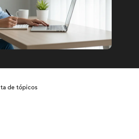
sta de tópicos