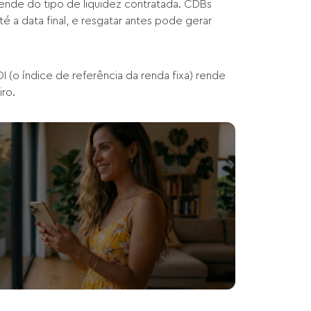
ende do tipo de liquidez contratada. CDBs
 a data final, e resgatar antes pode gerar
 (o índice de referência da renda fixa) rende
ro.