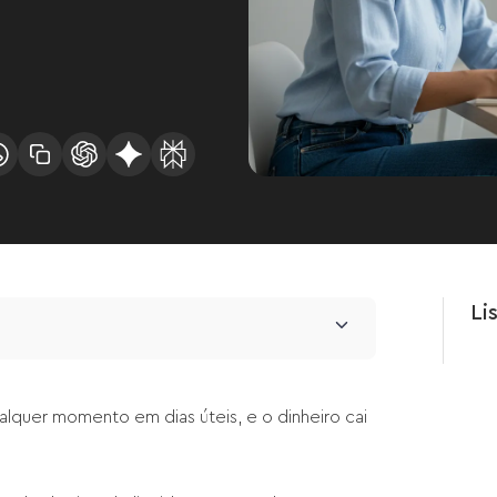
Li
ualquer momento em dias úteis, e o dinheiro cai