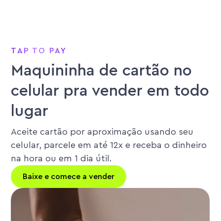
TAP TO PAY
Maquininha de cartão no
celular pra vender em todo
lugar
Aceite cartão por aproximação usando seu
celular, parcele em até 12x e receba o dinheiro
na hora ou em 1 dia útil.
Baixe e comece a vender