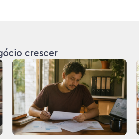
gócio crescer