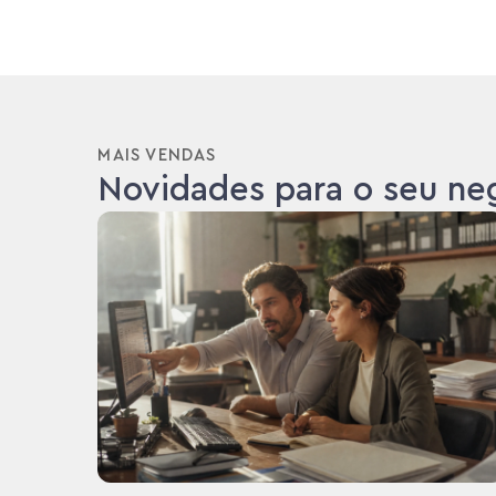
MAIS VENDAS
Novidades para o seu ne