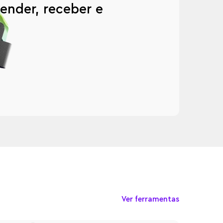
vender, receber e
Ver ferramentas