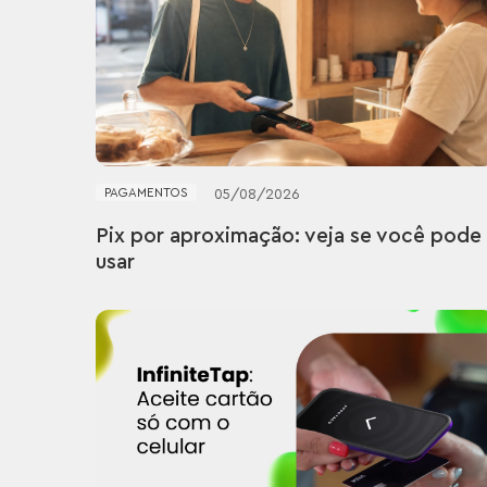
PAGAMENTOS
05
/
08
/
2026
Pix por aproximação: veja se você pode
usar