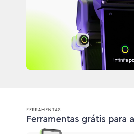
FERRAMENTAS
Ferramentas grátis para 