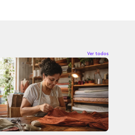
Ver todos