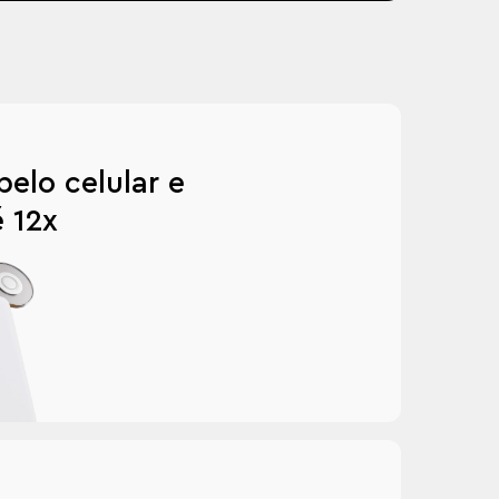
pelo celular e
 12x