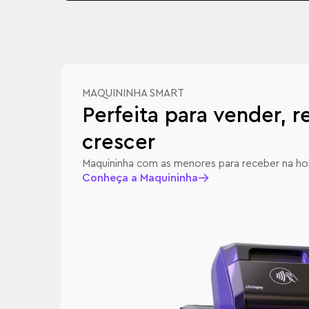
MAQUININHA SMART
Perfeita para vender, 
crescer
Maquininha com as menores para receber na hora
Conheça a Maquininha