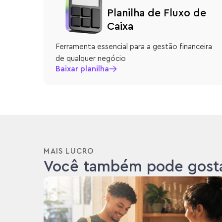
Planilha de Fluxo de
Caixa
Ferramenta essencial para a gestão financeira
de qualquer negócio
Baixar planilha
MAIS LUCRO
Você também pode gost