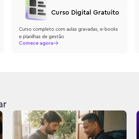
Curso Digital Gratuito
Curso completo com aulas gravadas, e-books
e planilhas de gestão
Comece agora
ar