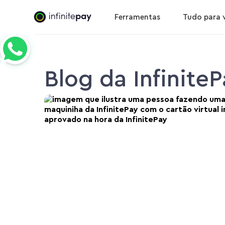
Ferramentas
Tudo para 
Blog da Infinite