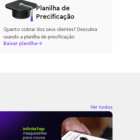
Planilha de
Precificação
Quanto cobrar dos seus clientes? Descubra
usando a planilha de precificação
Baixar planilha
Ver todos