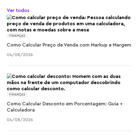
Ver todos
FINANÇAS
Como Calcular Preço de Venda com Markup e Margem
04
/
08
/
2026
FINANÇAS
Como Calcular Desconto em Porcentagem: Guia +
Calculadora
04
/
08
/
2026