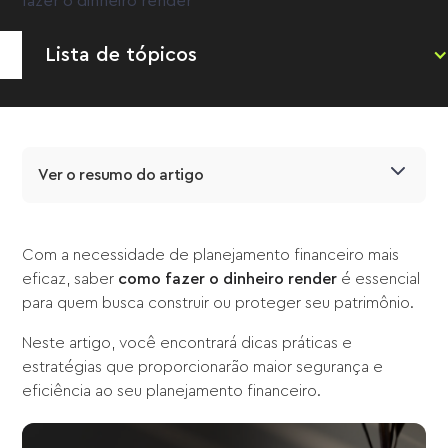
Lista de tópicos
Ver o resumo do artigo
Com a necessidade de planejamento financeiro mais
eficaz, saber
como fazer o dinheiro render
é essencial
para quem busca construir ou proteger seu patrimônio.
Neste artigo, você encontrará dicas práticas e
estratégias que proporcionarão maior segurança e
eficiência ao seu planejamento financeiro.