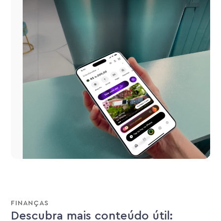
FINANÇAS
Descubra mais conteúdo útil: