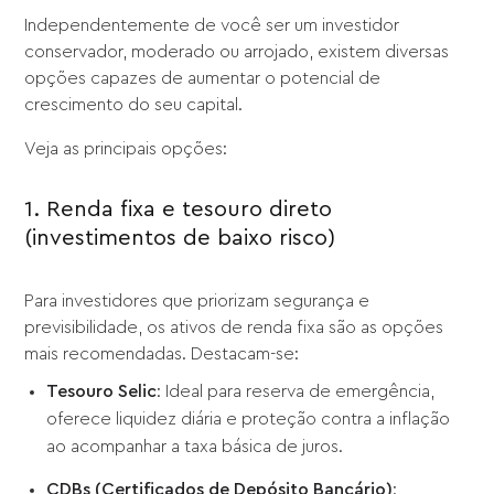
Independentemente de você ser um investidor
conservador, moderado ou arrojado, existem diversas
opções capazes de aumentar o potencial de
crescimento do seu capital.
Veja as principais opções:
1. Renda fixa e tesouro direto
(investimentos de baixo risco)
Para investidores que priorizam segurança e
previsibilidade, os ativos de renda fixa são as opções
mais recomendadas. Destacam-se:
Tesouro Selic
: Ideal para reserva de emergência,
oferece liquidez diária e proteção contra a inflação
ao acompanhar a taxa básica de juros.
CDBs (Certificados de Depósito Bancário)
: