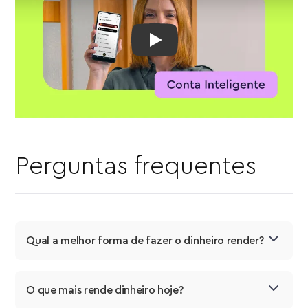
Conta PJ para você lucrar | So
Perguntas frequentes
Qual a melhor forma de fazer o dinheiro render?
O que mais rende dinheiro hoje?