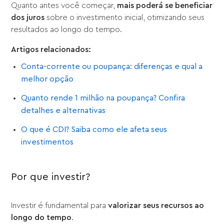
Quanto antes você começar,
mais poderá se beneficiar
dos juros
sobre o investimento inicial, otimizando seus
resultados ao longo do tempo.
Artigos relacionados:
Conta-corrente ou poupança: diferenças e qual a
melhor opção
Quanto rende 1 milhão na poupança? Confira
detalhes e alternativas
O que é CDI? Saiba como ele afeta seus
investimentos
Por que investir?
Investir é fundamental para
valorizar seus recursos ao
longo do tempo
.