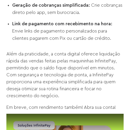
Geração de cobranças simplificada:
Crie cobranças
direto pelo app, sem burocracia.
Link de pagamento com recebimento na hora:
Envie links de pagamento personalizados para
clientes pagarem com Pix ou cartão de crédito.
Além da praticidade, a conta digital oferece liquidação
rápida das vendas feitas pelas maquininhas InfinitePay,
permitindo que o saldo fique disponível em minutos.
Com segurança e tecnologia de ponta, a InfinitePay
proporciona uma experiência simplificada para quem
deseja otimizar sua rotina financeira e focar no
crescimento do negócio.
Em breve, com rendimento também! Abra sua conta!