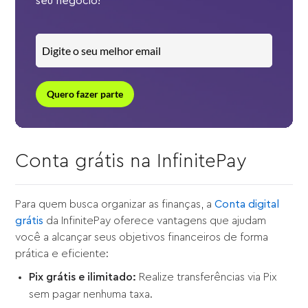
seu negócio!
Quero fazer parte
Conta grátis na InfinitePay
Para quem busca organizar as finanças, a
Conta digital
grátis
da InfinitePay oferece vantagens que ajudam
você a alcançar seus objetivos financeiros de forma
prática e eficiente:
Pix grátis e ilimitado:
Realize transferências via Pix
sem pagar nenhuma taxa.