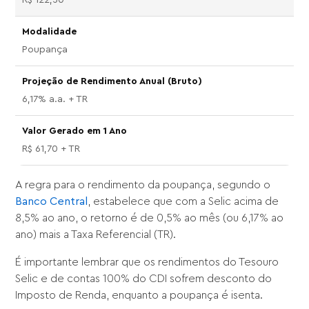
Poupança
6,17% a.a. + TR
R$ 61,70 + TR
A regra para o rendimento da poupança, segundo o
Banco Central
, estabelece que com a Selic acima de
8,5% ao ano, o retorno é de 0,5% ao mês (ou 6,17% ao
ano) mais a Taxa Referencial (TR).
É importante lembrar que os rendimentos do Tesouro
Selic e de contas 100% do CDI sofrem desconto do
Imposto de Renda, enquanto a poupança é isenta.