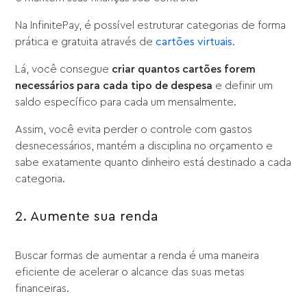
Na InfinitePay, é possível estruturar categorias de forma
prática e gratuita através de
cartões virtuais
.
Lá, você consegue
criar quantos cartões forem
necessários para cada tipo de despesa
e definir um
saldo específico para cada um mensalmente.
Assim, você evita perder o controle com gastos
desnecessários, mantém a disciplina no orçamento e
sabe exatamente quanto dinheiro está destinado a cada
categoria.
2. Aumente sua renda
Buscar formas de aumentar a renda é uma maneira
eficiente de acelerar o alcance das suas metas
financeiras.