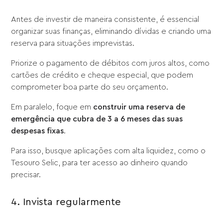
Antes de investir de maneira consistente, é essencial
organizar suas finanças, eliminando dívidas e criando uma
reserva para situações imprevistas.
Priorize o pagamento de débitos com juros altos, como
cartões de crédito e cheque especial, que podem
comprometer boa parte do seu orçamento.
Em paralelo, foque em
construir uma reserva de
emergência que cubra de 3 a 6 meses das suas
despesas fixas
.
Para isso, busque aplicações com alta liquidez, como o
Tesouro Selic, para ter acesso ao dinheiro quando
precisar.
4. Invista regularmente