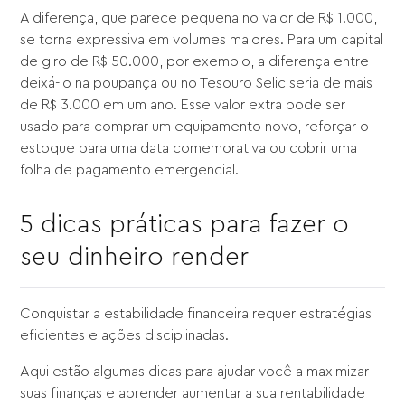
A diferença, que parece pequena no valor de R$ 1.000,
se torna expressiva em volumes maiores. Para um capital
de giro de R$ 50.000, por exemplo, a diferença entre
deixá-lo na poupança ou no Tesouro Selic seria de mais
de R$ 3.000 em um ano. Esse valor extra pode ser
usado para comprar um equipamento novo, reforçar o
estoque para uma data comemorativa ou cobrir uma
folha de pagamento emergencial.
5 dicas práticas para fazer o
seu dinheiro render
Conquistar a estabilidade financeira requer estratégias
eficientes e ações disciplinadas.
Aqui estão algumas dicas para ajudar você a maximizar
suas finanças e aprender aumentar a sua rentabilidade