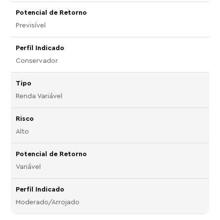
Previsível
Conservador
Renda Variável
Alto
Variável
Moderado/Arrojado