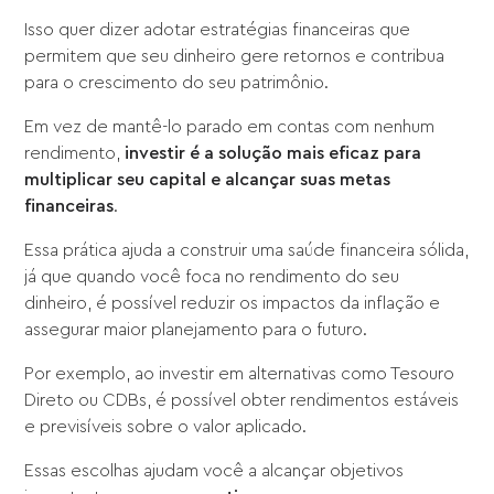
Isso quer dizer adotar estratégias financeiras que
permitem que seu dinheiro gere retornos e contribua
para o crescimento do seu patrimônio.
Em vez de mantê-lo parado em contas com nenhum
rendimento,
investir é a solução mais eficaz para
multiplicar seu capital e alcançar suas metas
financeiras
.
Essa prática ajuda a construir uma saúde financeira sólida,
já que quando você foca no rendimento do seu
dinheiro, é possível reduzir os impactos da inflação e
assegurar maior planejamento para o futuro.
Por exemplo, ao investir em alternativas como Tesouro
Direto ou CDBs, é possível obter rendimentos estáveis
e previsíveis sobre o valor aplicado.
Essas escolhas ajudam você a alcançar objetivos