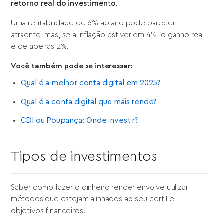
retorno real do investimento
.
Uma rentabilidade de 6% ao ano pode parecer
atraente, mas, se a inflação estiver em 4%, o ganho real
é de apenas 2%.
Você também pode se interessar:
Qual é a melhor conta digital em 2025?
Qual é a conta digital que mais rende?
CDI ou Poupança: Onde investir?
Tipos de investimentos
Saber como fazer o dinheiro render envolve utilizar
métodos que estejam alinhados ao seu perfil e
objetivos financeiros.