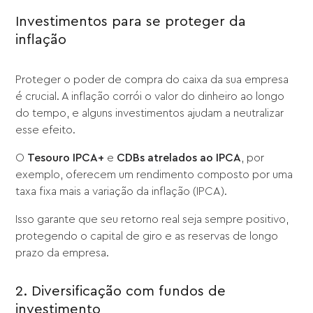
Investimentos para se proteger da
inflação
Proteger o poder de compra do caixa da sua empresa
é crucial. A inflação corrói o valor do dinheiro ao longo
do tempo, e alguns investimentos ajudam a neutralizar
esse efeito.
O
Tesouro IPCA+
e
CDBs atrelados ao IPCA
, por
exemplo, oferecem um rendimento composto por uma
taxa fixa mais a variação da inflação (IPCA).
Isso garante que seu retorno real seja sempre positivo,
protegendo o capital de giro e as reservas de longo
prazo da empresa.
2. Diversificação com fundos de
investimento