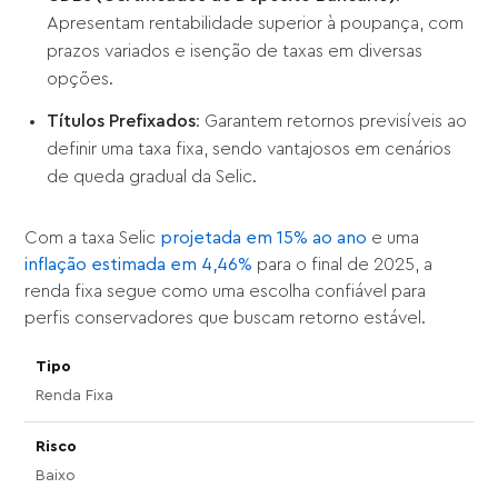
Apresentam rentabilidade superior à poupança, com
prazos variados e isenção de taxas em diversas
opções.
Títulos Prefixados
: Garantem retornos previsíveis ao
definir uma taxa fixa, sendo vantajosos em cenários
de queda gradual da Selic.
Com a taxa Selic
projetada em 15% ao ano
e uma
inflação estimada em 4,46%
para o final de 2025, a
renda fixa segue como uma escolha confiável para
perfis conservadores que buscam retorno estável.
Renda Fixa
Baixo