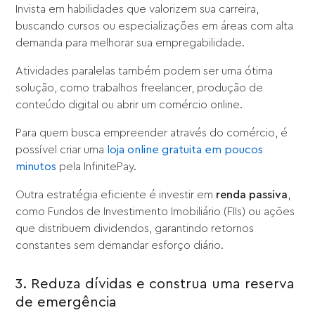
Invista em habilidades que valorizem sua carreira,
buscando cursos ou especializações em áreas com alta
demanda para melhorar sua empregabilidade.
Atividades paralelas também podem ser uma ótima
solução, como trabalhos freelancer, produção de
conteúdo digital ou abrir um comércio online.
Para quem busca empreender através do comércio, é
possível criar uma
loja online gratuita em poucos
minutos
pela InfinitePay.
Outra estratégia eficiente é investir em
renda passiva
,
como Fundos de Investimento Imobiliário (FIIs) ou ações
que distribuem dividendos, garantindo retornos
constantes sem demandar esforço diário.
3. Reduza dívidas e construa uma reserva
de emergência