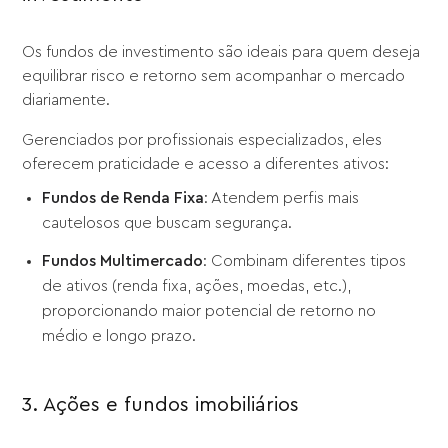
Os fundos de investimento são ideais para quem deseja
equilibrar risco e retorno sem acompanhar o mercado
diariamente.
Gerenciados por profissionais especializados, eles
oferecem praticidade e acesso a diferentes ativos:
Fundos de Renda Fixa
: Atendem perfis mais
cautelosos que buscam segurança.
Fundos Multimercado
: Combinam diferentes tipos
de ativos (renda fixa, ações, moedas, etc.),
proporcionando maior potencial de retorno no
médio e longo prazo.
3. Ações e fundos imobiliários