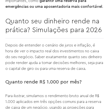
importantes, como
garantir uma reserva para
emergências ou uma aposentadoria mais confortável
.
Quanto seu dinheiro rende na
prática? Simulações para 2026
Depois de entender o cenário de juros e inflação, é
hora de ver o impacto real dos investimentos no caixa
do seu negócio. Saber exatamente quanto seu dinheiro
pode render ajuda a tomar decisões melhores, seja para
o capital de giro ou para uma reserva de caixa.
Quanto rende R$ 1.000 por mês?
Para ilustrar, simulamos o rendimento bruto anual de R$
1.000 aplicados em três opções comuns para a reserva
de caixa de um negócio, usando as projeções para