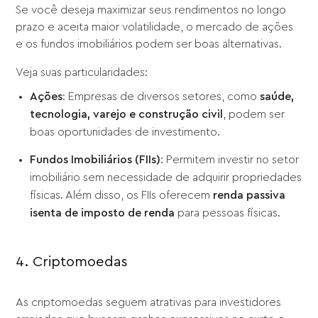
Se você deseja maximizar seus rendimentos no longo
prazo e aceita maior volatilidade, o mercado de ações
e os fundos imobiliários podem ser boas alternativas.
Veja suas particularidades:
Ações
: Empresas de diversos setores, como
saúde,
tecnologia, varejo e construção civil
, podem ser
boas oportunidades de investimento.
Fundos Imobiliários (FIIs)
: Permitem investir no setor
imobiliário sem necessidade de adquirir propriedades
físicas. Além disso, os FIIs oferecem
renda passiva
isenta de imposto de renda
para pessoas físicas.
4. Criptomoedas
As criptomoedas seguem atrativas para investidores