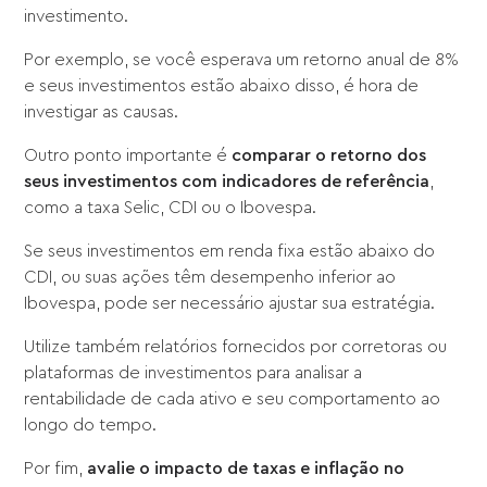
investimento.
Por exemplo, se você esperava um retorno anual de 8%
e seus investimentos estão abaixo disso, é hora de
investigar as causas.
Outro ponto importante é
comparar o retorno dos
seus investimentos com indicadores de referência
,
como a taxa Selic, CDI ou o Ibovespa.
Se seus investimentos em renda fixa estão abaixo do
CDI, ou suas ações têm desempenho inferior ao
Ibovespa, pode ser necessário ajustar sua estratégia.
Utilize também relatórios fornecidos por corretoras ou
plataformas de investimentos para analisar a
rentabilidade de cada ativo e seu comportamento ao
longo do tempo.
Por fim,
avalie o impacto de taxas e inflação no