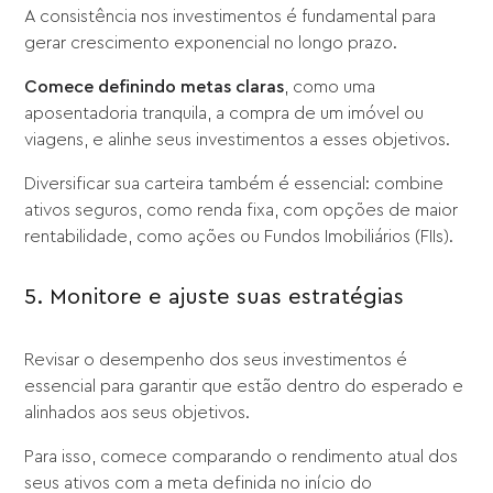
A consistência nos investimentos é fundamental para
gerar crescimento exponencial no longo prazo.
Comece definindo metas claras
, como uma
aposentadoria tranquila, a compra de um imóvel ou
viagens, e alinhe seus investimentos a esses objetivos.
Diversificar sua carteira também é essencial: combine
ativos seguros, como renda fixa, com opções de maior
rentabilidade, como ações ou Fundos Imobiliários (FIIs).
5. Monitore e ajuste suas estratégias
Revisar o desempenho dos seus investimentos é
essencial para garantir que estão dentro do esperado e
alinhados aos seus objetivos.
Para isso, comece comparando o rendimento atual dos
seus ativos com a meta definida no início do