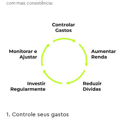
com mais consistência:
1. Controle seus gastos