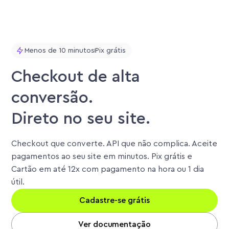
Menos de 10 minutos
Pix grátis
Checkout de alta
conversão.
Direto no seu site.
Checkout que converte. API que não complica. Aceite
pagamentos ao seu site em minutos. Pix grátis e
Cartão em até 12x com pagamento na hora ou 1 dia
útil.
Cadastre-se grátis
Ver documentação