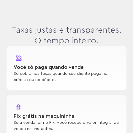
Taxas justas e transparentes.
O tempo inteiro.
Você só paga quando vende
Só cobramos taxas quando seu cliente paga no
crédito ou no débito.
Pix grátis na maquininha
Se a venda for no Pix, você recebe o valor integral da
venda em instantes.