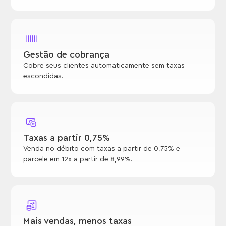
Gestão de cobrança
Cobre seus clientes automaticamente sem taxas
escondidas.
Taxas a partir 0,75%
Venda no débito com taxas a partir de 0,75% e
parcele em 12x a partir de 8,99%.
Mais vendas, menos taxas