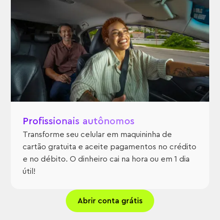
Profissionais autônomos
Transforme seu celular em maquininha de
cartão gratuita e aceite pagamentos no crédito
e no débito. O dinheiro cai na hora ou em 1 dia
útil!
Abrir conta grátis