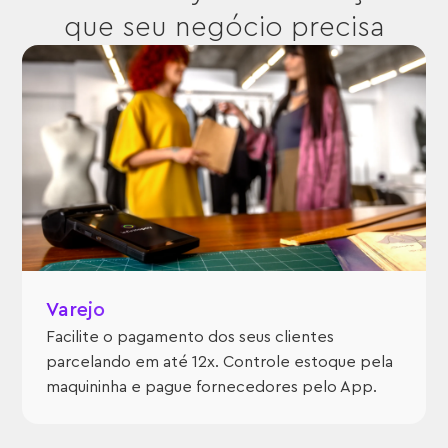
que seu negócio precisa
Varejo
Facilite o pagamento dos seus clientes
parcelando em até 12x. Controle estoque pela
maquininha e pague fornecedores pelo App.