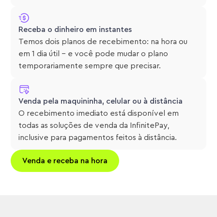
Receba o dinheiro em instantes
Temos dois planos de recebimento: na hora ou
em 1 dia útil – e você pode mudar o plano
temporariamente sempre que precisar.
Venda pela maquininha, celular ou à distância
O recebimento imediato está disponível em
todas as soluções de venda da InfinitePay,
inclusive para pagamentos feitos à distância.
Venda e receba na hora