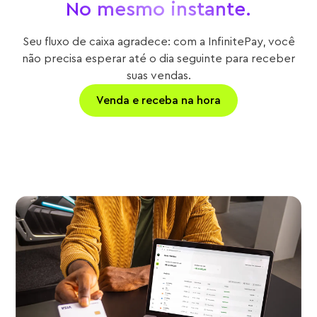
No mesmo instante.
Seu fluxo de caixa agradece: com a InfinitePay, você
não precisa esperar até o dia seguinte para receber
suas vendas.
Venda e receba na hora