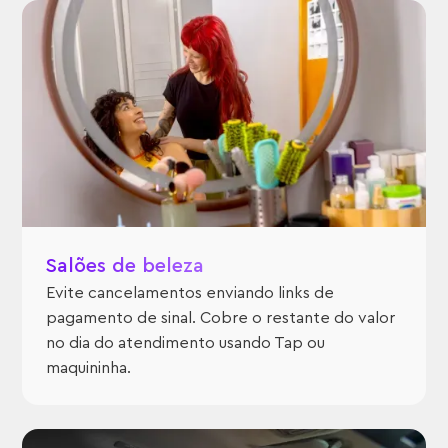
Salões de beleza
Evite cancelamentos enviando links de
pagamento de sinal. Cobre o restante do valor
no dia do atendimento usando Tap ou
maquininha.