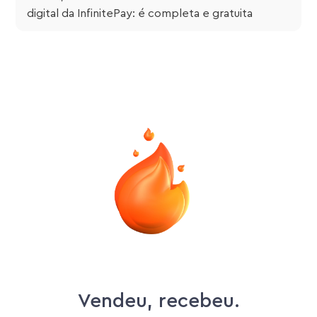
digital da InfinitePay: é completa e gratuita
Vendeu, recebeu.