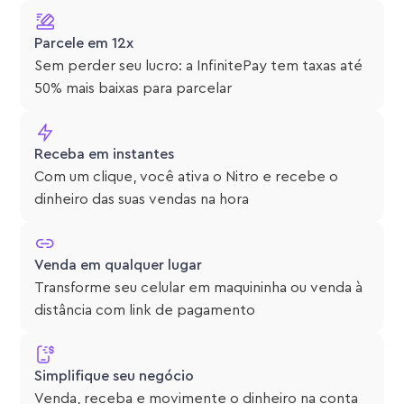
Parcele em 12x
Sem perder seu lucro: a InfinitePay tem taxas até
50% mais baixas para parcelar
Receba em instantes
Com um clique, você ativa o Nitro e recebe o
dinheiro das suas vendas na hora
Venda em qualquer lugar
Transforme seu celular em maquininha ou venda à
distância com link de pagamento
Simplifique seu negócio
Venda, receba e movimente o dinheiro na conta