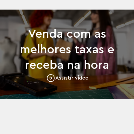
Venda com as
melhores taxas e
receba na hora
Assistir vídeo