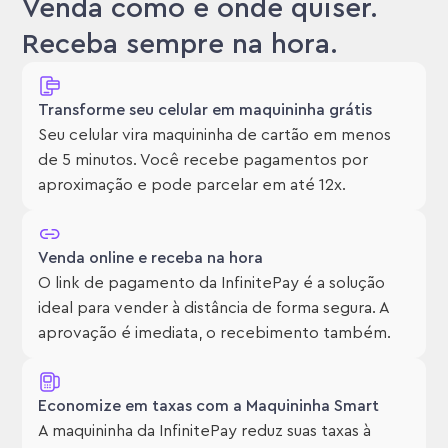
Venda como e onde quiser.
Receba sempre na hora.
Transforme seu celular em maquininha grátis
Seu celular vira maquininha de cartão em menos
de 5 minutos. Você recebe pagamentos por
aproximação e pode parcelar em até 12x.
Venda online e receba na hora
O link de pagamento da InfinitePay é a solução
ideal para vender à distância de forma segura. A
aprovação é imediata, o recebimento também.
Economize em taxas com a Maquininha Smart
A maquininha da InfinitePay reduz suas taxas à