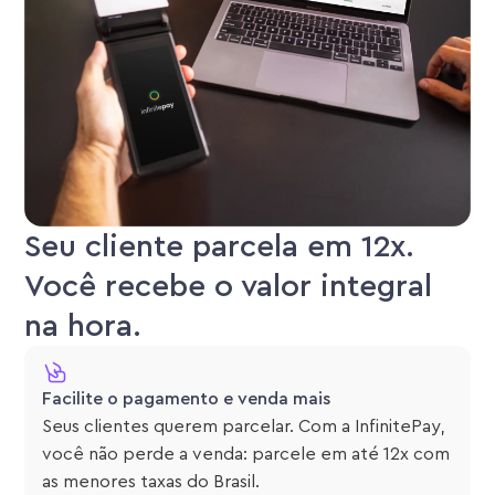
Seu cliente parcela em 12x.
Você recebe o valor integral
na hora.
Facilite o pagamento e venda mais
Seus clientes querem parcelar. Com a InfinitePay,
você não perde a venda: parcele em até 12x com
as menores taxas do Brasil.