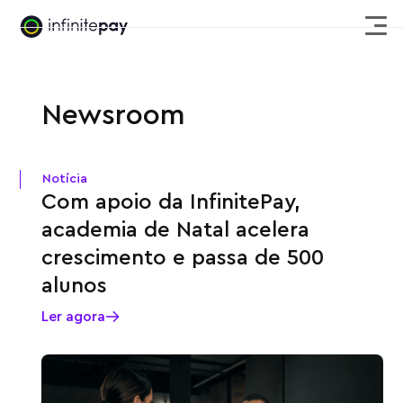
Newsroom
Notícia
Com apoio da InfinitePay,
academia de Natal acelera
crescimento e passa de 500
alunos
Ler agora