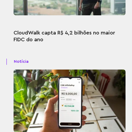
CloudWalk capta R$ 4,2 bilhões no maior
FIDC do ano
Notícia