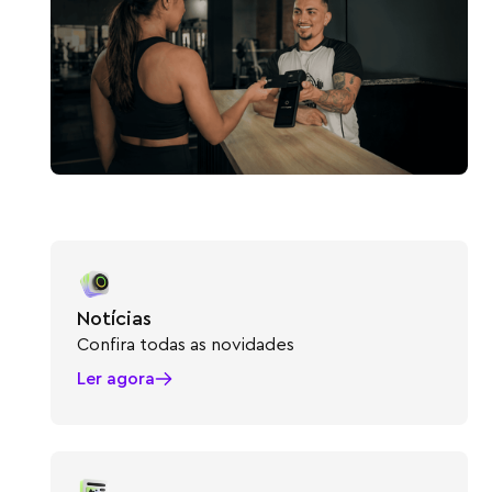
Notícias
Confira todas as novidades
Ler agora