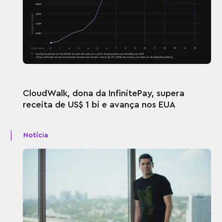
CloudWalk, dona da InfinitePay, supera
receita de US$ 1 bi e avança nos EUA
Notícia