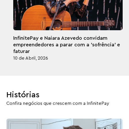
InfinitePay e Naiara Azevedo convidam
empreendedores a parar com a 'sofrência' e
faturar
10 de Abril, 2026
Histórias
Confira negócios que crescem com a InfinitePay