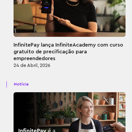
InfinitePay lança InfiniteAcademy com curso
gratuito de precificação para
empreendedores
24 de Abril, 2026
Notícia