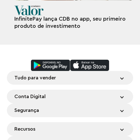
InfinitePay lança CDB no app, seu primeiro
produto de investimento
Tudo para vender
Conta Digital
Segurança
Recursos