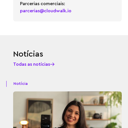
Parcerias comerciais:
parcerias@cloudwalk.io
Notícias
Todas as notícias
Notícia