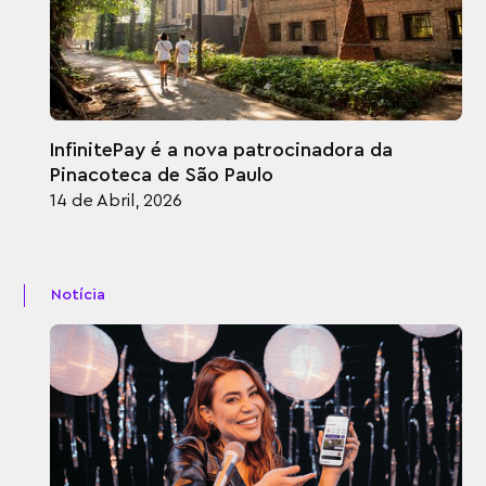
InfinitePay é a nova patrocinadora da
Pinacoteca de São Paulo
14 de Abril, 2026
Notícia