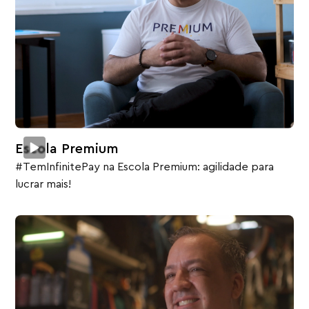
Escola Premium
#TemInfinitePay na Escola Premium: agilidade para
lucrar mais!