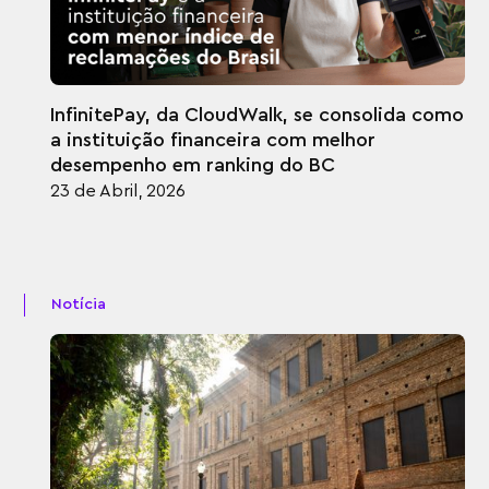
InfinitePay, da CloudWalk, se consolida como
a instituição financeira com melhor
desempenho em ranking do BC
23 de Abril, 2026
Notícia