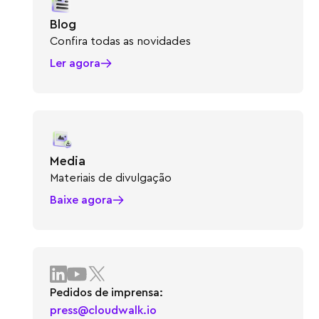
Blog
Confira todas as novidades
Ler agora
Media
Materiais de divulgação
Baixe agora
Pedidos de imprensa:
press@cloudwalk.io