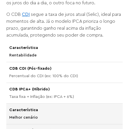
os juros do dia a dia, o outro foca no futuro.
O CDB
CDI
segue a taxa de juros atual (Selic), ideal para
momentos de alta. Já o modelo IPCA prioriza o longo
prazo, garantindo ganho real acima da inflação
acumulada, protegendo seu poder de compra.
Rentabilidade
Percentual do CDI (ex: 100% do CDI)
Taxa fixa + Inflação (ex: IPCA + 6%)
Melhor cenário