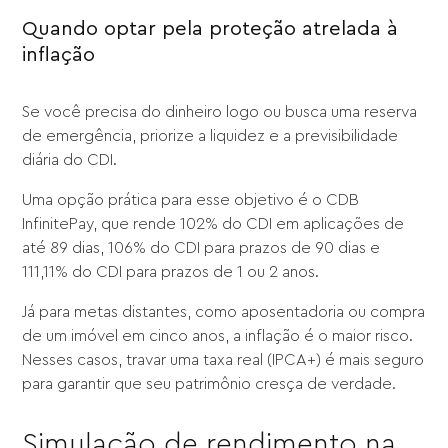
Quando optar pela proteção atrelada à
inflação
Se você precisa do dinheiro logo ou busca uma reserva
de emergência, priorize a liquidez e a previsibilidade
diária do CDI.
Uma opção prática para esse objetivo é o CDB
InfinitePay, que rende 102% do CDI em aplicações de
até 89 dias, 106% do CDI para prazos de 90 dias e
111,11% do CDI para prazos de 1 ou 2 anos.
Já para metas distantes, como aposentadoria ou compra
de um imóvel em cinco anos, a inflação é o maior risco.
Nesses casos, travar uma taxa real (IPCA+) é mais seguro
para garantir que seu patrimônio cresça de verdade.
Simulação de rendimento na