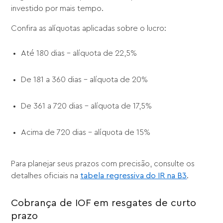
investido por mais tempo.
Confira as alíquotas aplicadas sobre o lucro:
Até 180 dias – alíquota de 22,5%
De 181 a 360 dias – alíquota de 20%
De 361 a 720 dias – alíquota de 17,5%
Acima de 720 dias – alíquota de 15%
Para planejar seus prazos com precisão, consulte os
detalhes oficiais na
tabela regressiva do IR na B3
.
Cobrança de IOF em resgates de curto
prazo