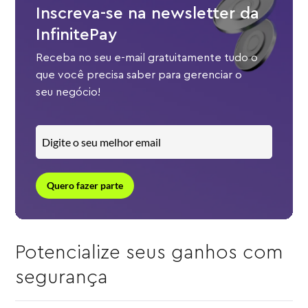
Inscreva-se na newsletter da
InfinitePay
Receba no seu e-mail gratuitamente tudo o
que você precisa saber para gerenciar o
seu negócio!
Quero fazer parte
Potencialize seus ganhos com
segurança