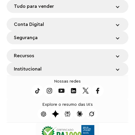
Tudo para vender
Conta Digital
Segurança
Recursos
Institucional
Nossas redes
Explore o resumo das IA's