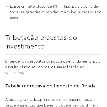
Existe um teto global de R$ 1 milhão para a soma de
todas as garantias recebidas, renovável a cada quatro
anos.
Tributação e custos do
investimento
Entender os descontos obrigatórios é fundamental para
calcular o lucro líquido real da sua aplicação no
vencimento.
Tabela regressiva do Imposto de Renda
A tributação incide apenas sobre os rendimentos e
segue uma escala que beneficia quem deixa o dinheiro