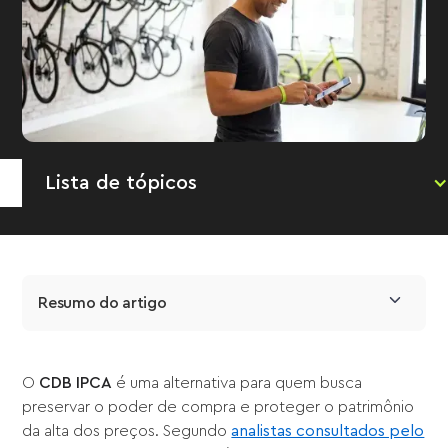
Lista de tópicos
Resumo do artigo
O
CDB IPCA
é uma alternativa para quem busca
preservar o poder de compra e proteger o patrimônio
da alta dos preços. Segundo
analistas consultados pelo