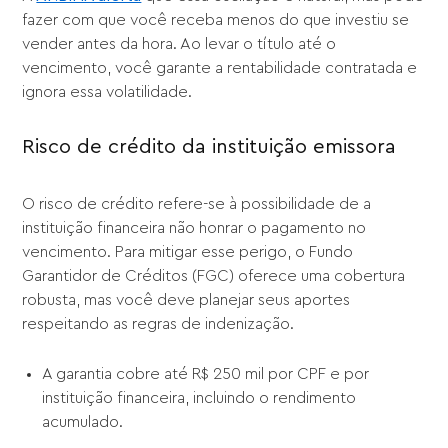
fazer com que você receba menos do que investiu se
vender antes da hora. Ao levar o título até o
vencimento, você garante a rentabilidade contratada e
ignora essa volatilidade.
Risco de crédito da instituição emissora
O risco de crédito refere-se à possibilidade de a
instituição financeira não honrar o pagamento no
vencimento. Para mitigar esse perigo, o Fundo
Garantidor de Créditos (FGC) oferece uma cobertura
robusta, mas você deve planejar seus aportes
respeitando as regras de indenização.
A garantia cobre até R$ 250 mil por CPF e por
instituição financeira, incluindo o rendimento
acumulado.