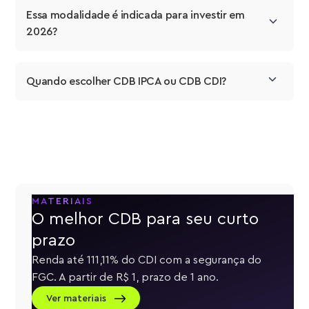
Essa modalidade é indicada para investir em 
2026?
Quando escolher CDB IPCA ou CDB CDI?
MATERIAIS
O melhor CDB para seu curto
prazo
Renda até 111,11% do CDI com a segurança do
FGC. A partir de R$ 1, prazo de 1 ano.
Ver materiais