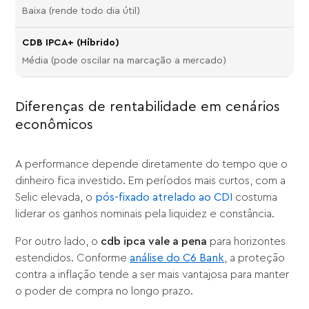
Baixa (rende todo dia útil)
Média (pode oscilar na marcação a mercado)
Diferenças de rentabilidade em cenários
econômicos
A performance depende diretamente do tempo que o
dinheiro fica investido. Em períodos mais curtos, com a
Selic elevada, o
pós-fixado atrelado ao CDI
costuma
liderar os ganhos nominais pela liquidez e constância.
Por outro lado, o
cdb ipca vale a pena
para horizontes
estendidos. Conforme
análise do C6 Bank
, a proteção
contra a inflação tende a ser mais vantajosa para manter
o poder de compra no longo prazo.