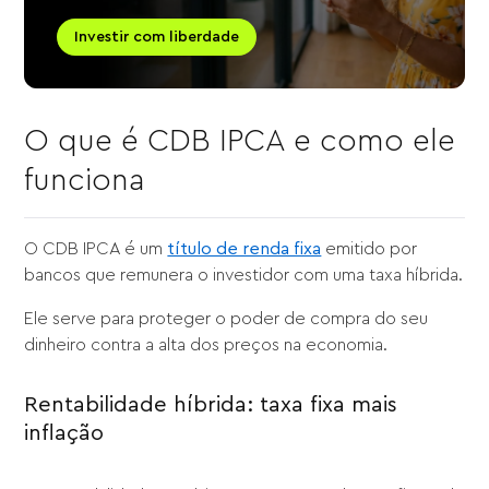
Investir com liberdade
O que é CDB IPCA e como ele
funciona
O CDB IPCA é um
título de renda fixa
emitido por
bancos que remunera o investidor com uma taxa híbrida.
Ele serve para proteger o poder de compra do seu
dinheiro contra a alta dos preços na economia.
Rentabilidade híbrida: taxa fixa mais
inflação