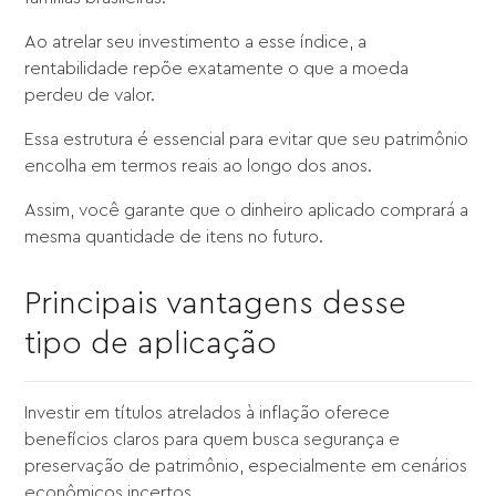
Ao atrelar seu investimento a esse índice, a
rentabilidade repõe exatamente o que a moeda
perdeu de valor.
Essa estrutura é essencial para evitar que seu patrimônio
encolha em termos reais ao longo dos anos.
Assim, você garante que o dinheiro aplicado comprará a
mesma quantidade de itens no futuro.
Principais vantagens desse
tipo de aplicação
Investir em títulos atrelados à inflação oferece
benefícios claros para quem busca segurança e
preservação de patrimônio, especialmente em cenários
econômicos incertos.