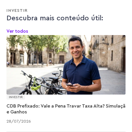
INVESTIR
Descubra mais conteúdo útil:
Ver todos
INVESTIR
CDB Prefixado: Vale a Pena Travar Taxa Alta? Simulação
e Ganhos
28
/
07
/
2026