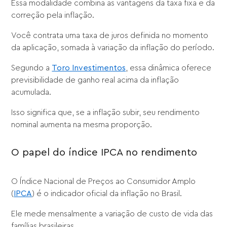
Essa modalidade combina as vantagens da taxa fixa e da
correção pela inflação.
Você contrata uma taxa de juros definida no momento
da aplicação, somada à variação da inflação do período.
Segundo a
Toro Investimentos
, essa dinâmica oferece
previsibilidade de ganho real acima da inflação
acumulada.
Isso significa que, se a inflação subir, seu rendimento
nominal aumenta na mesma proporção.
O papel do índice IPCA no rendimento
O Índice Nacional de Preços ao Consumidor Amplo
(
IPCA
) é o indicador oficial da inflação no Brasil.
Ele mede mensalmente a variação de custo de vida das
famílias brasileiras.