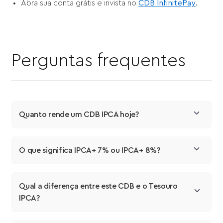
Abra sua conta grátis e invista no
CDB InfinitePay
.
Perguntas frequentes
Quanto rende um CDB IPCA hoje?
O que significa IPCA+ 7% ou IPCA+ 8%?
Qual a diferença entre este CDB e o Tesouro 
IPCA?