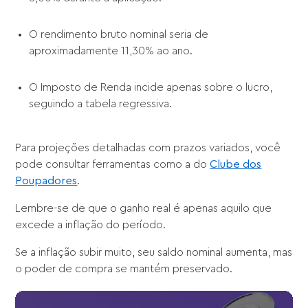
O rendimento bruto nominal seria de
aproximadamente 11,30% ao ano.
O Imposto de Renda incide apenas sobre o lucro,
seguindo a tabela regressiva.
Para projeções detalhadas com prazos variados, você
pode consultar ferramentas como a do
Clube dos
Poupadores
.
Lembre-se de que o ganho real é apenas aquilo que
excede a inflação do período.
Se a inflação subir muito, seu saldo nominal aumenta, mas
o poder de compra se mantém preservado.