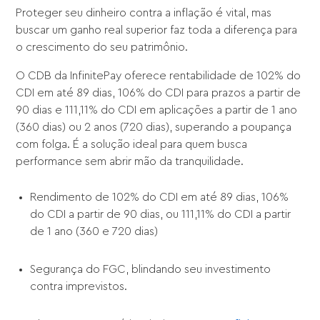
Proteger seu dinheiro contra a inflação é vital, mas
buscar um ganho real superior faz toda a diferença para
o crescimento do seu patrimônio.
O CDB da InfinitePay oferece rentabilidade de 102% do
CDI em até 89 dias, 106% do CDI para prazos a partir de
90 dias e 111,11% do CDI em aplicações a partir de 1 ano
(360 dias) ou 2 anos (720 dias), superando a poupança
com folga. É a solução ideal para quem busca
performance sem abrir mão da tranquilidade.
Rendimento de 102% do CDI em até 89 dias, 106%
do CDI a partir de 90 dias, ou 111,11% do CDI a partir
de 1 ano (360 e 720 dias)
Segurança do FGC, blindando seu investimento
contra imprevistos.