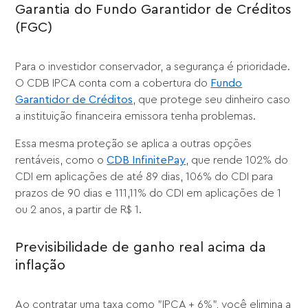
Garantia do Fundo Garantidor de Créditos
(FGC)
Para o investidor conservador, a segurança é prioridade.
O CDB IPCA conta com a cobertura do
Fundo
Garantidor de Créditos
, que protege seu dinheiro caso
a instituição financeira emissora tenha problemas.
Essa mesma proteção se aplica a outras opções
rentáveis, como o
CDB InfinitePay
, que rende 102% do
CDI em aplicações de até 89 dias, 106% do CDI para
prazos de 90 dias e 111,11% do CDI em aplicações de 1
ou 2 anos, a partir de R$ 1.
Previsibilidade de ganho real acima da
inflação
Ao contratar uma taxa como "IPCA + 6%", você elimina a