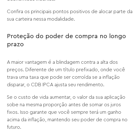
Confira os principais pontos positivos de alocar parte da
sua carteira nessa modalidade.
Proteção do poder de compra no longo
prazo
A maior vantagem é a blindagem contra a alta dos
preços. Diferente de um título prefixado, onde você
trava uma taxa que pode ser corroída se a inflação
disparar, o CDB IPCA ajusta seu rendimento.
Se o custo de vida aumentar, o valor da sua aplicação
sobe na mesma proporção antes de somar os juros
fixos. Isso garante que você sempre terá um ganho
acima da inflação, mantendo seu poder de compra no
futuro.