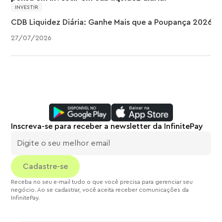
INVESTIR
CDB Liquidez Diária: Ganhe Mais que a Poupança 2026
27
/
07
/
2026
Inscreva-se para receber a newsletter da InfinitePay
Receba no seu e-mail tudo o que você precisa para gerenciar seu
negócio. Ao se cadastrar, você aceita receber comunicações da
InfinitePay.