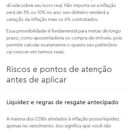
dúvida sobre seu lucro real. Não importa se a inflação
será de 3% ou 10% no ano: seu dinheiro renderá a
variação da inflação mais os 6% contratados.
Essa previsibilidade é fundamental para metas de longo
prazo, como aposentadoria ou compra de imóveis, pois
permite calcular exatamente o quanto seu patrimônio
vai crescer em termos reais.
Riscos e pontos de atenção
antes de aplicar
Liquidez e regras de resgate antecipado
A maioria dos CDBs atrelados à inflação possui liquidez
apenas no vencimento. Isso significa que você não