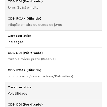
Juros (Selic) em alta
Inflação em alta ou queda de juros
Indicação
Curto e médio prazo (Reserva)
Longo prazo (Aposentadoria/Patrimônio)
Volatilidade