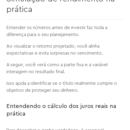
prática
Entender os números antes de investir faz toda a
diferença para o seu planejamento.
Ao visualizar o retorno projetado, você alinha
expectativas e evita surpresas no vencimento.
A seguir, você verá como a parte fixa e a variável
interagem no resultado final.
Isso ajuda a identificar se o título realmente cumpre o
objetivo de proteger seu dinheiro.
Entendendo o cálculo dos juros reais na
prática