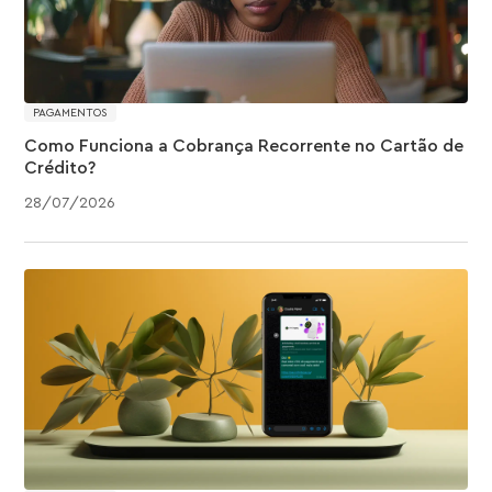
PAGAMENTOS
Como Funciona a Cobrança Recorrente no Cartão de
Crédito?
28
/
07
/
2026