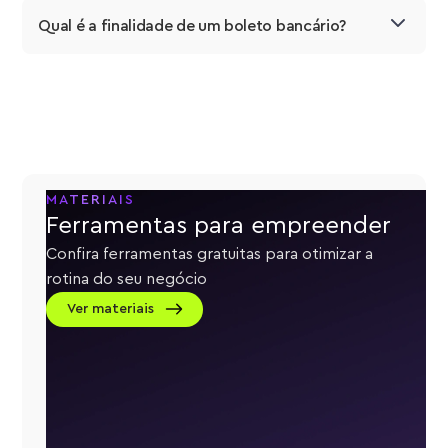
Qual é a finalidade de um boleto bancário?
MATERIAIS
Ferramentas para empreender
Confira ferramentas gratuitas para otimizar a
rotina do seu negócio
Ver materiais