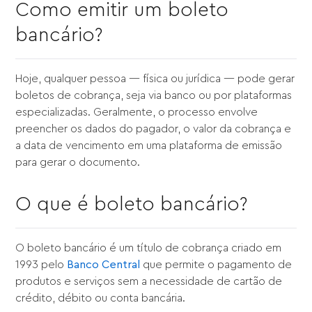
Como emitir um boleto
bancário?
Hoje, qualquer pessoa — física ou jurídica — pode gerar
boletos de cobrança, seja via banco ou por plataformas
especializadas. Geralmente, o processo envolve
preencher os dados do pagador, o valor da cobrança e
a data de vencimento em uma plataforma de emissão
para gerar o documento.
O que é boleto bancário?
O boleto bancário é um título de cobrança criado em
1993 pelo
Banco Central
que permite o pagamento de
produtos e serviços sem a necessidade de cartão de
crédito, débito ou conta bancária.