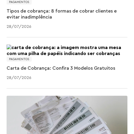
PAGAMENTOS
Tipos de cobrança: 8 formas de cobrar clientes e
evitar inadimplência
28
/
07
/
2026
PAGAMENTOS
Carta de Cobrança: Confira 3 Modelos Gratuitos
28
/
07
/
2026