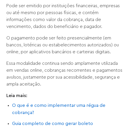
Pode ser emitido por instituições financeiras, empresas
ou até mesmo por pessoas físicas, e contém
informações como valor da cobrança, data de
vencimento, dados do beneficiário e pagador.
O pagamento pode ser feito presencialmente (em
bancos, lotéricas ou estabelecimentos autorizados) ou
online, por aplicativos bancários e carteiras digitais.
Essa modalidade continua sendo amplamente utilizada
em vendas online, cobranças recorrentes e pagamentos
avulsos, justamente por sua acessibilidade, segurança e
ampla aceitação.
Leia mais:
O que é e como implementar uma régua de
cobrança?
Guia completo de como gerar boleto