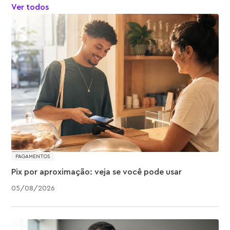
Ver todos
PAGAMENTOS
Pix por aproximação: veja se você pode usar
05
/
08
/
2026