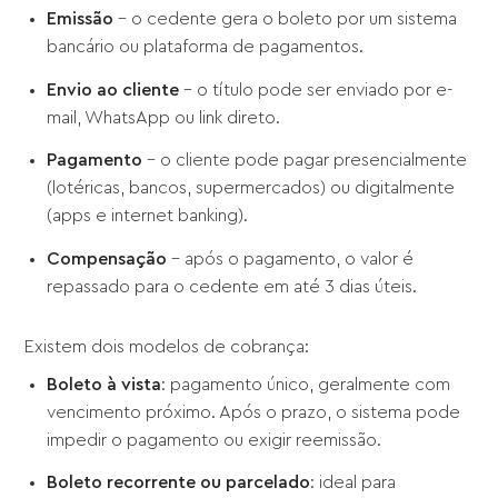
Emissão
– o cedente gera o boleto por um sistema
bancário ou plataforma de pagamentos.
Envio ao cliente
– o título pode ser enviado por e-
mail, WhatsApp ou link direto.
Pagamento
– o cliente pode pagar presencialmente
(lotéricas, bancos, supermercados) ou digitalmente
(apps e internet banking).
Compensação
– após o pagamento, o valor é
repassado para o cedente em até 3 dias úteis.
Existem dois modelos de cobrança:
Boleto à vista
: pagamento único, geralmente com
vencimento próximo. Após o prazo, o sistema pode
impedir o pagamento ou exigir reemissão.
Boleto recorrente ou parcelado
: ideal para