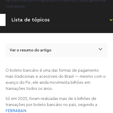
Lista de tópicos
Ver o resumo do artigo
O boleto bancário é uma das formas de pagamento
mais tradicionais e acessíveis do Brasil — mesmo com o
avanço do Pix, ele ainda movimenta bilhões em
transações todos os anos.
Só em 2022, foram realizadas mais de 4 bilhões de
transações por boleto bancário no país, segundo a
FEBRABAN
.