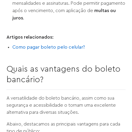
mensalidades e assinaturas. Pode permitir pagamento
após o vencimento, com aplicação de
multas ou
juros
.
Artigos relacionados:
Como pagar boleto pelo celular?
Quais as vantagens do boleto
bancário?
A versatilidade do boleto bancário, assim como sua
segurança e acessibilidade o tornam uma excelente
alternativa para diversas situações.
Abaixo, destacamos as principais vantagens para cada
tipo de público: