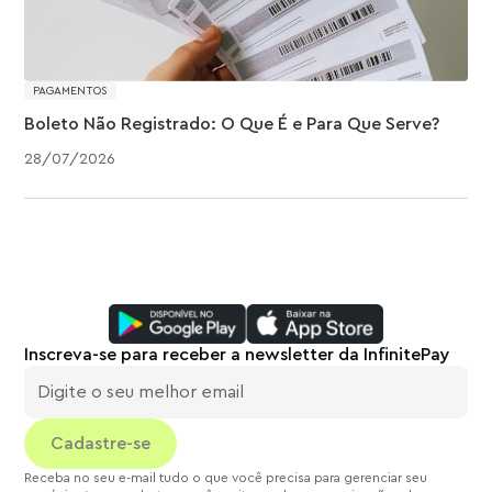
PAGAMENTOS
Boleto Não Registrado: O Que É e Para Que Serve?
28
/
07
/
2026
Inscreva-se para receber a newsletter da InfinitePay
Receba no seu e-mail tudo o que você precisa para gerenciar seu