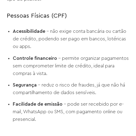
Pessoas Físicas (CPF)
Acessibilidade
– não exige conta bancária ou cartão
de crédito, podendo ser pago em bancos, lotéricas
ou apps.
Controle financeiro
– permite organizar pagamentos
sem comprometer limite de crédito, ideal para
compras à vista.
Segurança
– reduz o risco de fraudes, já que não há
compartilhamento de dados sensíveis.
Facilidade de emissão
– pode ser recebido por e-
mail, WhatsApp ou SMS, com pagamento online ou
presencial.