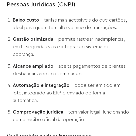
Pessoas Jurídicas (CNPJ)
Baixo custo
– tarifas mais acessíveis do que cartões,
ideal para quem tem alto volume de transações.
Gestão otimizada
– permite rastrear inadimplência,
emitir segundas vias e integrar ao sistema de
cobrança.
Alcance ampliado
– aceita pagamentos de clientes
desbancarizados ou sem cartão.
Automação e integração
– pode ser emitido em
lote, integrado ao ERP e enviado de forma
automática.
Comprovação jurídica
– tem valor legal, funcionando
como recibo oficial da operação