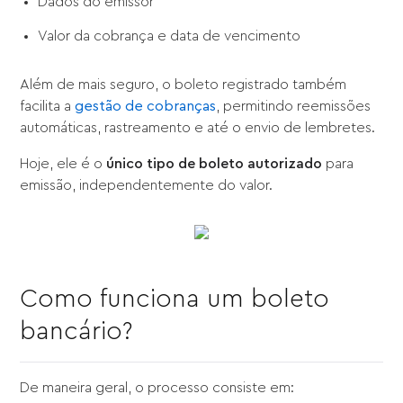
Dados do emissor
Valor da cobrança e data de vencimento
Além de mais seguro, o boleto registrado também
facilita a
gestão de cobranças
, permitindo reemissões
automáticas, rastreamento e até o envio de lembretes.
Hoje, ele é o
único tipo de boleto autorizado
para
emissão, independentemente do valor.
Como funciona um boleto
bancário?
De maneira geral, o processo consiste em: