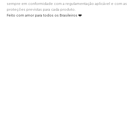
sempre em conformidade com a regulamentação aplicável e com as
proteções previstas para cada produto.
Feito com amor para todos os Brasileiros ❤️