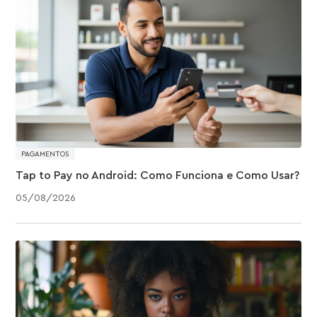
PAGAMENTOS
Tap to Pay no Android: Como Funciona e Como Usar?
05
/
08
/
2026