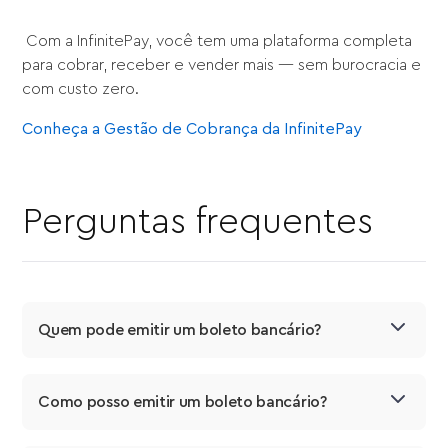
Com a InfinitePay, você tem uma plataforma completa
para cobrar, receber e vender mais — sem burocracia e
com custo zero.
Conheça a Gestão de Cobrança da InfinitePay
Perguntas frequentes
Quem pode emitir um boleto bancário?
Como posso emitir um boleto bancário?