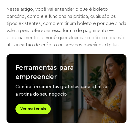
Neste artigo, você vai entender o que é boleto
bancário, como ele funciona na prática, quais são os
tipos existentes, como emitir um boleto e por que ainda
vale a pena oferecer essa forma de pagamento —
especialmente se você quer alcançar o público que não
utiliza cartão de crédito ou serviços bancários digitais.
Ferramentas para
empreender
Confira ferramentas gratuitas para otimizar
a rotina do seu negócio
Ver materiais