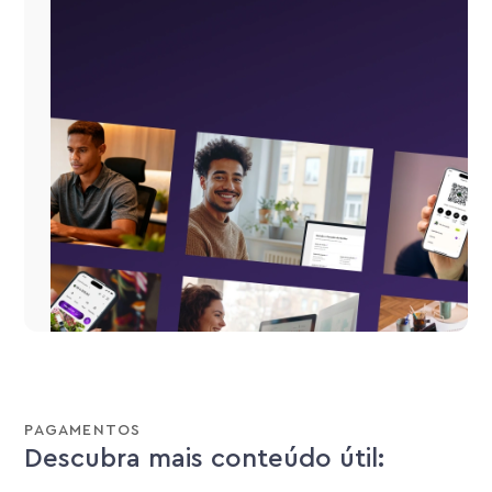
PAGAMENTOS
Descubra mais conteúdo útil: