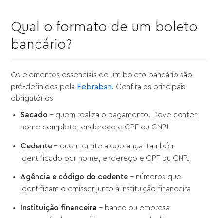
Qual o formato de um boleto
bancário?
Os elementos essenciais de um boleto bancário são
pré-definidos pela
Febraban
. Confira os principais
obrigatórios:
Sacado
– quem realiza o pagamento. Deve conter
nome completo, endereço e CPF ou CNPJ
Cedente
– quem emite a cobrança, também
identificado por nome, endereço e CPF ou CNPJ
Agência e código do cedente
– números que
identificam o emissor junto à instituição financeira
Instituição financeira
– banco ou empresa