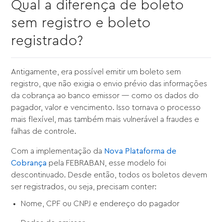
Qual a diferença de boleto
sem registro e boleto
registrado?
Antigamente, era possível emitir um boleto sem
registro, que não exigia o envio prévio das informações
da cobrança ao banco emissor — como os dados do
pagador, valor e vencimento. Isso tornava o processo
mais flexível, mas também mais vulnerável a fraudes e
falhas de controle.
Com a implementação da
Nova Plataforma de
Cobrança
pela FEBRABAN, esse modelo foi
descontinuado. Desde então, todos os boletos devem
ser registrados, ou seja, precisam conter:
Nome, CPF ou CNPJ e endereço do pagador