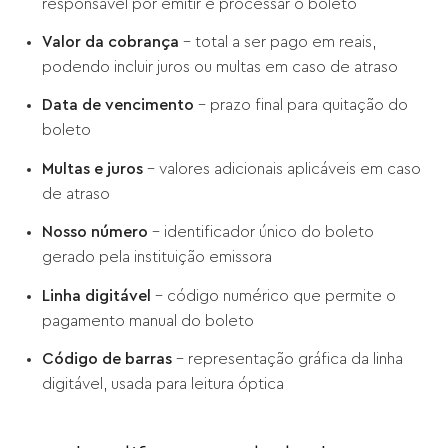
responsável por emitir e processar o boleto
Valor da cobrança
– total a ser pago em reais,
podendo incluir juros ou multas em caso de atraso
Data de vencimento
– prazo final para quitação do
boleto
Multas e juros
– valores adicionais aplicáveis em caso
de atraso
Nosso número
– identificador único do boleto
gerado pela instituição emissora
Linha digitável
– código numérico que permite o
pagamento manual do boleto
Código de barras
– representação gráfica da linha
digitável, usada para leitura óptica