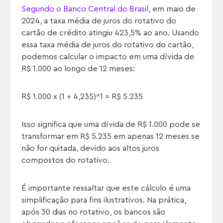
Segundo o Banco Central do Brasil
, em maio de
2024, a taxa média de juros do rotativo do
cartão de crédito atingiu 423,5% ao ano. Usando
essa taxa média de juros do rotativo do cartão,
podemos calcular o impacto em uma dívida de
R$ 1.000 ao longo de 12 meses:
R$ 1.000 x (1 + 4,235)^1 = R$ 5.235
Isso significa que uma dívida de R$ 1.000 pode se
transformar em R$ 5.235 em apenas 12 meses se
não for quitada, devido aos altos juros
compostos do rotativo.
É importante ressaltar que este cálculo é uma
simplificação para fins ilustrativos. Na prática,
após 30 dias no rotativo, os bancos são