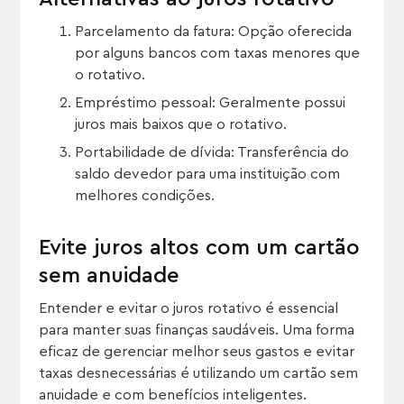
Parcelamento da fatura: Opção oferecida
por alguns bancos com taxas menores que
o rotativo.
Empréstimo pessoal: Geralmente possui
juros mais baixos que o rotativo.
Portabilidade de dívida: Transferência do
saldo devedor para uma instituição com
melhores condições.
Evite juros altos com um cartão
sem anuidade
Entender e evitar o juros rotativo é essencial
para manter suas finanças saudáveis. Uma forma
eficaz de gerenciar melhor seus gastos e evitar
taxas desnecessárias é utilizando um cartão sem
anuidade e com benefícios inteligentes.