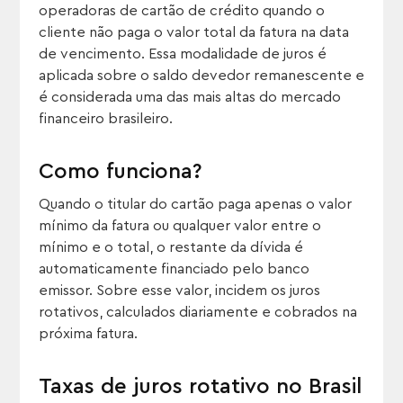
operadoras de cartão de crédito quando o
cliente não paga o valor total da fatura na data
de vencimento. Essa modalidade de juros é
aplicada sobre o saldo devedor remanescente e
é considerada uma das mais altas do mercado
financeiro brasileiro.
Como funciona?
Quando o titular do cartão paga apenas o valor
mínimo da fatura ou qualquer valor entre o
mínimo e o total, o restante da dívida é
automaticamente financiado pelo banco
emissor. Sobre esse valor, incidem os juros
rotativos, calculados diariamente e cobrados na
próxima fatura.
Taxas de juros rotativo no Brasil