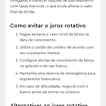
obrigados a oferecer opções de parcelamento
com taxas menores, o que pode alterar o valor
final da dívida.
Como evitar o juros rotativo
Pague sempre o valor total da fatura na
data de vencimento.
Utilize o cartão de crédito de acordo com
seu orçamento mensal.
Configure alertas de vencimento da fatura
no aplicativo do seu banco.
Mantenha uma reserva de emergência para
imprevistos financeiros.
Em caso de dificuldade, negocie com o
banco antes de entrar no rotativo.
Alternativas ao juros rotativo