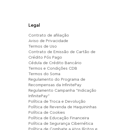
Legal
Contrato de afiliação
Aviso de Privacidade
Termos de Uso
Contrato de Emissão de Cartão de
Crédito Pós Pago
Cédula de Crédito Bancário
Termos e Condições CDB
Termos do Soma
Regulamento do Programa de
Recompensas da InfinitePay
Regulamento Campanha "Indicação
InfinitePay"
Política de Troca e Devolução
Política de Revenda de Maquininhas
Política de Cookies
Política de Educação Financeira
Política de Segurança Cibernética
Política de Combate a Atos Ilícitos e