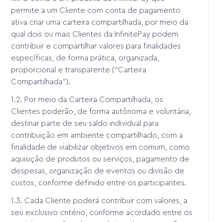
permite a um Cliente com conta de pagamento
ativa criar uma carteira compartilhada, por meio da
qual dois ou mais Clientes da InfinitePay podem
contribuir e compartilhar valores para finalidades
específicas, de forma prática, organizada,
proporcional e transparente (“Carteira
Compartilhada”).
1.2. Por meio da Carteira Compartilhada, os
Clientes poderão, de forma autônoma e voluntária,
destinar parte de seu saldo individual para
contribuição em ambiente compartilhado, com a
finalidade de viabilizar objetivos em comum, como
aquisição de produtos ou serviços, pagamento de
despesas, organização de eventos ou divisão de
custos, conforme definido entre os participantes.
1.3. Cada Cliente poderá contribuir com valores, a
seu exclusivo critério, conforme acordado entre os