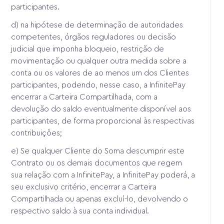
participantes.
d) na hipótese de determinação de autoridades
competentes, órgãos reguladores ou decisão
judicial que imponha bloqueio, restrição de
movimentação ou qualquer outra medida sobre a
conta ou os valores de ao menos um dos Clientes
participantes, podendo, nesse caso, a InfinitePay
encerrar a Carteira Compartilhada, com a
devolução do saldo eventualmente disponível aos
participantes, de forma proporcional às respectivas
contribuições;
e) Se qualquer Cliente do Soma descumprir este
Contrato ou os demais documentos que regem
sua relação com a InfinitePay, a InfinitePay poderá, a
seu exclusivo critério, encerrar a Carteira
Compartilhada ou apenas excluí-lo, devolvendo o
respectivo saldo à sua conta individual.