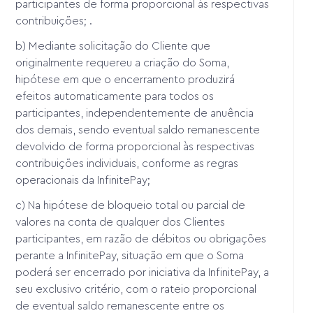
participantes de forma proporcional às respectivas
contribuições; .
b) Mediante solicitação do Cliente que
originalmente requereu a criação do Soma,
hipótese em que o encerramento produzirá
efeitos automaticamente para todos os
participantes, independentemente de anuência
dos demais, sendo eventual saldo remanescente
devolvido de forma proporcional às respectivas
contribuições individuais, conforme as regras
operacionais da InfinitePay;
c) Na hipótese de bloqueio total ou parcial de
valores na conta de qualquer dos Clientes
participantes, em razão de débitos ou obrigações
perante a InfinitePay, situação em que o Soma
poderá ser encerrado por iniciativa da InfinitePay, a
seu exclusivo critério, com o rateio proporcional
de eventual saldo remanescente entre os