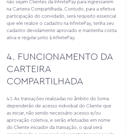
não sejam Clientes da InfinitePay para ingressarem
na Carteira Compartilhada. Contudo, para a efetiva
participação do convidado, será requisito essencial
que ele realize o cadastro na InfinitePay, tenha seu
cadastro devidamente aprovado e mantenha conta
ativa e regular junto à InfinitePay.
4. FUNCIONAMENTO DA
CARTEIRA
COMPARTILHADA
4.1. As transações realizadas no âmbito do Soma
dependerão de acesso individual do Cliente que
as iniciar, não sendo necessário acesso e/ou
aprovação coletiva, e serão efetuadas em nome
do Cliente iniciador da transação, o qual será