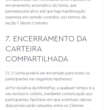
encerramento automático do Soma, que
permanecerá ativo até que haja manifestação
expressa em sentido contrário, nos termos da
seção 7 deste Contrato.
7. ENCERRAMENTO DA
CARTEIRA
COMPARTILHADA
7.1. O Soma poderá ser encerrado para todos os
participantes nas seguintes hipóteses:
a) Por iniciativa da InfinitePay, a qualquer tempo e a
seu exclusivo critério, mediante comunicação aos
participantes, hipótese em que eventuais valores
disponíveis serão rateados entre os Clientes