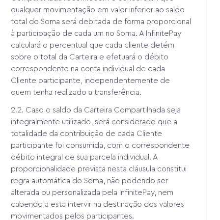
qualquer movimentação em valor inferior ao saldo
total do Soma será debitada de forma proporcional
à participação de cada um no Soma. A InfinitePay
calculará o percentual que cada cliente detém
sobre o total da Carteira e efetuará o débito
correspondente na conta individual de cada
Cliente participante, independentemente de
quem tenha realizado a transferência.
2.2. Caso o saldo da Carteira Compartilhada seja
integralmente utilizado, será considerado que a
totalidade da contribuição de cada Cliente
participante foi consumida, com o correspondente
débito integral de sua parcela individual. A
proporcionalidade prevista nesta cláusula constitui
regra automática do Soma, não podendo ser
alterada ou personalizada pela InfinitePay, nem
cabendo a esta intervir na destinação dos valores
movimentados pelos participantes.