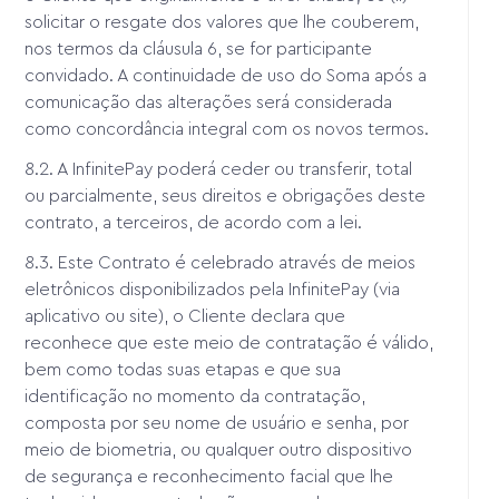
solicitar o resgate dos valores que lhe couberem,
nos termos da cláusula 6, se for participante
convidado. A continuidade de uso do Soma após a
comunicação das alterações será considerada
como concordância integral com os novos termos.
8.2. A InfinitePay poderá ceder ou transferir, total
ou parcialmente, seus direitos e obrigações deste
contrato, a terceiros, de acordo com a lei.
8.3. Este Contrato é celebrado através de meios
eletrônicos disponibilizados pela InfinitePay (via
aplicativo ou site), o Cliente declara que
reconhece que este meio de contratação é válido,
bem como todas suas etapas e que sua
identificação no momento da contratação,
composta por seu nome de usuário e senha, por
meio de biometria, ou qualquer outro dispositivo
de segurança e reconhecimento facial que lhe