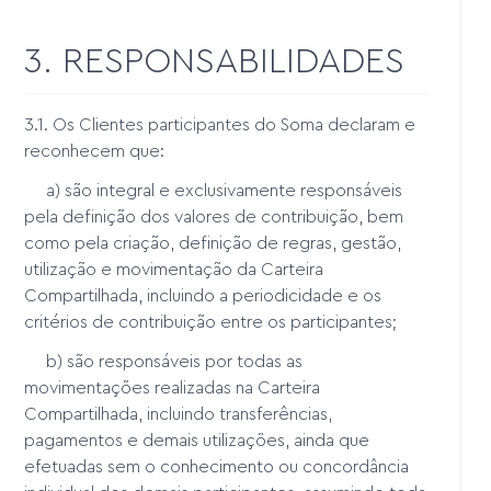
3. RESPONSABILIDADES
3.1. Os Clientes participantes do Soma declaram e
reconhecem que:
a) são integral e exclusivamente responsáveis
pela definição dos valores de contribuição, bem
como pela criação, definição de regras, gestão,
utilização e movimentação da Carteira
Compartilhada, incluindo a periodicidade e os
critérios de contribuição entre os participantes;
b) são responsáveis por todas as
movimentações realizadas na Carteira
Compartilhada, incluindo transferências,
pagamentos e demais utilizações, ainda que
efetuadas sem o conhecimento ou concordância