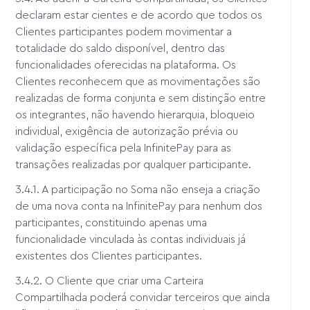
declaram estar cientes e de acordo que todos os
Clientes participantes podem movimentar a
totalidade do saldo disponível, dentro das
funcionalidades oferecidas na plataforma. Os
Clientes reconhecem que as movimentações são
realizadas de forma conjunta e sem distinção entre
os integrantes, não havendo hierarquia, bloqueio
individual, exigência de autorização prévia ou
validação específica pela InfinitePay para as
transações realizadas por qualquer participante.
3.4.1. A participação no Soma não enseja a criação
de uma nova conta na InfinitePay para nenhum dos
participantes, constituindo apenas uma
funcionalidade vinculada às contas individuais já
existentes dos Clientes participantes.
3.4.2. O Cliente que criar uma Carteira
Compartilhada poderá convidar terceiros que ainda