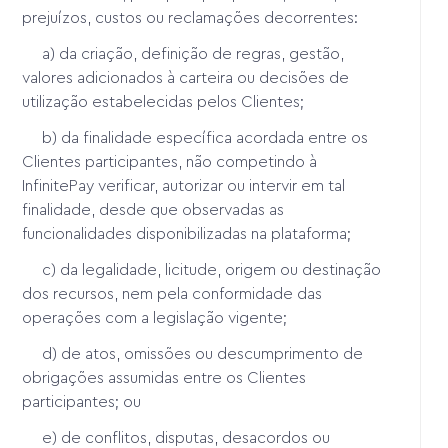
prejuízos, custos ou reclamações decorrentes:
a) da criação, definição de regras, gestão,
valores adicionados à carteira ou decisões de
utilização estabelecidas pelos Clientes;
b) da finalidade específica acordada entre os
Clientes participantes, não competindo à
InfinitePay verificar, autorizar ou intervir em tal
finalidade, desde que observadas as
funcionalidades disponibilizadas na plataforma;
c) da legalidade, licitude, origem ou destinação
dos recursos, nem pela conformidade das
operações com a legislação vigente;
d) de atos, omissões ou descumprimento de
obrigações assumidas entre os Clientes
participantes; ou
e) de conflitos, disputas, desacordos ou