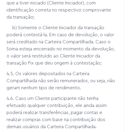
que a tiver iniciado (Cliente Iniciador), com
identificação correta no respectivo comprovante
da transação;
b) Somente o Cliente Iniciador da transação
poderá contestá-la. Em caso de devolução, o valor
será creditado na Carteira Compartilhada. Caso o
Soma esteja encerrado no momento da devolução,
o valor será restituído ao Cliente Iniciador da
transação Pix que deu origem à contestação;
4.5. Os valores depositados na Carteira
Compartilhada não serão remunerados, ou seja, não
geram nenhum tipo de rendimento.
4.6. Caso um Cliente participante não tenha
efetuado qualquer contribuição, ele ainda assim
poderá realizar transferências, pagar contas e
realizar compras com base na contribuição dos
demais usuários da Carteira Compartilhada.