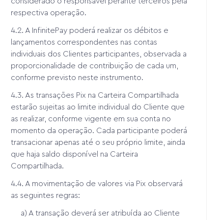
considerado o responsável perante terceiros pela
respectiva operação.
4.2. A InfinitePay poderá realizar os débitos e
lançamentos correspondentes nas contas
individuais dos Clientes participantes, observada a
proporcionalidade de contribuição de cada um,
conforme previsto neste instrumento.
4.3. As transações Pix na Carteira Compartilhada
estarão sujeitas ao limite individual do Cliente que
as realizar, conforme vigente em sua conta no
momento da operação. Cada participante poderá
transacionar apenas até o seu próprio limite, ainda
que haja saldo disponível na Carteira
Compartilhada.
4.4. A movimentação de valores via Pix observará
as seguintes regras:
a) A transação deverá ser atribuída ao Cliente