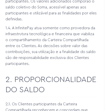
participantes. Os valores adicionados comporão o
saldo coletivo do Soma, acessível apenas aos
participantes e utilizável para as finalidades por eles
definidas.
1.4. A InfinitePay atua somente como provedora da
infraestrutura tecnológica e financeira que viabiliza
o compartilhamento da Carteira Compartilhada
entre os Clientes. As decisões sobre valor das
contribuições, sua utilização e a finalidade do saldo
são de responsabilidade exclusiva dos Clientes
participantes.
2. PROPORCIONALIDADE
DO SALDO
2.1. Os Clientes participantes da Carteira
Compartilhada reconhecem e concordam que