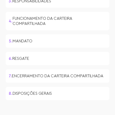
RESPONSABILIDADES
FUNCIONAMENTO DA CARTEIRA
COMPARTILHADA
MANDATO
RESGATE
ENCERRAMENTO DA CARTEIRA COMPARTILHADA
DISPOSIÇÕES GERAIS