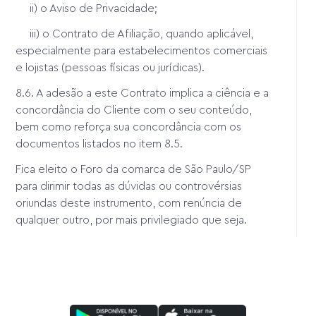
ii) o Aviso de Privacidade;
iii) o Contrato de Afiliação, quando aplicável,
especialmente para estabelecimentos comerciais
e lojistas (pessoas físicas ou jurídicas).
8.6. A adesão a este Contrato implica a ciência e a
concordância do Cliente com o seu conteúdo,
bem como reforça sua concordância com os
documentos listados no item 8.5.
Fica eleito o Foro da comarca de São Paulo/SP
para dirimir todas as dúvidas ou controvérsias
oriundas deste instrumento, com renúncia de
qualquer outro, por mais privilegiado que seja.