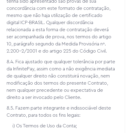
tenha sido apresentado são provas de sua
concordância com este formato de contratação,
mesmo que não haja utilização de certificado
digital ICP-BRASIL. Qualquer discordância
relacionada a esta forma de contratação deverá
ser acompanhada de prova, nos termos do artigo
10, parágrafo segundo da Medida Provisória nº.
2.200-2/2001 e do artigo 225 do Código Civil.
8.4. Fica ajustado que qualquer tolerância por parte
da InfinitePay, assim como a não exigência imediata
de qualquer direito não constituirá novação, nem
modificação dos termos do presente Contrato,
nem qualquer precedente ou expectativa de
direito a ser invocado pelo Cliente.
8.5. Fazem parte integrante e indissociável deste
Contrato, para todos os fins legais:
i) Os Termos de Uso da Conta;