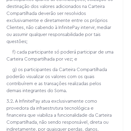
destinação dos valores adicionados na Carteira
Compartilhada deverão ser resolvidos
exclusivamente e diretamente entre os próprios
Clientes, não cabendo à InfinitePay intervir, mediar
ou assumir qualquer responsabilidade por tais
questões;
f) cada participante só poderá participar de uma
Carteira Compartilhada por vez; e
g) os participantes da Carteira Compartilhada
poderão visualizar os valores com os quais
contribuírem e as transações realizadas pelos
demais integrantes do Soma.
3.2. A InfinitePay atua exclusivamente como
provedora da infraestrutura tecnológica e
financeira que viabiliza a funcionalidade da Carteira
Compartilhada, não sendo responsável, direta ou
indiretamente, por quaisquer perdas, danos,