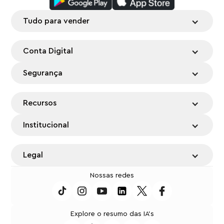
Tudo para vender
Conta Digital
Segurança
Recursos
Institucional
Legal
Nossas redes
Explore o resumo das IA's