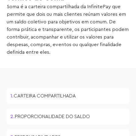
Soma é a carteira compartilhada da InfinitePay que
permite que dois ou mais clientes reúnam valores em
um saldo coletivo para objetivos em comum. De
forma prática e transparente, os participantes podem
contribuir, acompanhar e utilizar os valores para
despesas, compras, eventos ou qualquer finalidade
definida entre eles.
CARTEIRA COMPARTILHADA
PROPORCIONALIDADE DO SALDO