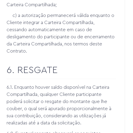
Carteira Compartilhada;
c) a autorização permanecerá válida enquanto o
Cliente integrar a Carteira Compartilhada,
cessando automaticamente em caso de
desligamento do participante ou de encerramento
da Carteira Compartilhada, nos termos deste
Contrato.
6. RESGATE
6.1. Enquanto houver saldo disponível na Carteira
Compartilhada, qualquer Cliente participante
poderá solicitar o resgate do montante que lhe
couber, o qual será apurado proporcionalmente à
sua contribuição, considerando as utilizações já
realizadas até a data da solicitação.