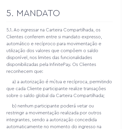
5. MANDATO
5.1. Ao ingressar na Carteira Compartilhada, os
Clientes conferem entre si mandato expresso,
automático e recíproco para movimentação e
utilização dos valores que compõem o saldo
disponível, nos limites das funcionalidades
disponibilizadas pela InfinitePay. Os Clientes
reconhecem que:
a) a autorização é mútua e recíproca, permitindo
que cada Cliente participante realize transações
sobre o saldo global da Carteira Compartilhada;
b) nenhum participante poderá vetar ou
restringir a movimentação realizada por outros
integrantes, sendo a autorização concedida
automaticamente no momento do ingresso na