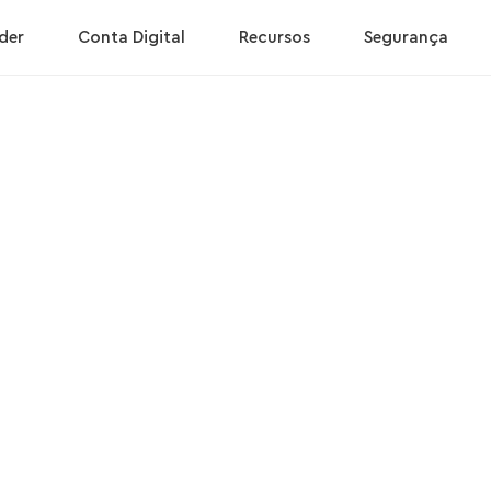
der
Conta Digital
Recursos
Segurança