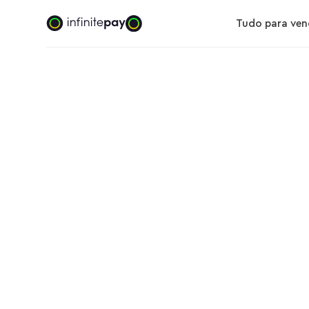
Tudo para ven