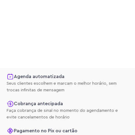
Agenda automatizada
Seus clientes escolhem e marcam o melhor horário, sem
trocas infinitas de mensagem
Cobrança antecipada
Faça cobrança de sinal no momento do agendamento e
evite cancelamentos de horário
Pagamento no Pix ou cartão