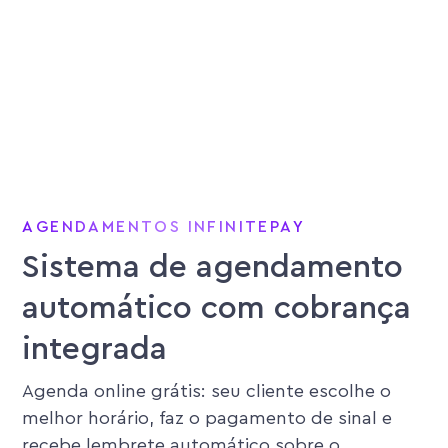
AGENDAMENTOS INFINITEPAY
Sistema de agendamento
automático com cobrança
integrada
Agenda online grátis: seu cliente escolhe o
melhor horário, faz o pagamento de sinal e
recebe lembrete automático sobre o