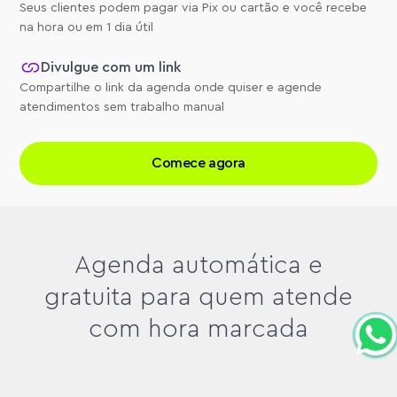
Seus clientes podem pagar via Pix ou cartão e você recebe
na hora ou em 1 dia útil
Divulgue com um link
Compartilhe o link da agenda onde quiser e agende
atendimentos sem trabalho manual
Comece agora
Agenda automática e
gratuita para quem atende
com hora marcada