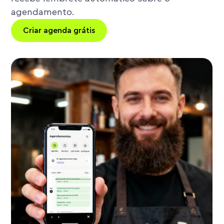
agendamento.
Criar agenda grátis