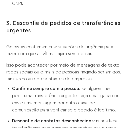
CNPJ.
3. Desconfie de pedidos de transferências
urgentes
Golpistas costumam criar situações de urgência para
fazer com que as vítimas ajam sem pensar.
Isso pode acontecer por meio de mensagens de texto,
redes sociais ou e-mails de pessoas fingindo ser amigos,
familiares ou representantes de empresas.
Confirme sempre com a pessoa:
se alguém lhe
pedir uma transferência urgente, faça uma ligação ou
envie uma mensagem por outro canal de
comunicação para verificar se o pedido é legítimo.
Desconfie de contatos desconhecidos:
nunca faça