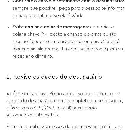
Confirme a chave diretamente com o destinatário:
sempre que possível, peça para a pessoa te informar
a chave e confirme se ela é válida.
Evite copiar e colar de mensagens:
ao copiar e
colar a chave Pix, existe a chance de erros ou até
mesmo fraudes em mensagens alteradas. O ideal é
digitar manualmente a chave ou validar com quem vai
receber o dinheiro.
2. Revise os dados do destinatário
Após inserir a chave Pix no aplicativo do seu banco, os
dados do destinatário (nome completo ou razão social,
e às vezes o CPF/CNPJ parcial) aparecerão
automaticamente na tela.
É fundamental revisar esses dados antes de confirmar a