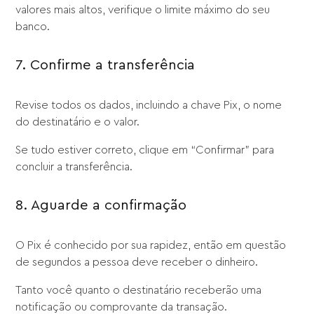
valores mais altos, verifique o limite máximo do seu
banco.
7. Confirme a transferência
Revise todos os dados, incluindo a chave Pix, o nome
do destinatário e o valor.
Se tudo estiver correto, clique em “Confirmar” para
concluir a transferência.
8. Aguarde a confirmação
O Pix é conhecido por sua rapidez, então em questão
de segundos a pessoa deve receber o dinheiro.
Tanto você quanto o destinatário receberão uma
notificação ou comprovante da transação.