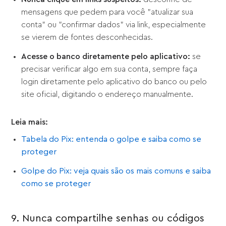
mensagens que pedem para você "atualizar sua
conta" ou "confirmar dados" via link, especialmente
se vierem de fontes desconhecidas.
Acesse o banco diretamente pelo aplicativo:
se
precisar verificar algo em sua conta, sempre faça
login diretamente pelo aplicativo do banco ou pelo
site oficial, digitando o endereço manualmente.
Leia mais:
Tabela do Pix: entenda o golpe e saiba como se
proteger
Golpe do Pix: veja quais são os mais comuns e saiba
como se proteger
9. Nunca compartilhe senhas ou códigos