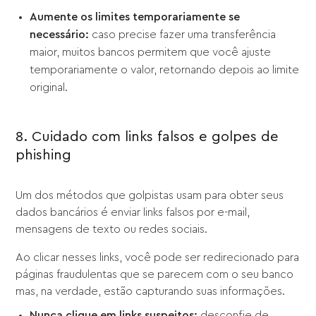
Aumente os limites temporariamente se
necessário:
caso precise fazer uma transferência
maior, muitos bancos permitem que você ajuste
temporariamente o valor, retornando depois ao limite
original.
8. Cuidado com links falsos e golpes de
phishing
Um dos métodos que golpistas usam para obter seus
dados bancários é enviar links falsos por e-mail,
mensagens de texto ou redes sociais.
Ao clicar nesses links, você pode ser redirecionado para
páginas fraudulentas que se parecem com o seu banco
mas, na verdade, estão capturando suas informações.
Nunca clique em links suspeitos:
desconfie de