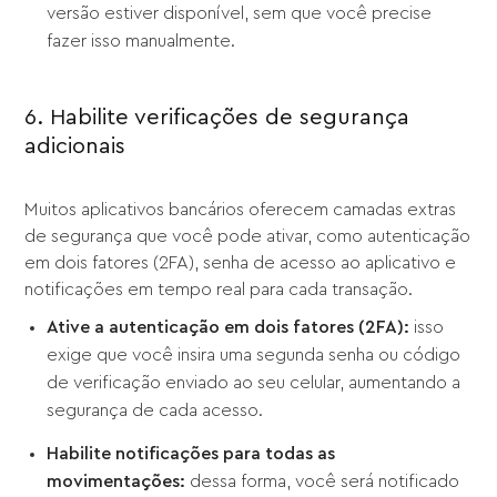
versão estiver disponível, sem que você precise
fazer isso manualmente.
6. Habilite verificações de segurança
adicionais
Muitos aplicativos bancários oferecem camadas extras
de segurança que você pode ativar, como autenticação
em dois fatores (2FA), senha de acesso ao aplicativo e
notificações em tempo real para cada transação.
Ative a autenticação em dois fatores (2FA):
isso
exige que você insira uma segunda senha ou código
de verificação enviado ao seu celular, aumentando a
segurança de cada acesso.
Habilite notificações para todas as
movimentações:
dessa forma, você será notificado