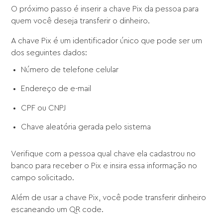
O próximo passo é inserir a chave Pix da pessoa para
quem você deseja transferir o dinheiro.
A chave Pix é um identificador único que pode ser um
dos seguintes dados:
Número de telefone celular
Endereço de e-mail
CPF ou CNPJ
Chave aleatória gerada pelo sistema
Verifique com a pessoa qual chave ela cadastrou no
banco para receber o Pix e insira essa informação no
campo solicitado.
Além de usar a chave Pix, você pode transferir dinheiro
escaneando um QR code.