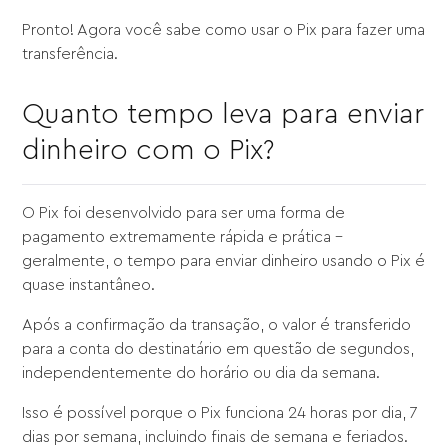
Pronto! Agora você sabe como usar o Pix para fazer uma
transferência.
Quanto tempo leva para enviar
dinheiro com o Pix?
O Pix foi desenvolvido para ser uma forma de
pagamento extremamente rápida e prática –
geralmente, o tempo para enviar dinheiro usando o Pix é
quase instantâneo.
Após a confirmação da transação, o valor é transferido
para a conta do destinatário em questão de segundos,
independentemente do horário ou dia da semana.
Isso é possível porque o Pix funciona 24 horas por dia, 7
dias por semana, incluindo finais de semana e feriados.