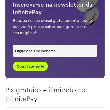
Inscreva-se na newsletter da
InfinitePay
Receba no seu e-mail gratuitamente tudo o
que você precisa saber para gerenciar o
seu negócio!
Quero fazer parte
Pix gratuito e ilimitado na
InfinitePay