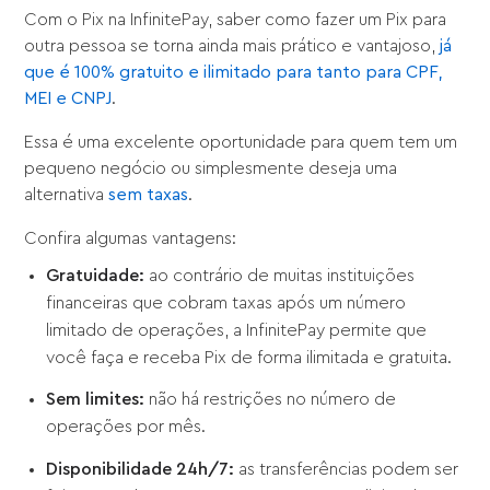
Com o Pix na InfinitePay, saber como fazer um Pix para
outra pessoa se torna ainda mais prático e vantajoso,
já
que é 100% gratuito e ilimitado para tanto para CPF,
MEI e CNPJ
.
Essa é uma excelente oportunidade para quem tem um
pequeno negócio ou simplesmente deseja uma
alternativa
sem taxas
.
Confira algumas vantagens:
Gratuidade:
ao contrário de muitas instituições
financeiras que cobram taxas após um número
limitado de operações, a InfinitePay permite que
você faça e receba Pix de forma ilimitada e gratuita.
Sem limites:
não há restrições no número de
operações por mês.
Disponibilidade 24h/7:
as transferências podem ser