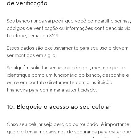
de verificação
Seu banco nunca vai pedir que você compartilhe senhas,
códigos de verificação ou informações confidenciais via
telefone, e-mail ou SMS.
Esses dados são exclusivamente para seu uso e devem
ser mantidos em sigilo.
Se alguém solicitar senhas ou códigos, mesmo que se
identifique como um funcionário do banco, desconfie e
entre em contato diretamente com a instituição
financeira para confirmar a autenticidade.
10. Bloqueie o acesso ao seu celular
Caso seu celular seja perdido ou roubado, é importante
que ele tenha mecanismos de segurança para evitar que