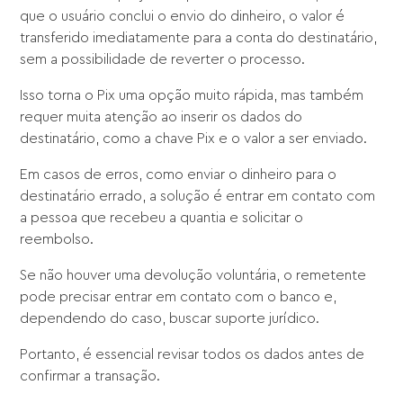
que o usuário conclui o envio do dinheiro, o valor é
transferido imediatamente para a conta do destinatário,
sem a possibilidade de reverter o processo.
Isso torna o Pix uma opção muito rápida, mas também
requer muita atenção ao inserir os dados do
destinatário, como a chave Pix e o valor a ser enviado.
Em casos de erros, como enviar o dinheiro para o
destinatário errado, a solução é entrar em contato com
a pessoa que recebeu a quantia e solicitar o
reembolso.
Se não houver uma devolução voluntária, o remetente
pode precisar entrar em contato com o banco e,
dependendo do caso, buscar suporte jurídico.
Portanto, é essencial revisar todos os dados antes de
confirmar a transação.