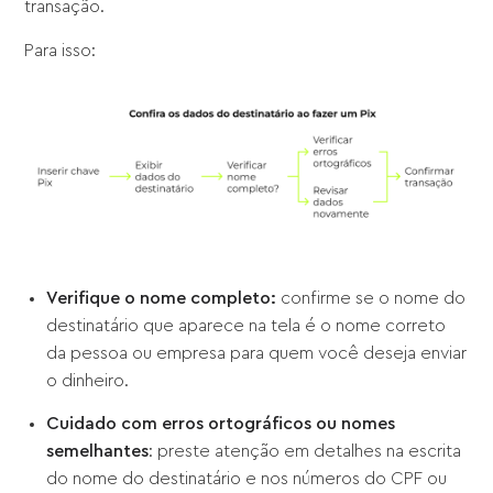
transação.
Para isso:
Verifique o nome completo:
confirme se o nome do
destinatário que aparece na tela é o nome correto
da pessoa ou empresa para quem você deseja enviar
o dinheiro.
Cuidado com erros ortográficos ou nomes
semelhantes
: preste atenção em detalhes na escrita
do nome do destinatário e nos números do CPF ou