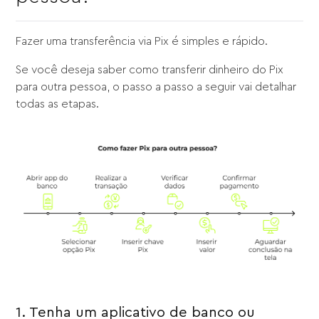
Fazer uma transferência via Pix é simples e rápido.
Se você deseja saber como transferir dinheiro do Pix
para outra pessoa, o passo a passo a seguir vai detalhar
todas as etapas.
1. Tenha um aplicativo de banco ou