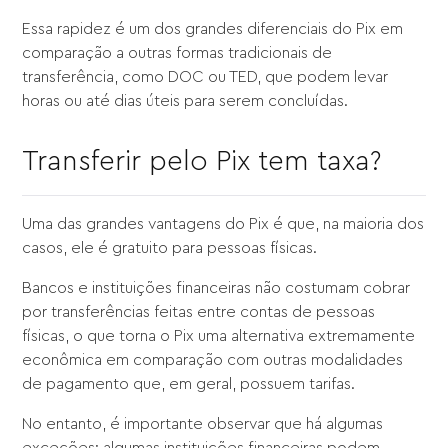
Essa rapidez é um dos grandes diferenciais do Pix em
comparação a outras formas tradicionais de
transferência, como DOC ou TED, que podem levar
horas ou até dias úteis para serem concluídas.
Transferir pelo Pix tem taxa?
Uma das grandes vantagens do Pix é que, na maioria dos
casos, ele é gratuito para pessoas físicas.
Bancos e instituições financeiras não costumam cobrar
por transferências feitas entre contas de pessoas
físicas, o que torna o Pix uma alternativa extremamente
econômica em comparação com outras modalidades
de pagamento que, em geral, possuem tarifas.
No entanto, é importante observar que há algumas
exceções: algumas instituições financeiras podem