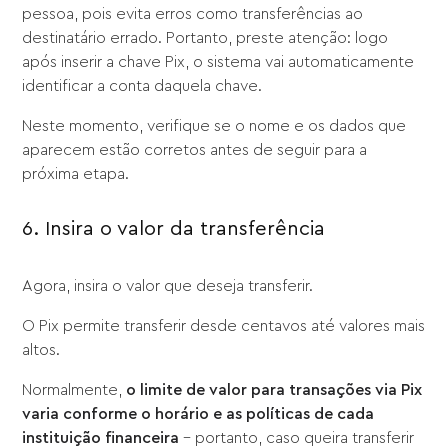
pessoa, pois evita erros como transferências ao
destinatário errado. Portanto, preste atenção: logo
após inserir a chave Pix, o sistema vai automaticamente
identificar a conta daquela chave.
Neste momento, verifique se o nome e os dados que
aparecem estão corretos antes de seguir para a
próxima etapa.
6. Insira o valor da transferência
Agora, insira o valor que deseja transferir.
O Pix permite transferir desde centavos até valores mais
altos.
Normalmente,
o limite de valor para transações via Pix
varia conforme o horário e as políticas de cada
instituição financeira
– portanto, caso queira transferir