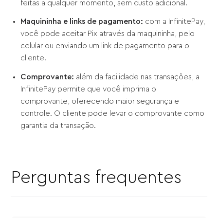
feitas a qualquer momento, sem custo adicional.
Maquininha e links de pagamento:
com a InfinitePay,
você pode aceitar Pix através da maquininha, pelo
celular ou enviando um link de pagamento para o
cliente.
Comprovante:
além da facilidade nas transações, a
InfinitePay permite que você imprima o
comprovante, oferecendo maior segurança e
controle. O cliente pode levar o comprovante como
garantia da transação.
Perguntas frequentes