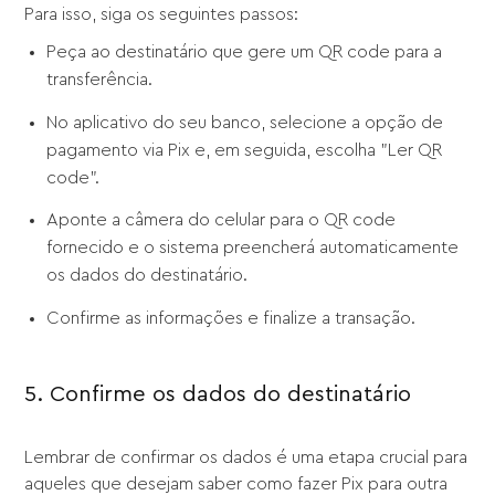
Para isso, siga os seguintes passos:
Peça ao destinatário que gere um QR code para a
transferência.
No aplicativo do seu banco, selecione a opção de
pagamento via Pix e, em seguida, escolha "Ler QR
code".
Aponte a câmera do celular para o QR code
fornecido e o sistema preencherá automaticamente
os dados do destinatário.
Confirme as informações e finalize a transação.
5. Confirme os dados do destinatário
Lembrar de confirmar os dados é uma etapa crucial para
aqueles que desejam saber como fazer Pix para outra