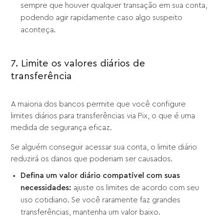
sempre que houver qualquer transação em sua conta,
podendo agir rapidamente caso algo suspeito
aconteça.
7. Limite os valores diários de
transferência
A maioria dos bancos permite que você configure
limites diários para transferências via Pix, o que é uma
medida de segurança eficaz.
Se alguém conseguir acessar sua conta, o limite diário
reduzirá os danos que poderiam ser causados.
Defina um valor diário compatível com suas
necessidades:
ajuste os limites de acordo com seu
uso cotidiano. Se você raramente faz grandes
transferências, mantenha um valor baixo.