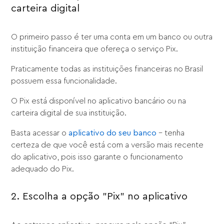
carteira digital
O primeiro passo é ter uma conta em um banco ou outra
instituição financeira que ofereça o serviço Pix.
Praticamente todas as instituições financeiras no Brasil
possuem essa funcionalidade.
O Pix está disponível no aplicativo bancário ou na
carteira digital de sua instituição.
Basta acessar o
aplicativo do seu banco
– tenha
certeza de que você está com a versão mais recente
do aplicativo, pois isso garante o funcionamento
adequado do Pix.
2. Escolha a opção "Pix" no aplicativo