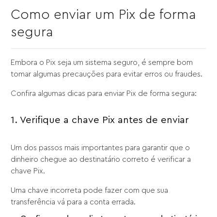
Como enviar um Pix de forma
segura
Embora o Pix seja um sistema seguro, é sempre bom
tomar algumas precauções para evitar erros ou fraudes.
Confira algumas dicas para enviar Pix de forma segura:
1. Verifique a chave Pix antes de enviar
Um dos passos mais importantes para garantir que o
dinheiro chegue ao destinatário correto é verificar a
chave Pix.
Uma chave incorreta pode fazer com que sua
transferência vá para a conta errada.