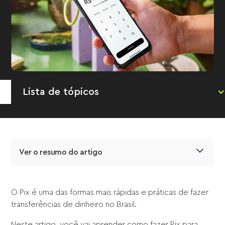
Lista de tópicos
Ver o resumo do artigo
O Pix é uma das formas mais rápidas e práticas de fazer
transferências de dinheiro no Brasil.
Neste artigo, você vai aprender como fazer Pix para