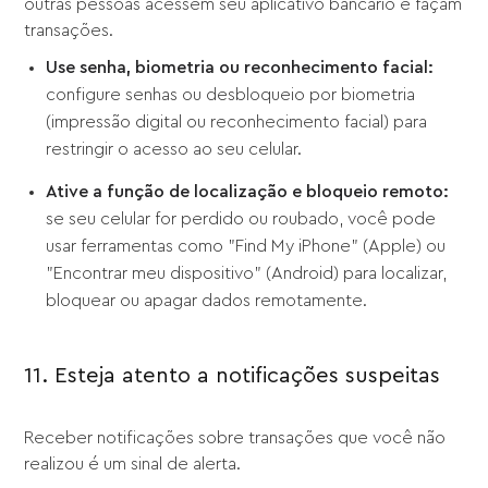
outras pessoas acessem seu aplicativo bancário e façam
transações.
Use senha, biometria ou reconhecimento facial:
configure senhas ou desbloqueio por biometria
(impressão digital ou reconhecimento facial) para
restringir o acesso ao seu celular.
Ative a função de localização e bloqueio remoto:
se seu celular for perdido ou roubado, você pode
usar ferramentas como "Find My iPhone" (Apple) ou
"Encontrar meu dispositivo" (Android) para localizar,
bloquear ou apagar dados remotamente.
11. Esteja atento a notificações suspeitas
Receber notificações sobre transações que você não
realizou é um sinal de alerta.