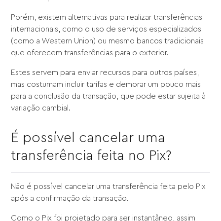
Porém, existem alternativas para realizar transferências
internacionais, como o uso de serviços especializados
(como a Western Union) ou mesmo bancos tradicionais
que oferecem transferências para o exterior.
Estes servem para enviar recursos para outros países,
mas costumam incluir tarifas e demorar um pouco mais
para a conclusão da transação, que pode estar sujeita à
variação cambial.
É possível cancelar uma
transferência feita no Pix?
Não é possível cancelar uma transferência feita pelo Pix
após a confirmação da transação.
Como o Pix foi projetado para ser instantâneo, assim