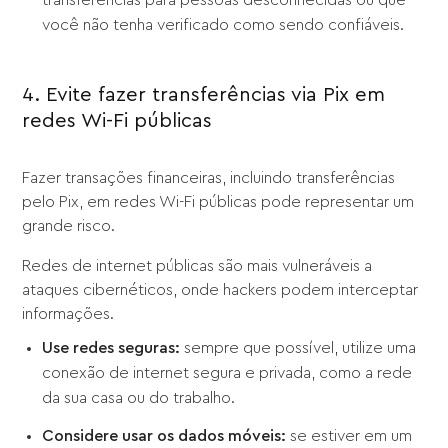
transferências para pessoas desconhecidas ou que
você não tenha verificado como sendo confiáveis.
4. Evite fazer transferências via Pix em
redes Wi-Fi públicas
Fazer transações financeiras, incluindo transferências
pelo Pix, em redes Wi-Fi públicas pode representar um
grande risco.
Redes de internet públicas são mais vulneráveis a
ataques cibernéticos, onde hackers podem interceptar
informações.
Use redes seguras:
sempre que possível, utilize uma
conexão de internet segura e privada, como a rede
da sua casa ou do trabalho.
Considere usar os dados móveis:
se estiver em um