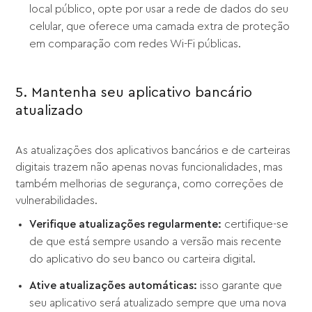
local público, opte por usar a rede de dados do seu
celular, que oferece uma camada extra de proteção
em comparação com redes Wi-Fi públicas.
5. Mantenha seu aplicativo bancário
atualizado
As atualizações dos aplicativos bancários e de carteiras
digitais trazem não apenas novas funcionalidades, mas
também melhorias de segurança, como correções de
vulnerabilidades.
Verifique atualizações regularmente:
certifique-se
de que está sempre usando a versão mais recente
do aplicativo do seu banco ou carteira digital.
Ative atualizações automáticas:
isso garante que
seu aplicativo será atualizado sempre que uma nova