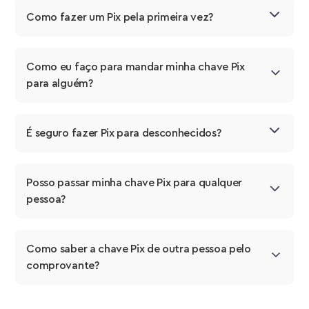
Como fazer um Pix pela primeira vez?
Como eu faço para mandar minha chave Pix 
para alguém?
É seguro fazer Pix para desconhecidos?
Posso passar minha chave Pix para qualquer 
pessoa?
Como saber a chave Pix de outra pessoa pelo 
comprovante?