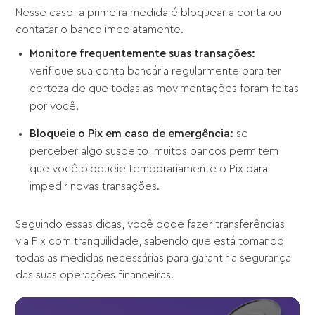
Nesse caso, a primeira medida é bloquear a conta ou
contatar o banco imediatamente.
Monitore frequentemente suas transações:
verifique sua conta bancária regularmente para ter
certeza de que todas as movimentações foram feitas
por você.
Bloqueie o Pix em caso de emergência:
se
perceber algo suspeito, muitos bancos permitem
que você bloqueie temporariamente o Pix para
impedir novas transações.
Seguindo essas dicas, você pode fazer transferências
via Pix com tranquilidade, sabendo que está tomando
todas as medidas necessárias para garantir a segurança
das suas operações financeiras.