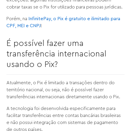
cobrar taxas se o Pix for utilizado para pessoas jurídicas.
Porém, na
InfinitePay, o Pix é gratuito e ilimitado para
CPF, MEI e CNPJ
!
É possível fazer uma
transferência internacional
usando o Pix?
Atualmente, o Pix é limitado a transações dentro do
território nacional, ou seja, não é possível fazer
transferências internacionais diretamente usando o Pix.
A tecnologia foi desenvolvida especificamente para
facilitar transferências entre contas bancárias brasileiras
e não possui integração com sistemas de pagamento
de outros países.