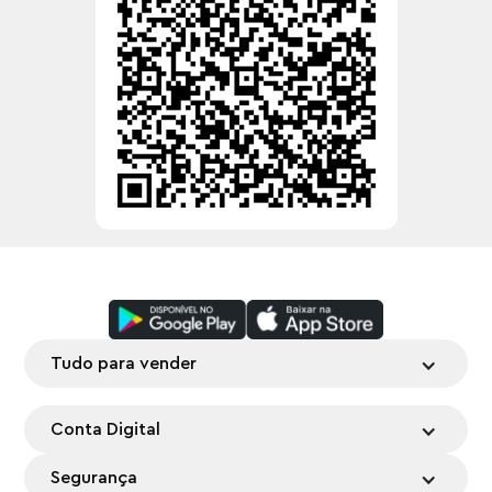
Tudo para vender
Conta Digital
Segurança