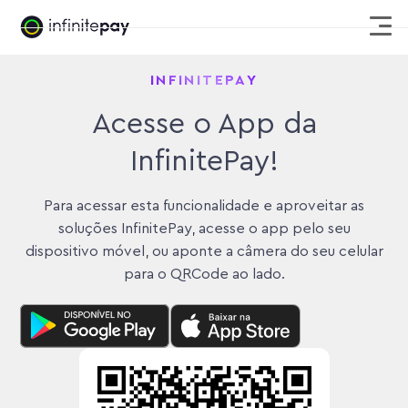
INFINITEPAY
Acesse o App da
InfinitePay!
Para acessar esta funcionalidade e aproveitar as
soluções InfinitePay, acesse o app pelo seu
dispositivo móvel, ou aponte a câmera do seu celular
para o QRCode ao lado.