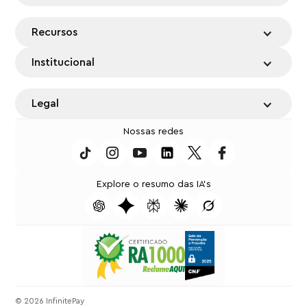
Recursos
Institucional
Legal
Nossas redes
Explore o resumo das IA's
⁠© 2026 InfinitePay