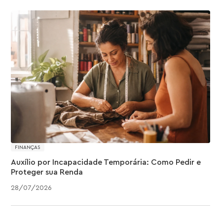
FINANÇAS
Auxílio por Incapacidade Temporária: Como Pedir e
Proteger sua Renda
28
/
07
/
2026