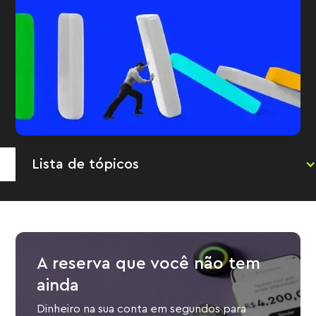
Lista de tópicos
A reserva que você não tem
ainda
Dinheiro na sua conta em segundos para