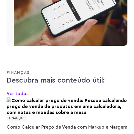
FINANÇAS
Descubra mais conteúdo útil:
Ver todos
FINANÇAS
Como Calcular Preço de Venda com Markup e Margem