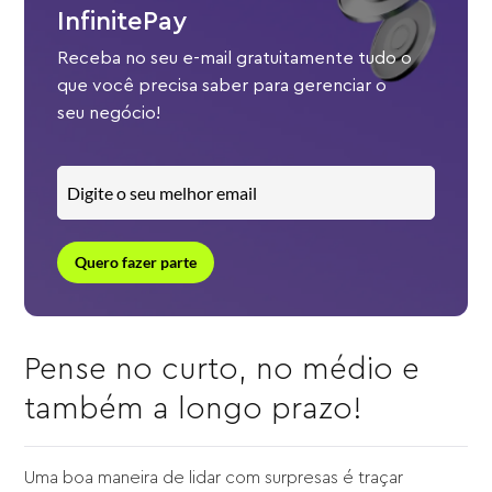
InfinitePay
Receba no seu e-mail gratuitamente tudo o
que você precisa saber para gerenciar o
seu negócio!
Quero fazer parte
Pense no curto, no médio e
também a longo prazo!
Uma boa maneira de lidar com surpresas é traçar