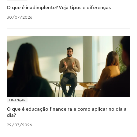
O que é inadimplente? Veja tipos e diferenças
30
/
07
/
2026
FINANÇAS
O que é educação financeira e como aplicar no dia a
dia?
29
/
07
/
2026