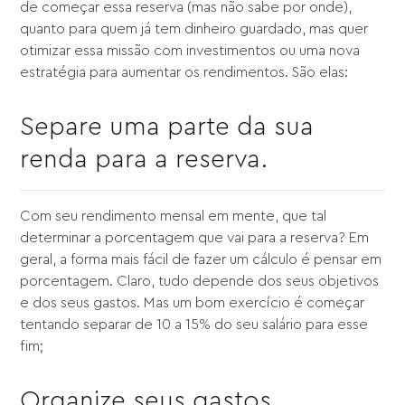
de começar essa reserva (mas não sabe por onde),
quanto para quem já tem dinheiro guardado, mas quer
otimizar essa missão com investimentos ou uma nova
estratégia para aumentar os rendimentos. São elas:
Separe uma parte da sua
renda para a reserva.
Com seu rendimento mensal em mente, que tal
determinar a porcentagem que vai para a reserva? Em
geral, a forma mais fácil de fazer um cálculo é pensar em
porcentagem. Claro, tudo depende dos seus objetivos
e dos seus gastos. Mas um bom exercício é começar
tentando separar de 10 a 15% do seu salário para esse
fim;
Organize seus gastos.