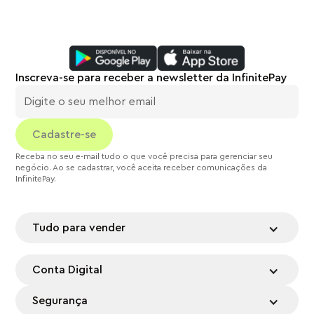
Inscreva-se para receber a newsletter da InfinitePay
Receba no seu e-mail tudo o que você precisa para gerenciar seu
negócio. Ao se cadastrar, você aceita receber comunicações da
InfinitePay.
Tudo para vender
Conta Digital
Segurança