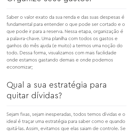
Saber o valor exato da sua renda e das suas despesas é
fundamental para entender o que pode ser cortado e o
que pode ir para a reserva. Nessa etapa, organização é
a palavra-chave. Uma planilha com todos os gastos e
ganhos do mês ajuda (e muito) a termos uma noção do
todo. Dessa forma, visualizamos com mais facilidade
onde estamos gastando demais e onde podemos
economizar;
Qual a sua estratégia para
quitar dívidas?
Sejam fixas, sejam inesperadas, todos temos dívidas e o
ideal é traçar uma estratégia para saber como e quando
quitá-las. Assim, evitamos que elas saiam de controle. Se