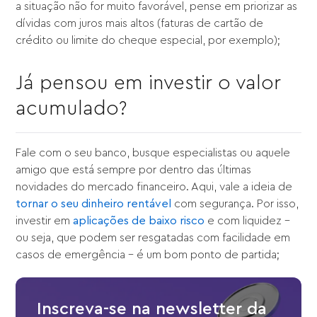
a situação não for muito favorável, pense em priorizar as
dívidas com juros mais altos (faturas de cartão de
crédito ou limite do cheque especial, por exemplo);
Já pensou em investir o valor
acumulado?
Fale com o seu banco, busque especialistas ou aquele
amigo que está sempre por dentro das últimas
novidades do mercado financeiro. Aqui, vale a ideia de
tornar o seu dinheiro rentável
com segurança. Por isso,
investir em
aplicações de baixo risco
e com liquidez -
ou seja, que podem ser resgatadas com facilidade em
casos de emergência - é um bom ponto de partida;
Inscreva-se na newsletter da