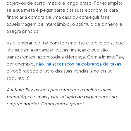
objetivos de curto, médio e longo prazo. Por exemplo:
se a sua meta é pegar parte das suas economias para
financiar a compra de uma casa ou conseguir fazer
aquela viagem de intercâmbio, o acúmulo de dinheiro é
a regra principal.
Vale lembrar: contar com ferramentas e tecnologias que
nos ajudam a organizar nossas finanças e que são
transparentes fazem toda a diferença! Com a InfinitePay,
por exemplo,
não há asteriscos na cobrança de taxas
e você recebe o lucro das suas vendas já no dia útil
seguinte. :)
A
InfinitePay
nasceu para oferecer a melhor, mais
tecnológica e mais justa solução de pagamentos ao
empreendedor. Conta com a gente!