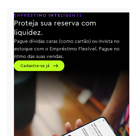
EMPRÉSTIMO INTELIGENTE
Proteja sua reserva com
liquidez.
Pague dívidas caras (como cartão) ou invista no
estoque com o Empréstimo Flexível. Pague no
ritmo das suas vendas.
Cadastre-se já