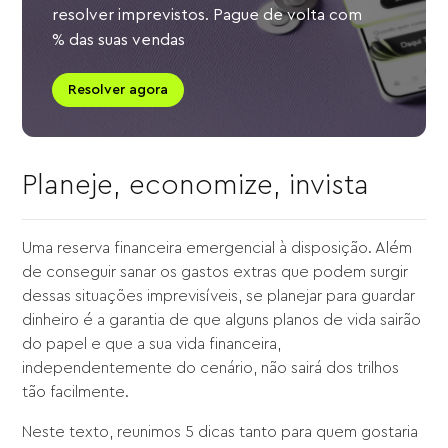
resolver imprevistos. Pague de volta com
% das suas vendas
Resolver agora
Planeje, economize, invista
Uma reserva financeira emergencial à disposição. Além
de conseguir sanar os gastos extras que podem surgir
dessas situações imprevisíveis, se planejar para guardar
dinheiro é a garantia de que alguns planos de vida sairão
do papel e que a sua vida financeira,
independentemente do cenário, não sairá dos trilhos
tão facilmente.
Neste texto, reunimos 5 dicas tanto para quem gostaria