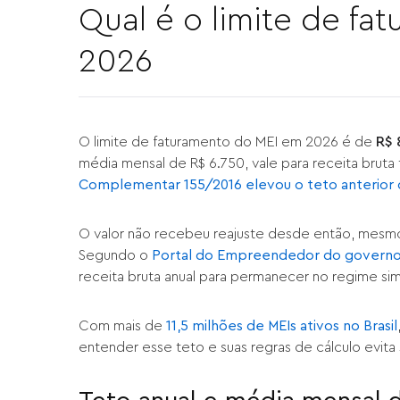
Qual é o limite de f
2026
O limite de faturamento do MEI em 2026 é de
R$ 
média mensal de R$ 6.750, vale para receita bruta
Complementar 155/2016 elevou o teto anterior 
O valor não recebeu reajuste desde então, mesmo
Segundo o
Portal do Empreendedor do governo
receita bruta anual para permanecer no regime sim
Com mais de
11,5 milhões de MEIs ativos no Brasil
entender esse teto e suas regras de cálculo evita