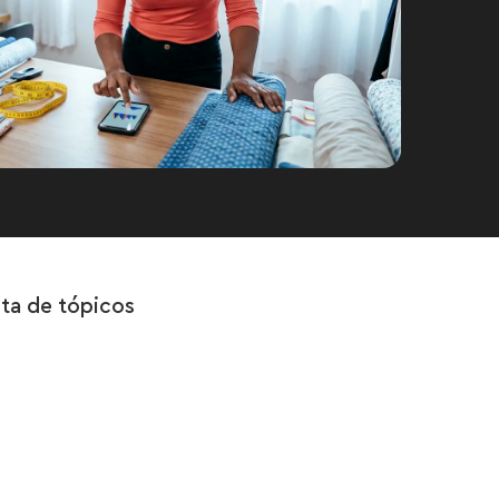
sta de tópicos