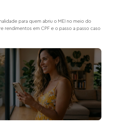
onalidade para quem abriu o MEI no meio do
re rendimentos em CPF e o passo a passo caso