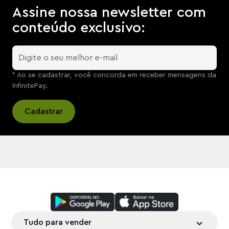
Assine nossa newsletter com
conteúdo exclusivo:
* Ao se cadastrar, você concorda em receber mensagens da
InfinitePay.
Tudo para vender