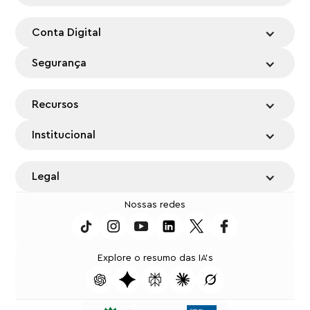
Conta Digital
Segurança
Recursos
Institucional
Legal
Nossas redes
Explore o resumo das IA's