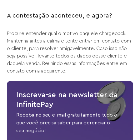
A contestação aconteceu, e agora?
Procure entender qual o motivo daquele chargeback.
Mantenha antes a calma e tente entrar em contato com
o cliente, para resolver amigavelmente. Caso isso não
seja possível, levante todos os dados desse cliente e
daquela venda. Reunindo essas informações entre em
contato com a adquirente.
Inscreva-se na newsletter da
InfinitePay
Receba no seu e-mail gratuitamente tudo o
que você precisa saber para gerenciar o
seu negócio!