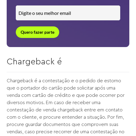
Quero fazer parte
Chargeback é
Chargeback é a contestação e o pedido de estorno
que o portador do cartão pode solicitar após uma
venda com cartão de crédito e que pode ocorrer por
diversos motivos. Em caso de receber uma
contestação de venda chargeback entre em contato
com o cliente, e procure entender a situação. Por fim,
procure guardar documentos que comprovem suas
vendas, caso precise recorrer de uma contestação no