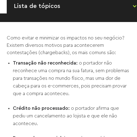
Lista de tópicos
Como evitar e minimizar os impactos no seu negócio?
Existem diversos motivos para acontecerem
contestações (chargebacks), os mais comuns são:
Transação não reconhecida:
o portador não
reconhece uma compra na sua fatura, sem problemas
para transações no mundo físico, mas uma dor de
cabeça para os e-commerces, pois precisam provar
que a compra aconteceu.
Crédito não processado:
o portador afirma que
pediu um cancelamento ao lojista e que ele não
aconteceu.