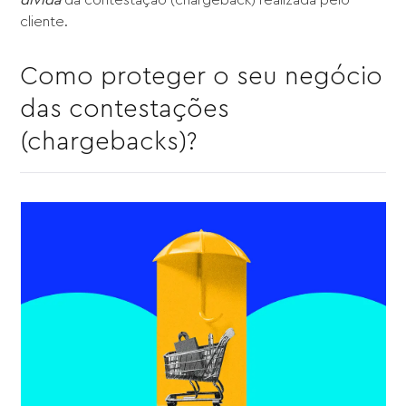
cliente.
Como proteger o seu negócio
das contestações
(chargebacks)?