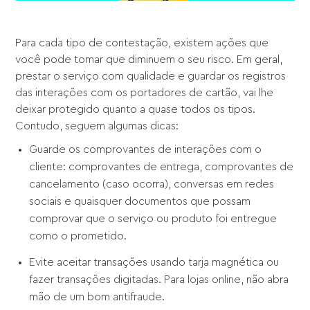
Para cada tipo de contestação, existem ações que
você pode tomar que diminuem o seu risco. Em geral,
prestar o serviço com qualidade e guardar os registros
das interações com os portadores de cartão, vai lhe
deixar protegido quanto a quase todos os tipos.
Contudo, seguem algumas dicas:
Guarde os comprovantes de interações com o
cliente: comprovantes de entrega, comprovantes de
cancelamento (caso ocorra), conversas em redes
sociais e quaisquer documentos que possam
comprovar que o serviço ou produto foi entregue
como o prometido.
Evite aceitar transações usando tarja magnética ou
fazer transações digitadas. Para lojas online, não abra
mão de um bom antifraude.