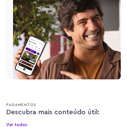
PAGAMENTOS
Descubra mais conteúdo útil:
Ver todos