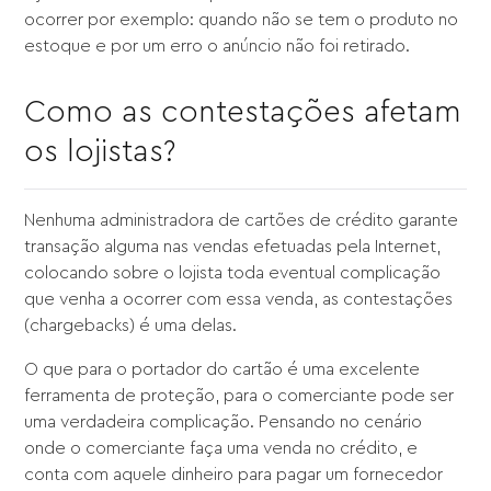
ocorrer por exemplo: quando não se tem o produto no
estoque e por um erro o anúncio não foi retirado.
Como as contestações afetam
os lojistas?
Nenhuma administradora de cartões de crédito garante
transação alguma nas vendas efetuadas pela Internet,
colocando sobre o lojista toda eventual complicação
que venha a ocorrer com essa venda, as contestações
(chargebacks) é uma delas.
O que para o portador do cartão é uma excelente
ferramenta de proteção, para o comerciante pode ser
uma verdadeira complicação. Pensando no cenário
onde o comerciante faça uma venda no crédito, e
conta com aquele dinheiro para pagar um fornecedor