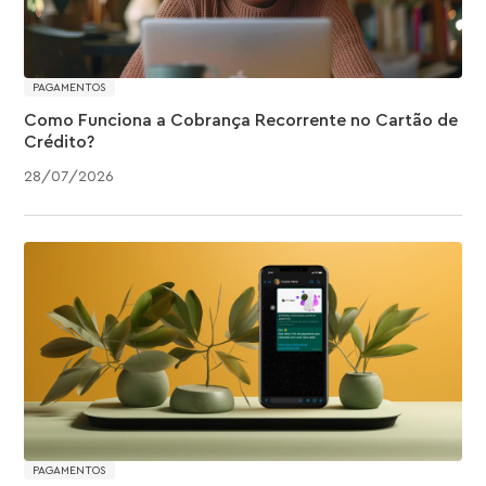
PAGAMENTOS
Como Funciona a Cobrança Recorrente no Cartão de
Crédito?
28
/
07
/
2026
PAGAMENTOS