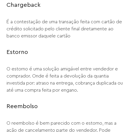
Chargeback
É a contestação de uma transação feita com cartão de
crédito solicitado pelo cliente final diretamente ao
banco emissor daquele cartão
Estorno
O estorno é uma solução amigável entre vendedor e
comprador. Onde é feita a devolução da quantia
investida por: atraso na entrega, cobrança duplicada ou
até uma compra feita por engano.
Reembolso
O reembolso é bem parecido com o estorno, mas a
ação de cancelamento parte do vendedor. Pode