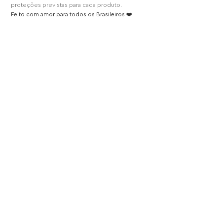
proteções previstas para cada produto.
Feito com amor para todos os Brasileiros ❤️