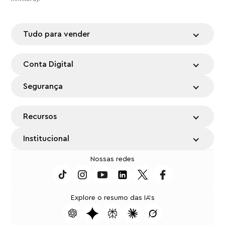
Tudo para vender
Conta Digital
Segurança
Recursos
Institucional
Nossas redes
Explore o resumo das IA's