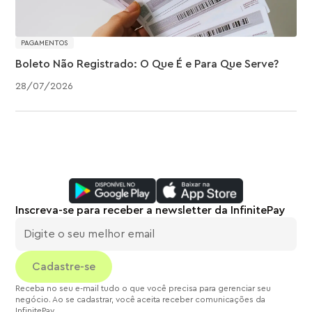
PAGAMENTOS
Boleto Não Registrado: O Que É e Para Que Serve?
28
/
07
/
2026
Inscreva-se para receber a newsletter da InfinitePay
Receba no seu e-mail tudo o que você precisa para gerenciar seu
negócio. Ao se cadastrar, você aceita receber comunicações da
InfinitePay.