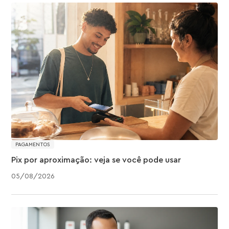
PAGAMENTOS
Pix por aproximação: veja se você pode usar
05
/
08
/
2026