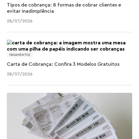
Tipos de cobrança: 8 formas de cobrar clientes e
evitar inadimplência
28
/
07
/
2026
PAGAMENTOS
Carta de Cobrança: Confira 3 Modelos Gratuitos
28
/
07
/
2026