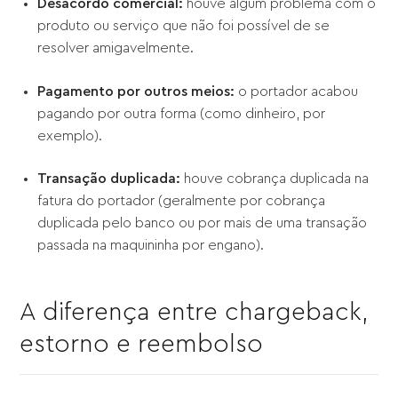
Desacordo comercial:
houve algum problema com o
produto ou serviço que não foi possível de se
resolver amigavelmente.
Pagamento por outros meios:
o portador acabou
pagando por outra forma (como dinheiro, por
exemplo).
Transação duplicada:
houve cobrança duplicada na
fatura do portador (geralmente por cobrança
duplicada pelo banco ou por mais de uma transação
passada na maquininha por engano).
A diferença entre chargeback,
estorno e reembolso