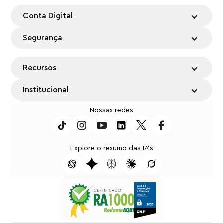
Conta Digital
Segurança
Recursos
Institucional
Nossas redes
Explore o resumo das IA's