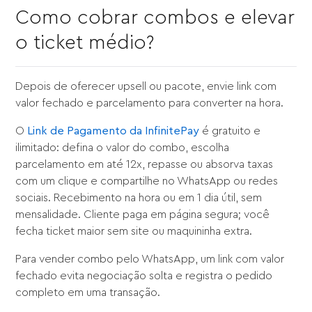
Como cobrar combos e elevar
o ticket médio?
Depois de oferecer upsell ou pacote, envie link com
valor fechado e parcelamento para converter na hora.
O
Link de Pagamento da InfinitePay
é gratuito e
ilimitado: defina o valor do combo, escolha
parcelamento em até 12x, repasse ou absorva taxas
com um clique e compartilhe no WhatsApp ou redes
sociais. Recebimento na hora ou em 1 dia útil, sem
mensalidade. Cliente paga em página segura; você
fecha ticket maior sem site ou maquininha extra.
Para vender combo pelo WhatsApp, um link com valor
fechado evita negociação solta e registra o pedido
completo em uma transação.