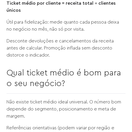
Ticket médio por cliente = receita total ÷ clientes
únicos
Útil para fidelização: mede quanto cada pessoa deixa
no negócio no mês, não só por visita.
Desconte devoluções e cancelamentos da receita
antes de calcular. Promoção inflada sem desconto
distorce o indicador.
Qual ticket médio é bom para
o seu negócio?
Não existe ticket médio ideal universal. O número bom
depende do segmento, posicionamento e meta de
margem.
Referências orientativas (podem variar por região e