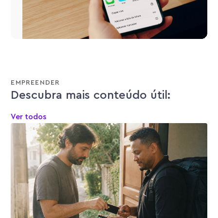
EMPREENDER
Descubra mais conteúdo útil:
Ver todos