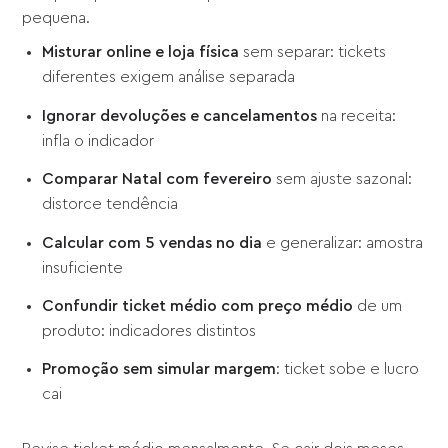
pequena.
Misturar online e loja física
sem separar: tickets
diferentes exigem análise separada
Ignorar devoluções e cancelamentos
na receita:
infla o indicador
Comparar Natal com fevereiro
sem ajuste sazonal:
distorce tendência
Calcular com 5 vendas no dia
e generalizar: amostra
insuficiente
Confundir ticket médio com preço médio
de um
produto: indicadores distintos
Promoção sem simular margem
: ticket sobe e lucro
cai