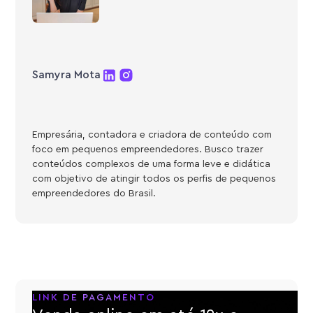
Samyra Mota
Empresária, contadora e criadora de conteúdo com
foco em pequenos empreendedores. Busco trazer
conteúdos complexos de uma forma leve e didática
com objetivo de atingir todos os perfis de pequenos
empreendedores do Brasil.
LINK DE PAGAMENTO