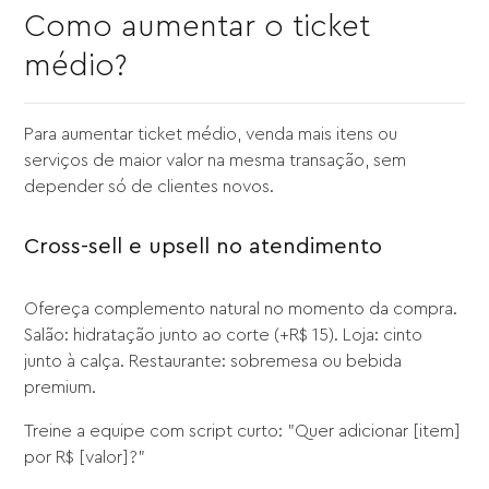
Como aumentar o ticket
médio?
Para aumentar ticket médio, venda mais itens ou
serviços de maior valor na mesma transação, sem
depender só de clientes novos.
Cross-sell e upsell no atendimento
Ofereça complemento natural no momento da compra.
Salão: hidratação junto ao corte (+R$ 15). Loja: cinto
junto à calça. Restaurante: sobremesa ou bebida
premium.
Treine a equipe com script curto: "Quer adicionar [item]
por R$ [valor]?"