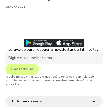
28
/
07
/
2026
Inscreva-se para receber a newsletter da InfinitePay
Receba no seu e-mail tudo o que você precisa para gerenciar seu
negócio. Ao se cadastrar, você aceita receber comunicações da
InfinitePay.
Tudo para vender