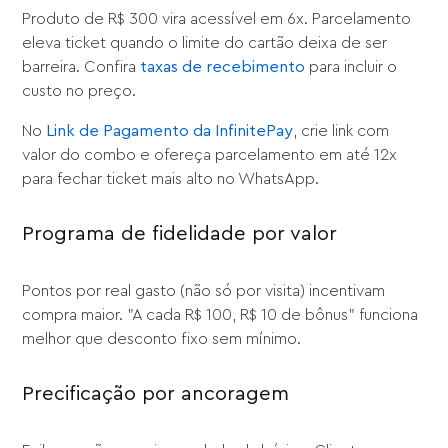
Produto de R$ 300 vira acessível em 6x. Parcelamento
eleva ticket quando o limite do cartão deixa de ser
barreira. Confira
taxas de recebimento
para incluir o
custo no preço.
No
Link de Pagamento da InfinitePay
, crie link com
valor do combo e ofereça parcelamento em até 12x
para fechar ticket mais alto no WhatsApp.
Programa de fidelidade por valor
Pontos por real gasto (não só por visita) incentivam
compra maior. "A cada R$ 100, R$ 10 de bônus" funciona
melhor que desconto fixo sem mínimo.
Precificação por ancoragem