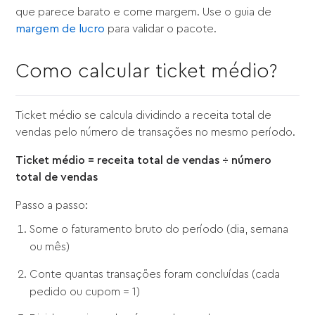
que parece barato e come margem. Use o guia de
margem de lucro
para validar o pacote.
Como calcular ticket médio?
Ticket médio se calcula dividindo a receita total de
vendas pelo número de transações no mesmo período.
Ticket médio = receita total de vendas ÷ número
total de vendas
Passo a passo:
Some o faturamento bruto do período (dia, semana
ou mês)
Conte quantas transações foram concluídas (cada
pedido ou cupom = 1)