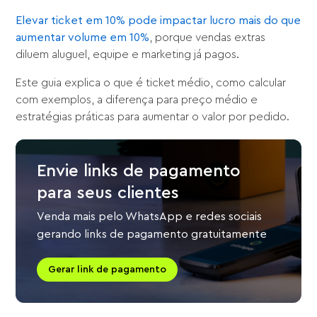
Elevar ticket em 10% pode impactar lucro mais do que
aumentar volume em 10%
, porque vendas extras
diluem aluguel, equipe e marketing já pagos.
Este guia explica o que é ticket médio, como calcular
com exemplos, a diferença para preço médio e
estratégias práticas para aumentar o valor por pedido.
Envie links de pagamento
para seus clientes
Venda mais pelo WhatsApp e redes sociais
gerando links de pagamento gratuitamente
Gerar link de pagamento