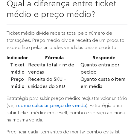
Qual a diferença entre ticket
médio e preço médio?
Ticket médio divide receita total pelo número de
transações. Preço médio divide receita de um produto
específico pelas unidades vendidas desse produto.
Indicador
Fórmula
Responde
Ticket
Receita total ÷ nº de
Quanto entra por
médio
vendas
pedido
Preço
Receita do SKU ÷
Quanto custa o item
médio
unidades do SKU
em média
Estratégia para subir preço médio: reajustar valor unitário
(veja
como calcular preço de venda
). Estratégia para
subir ticket médio: cross-sell, combo e serviço adicional
na mesma venda.
Precificar cada item antes de montar combo evita kit