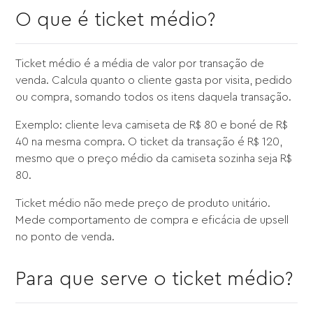
O que é ticket médio?
Ticket médio é a média de valor por transação de
venda. Calcula quanto o cliente gasta por visita, pedido
ou compra, somando todos os itens daquela transação.
Exemplo: cliente leva camiseta de R$ 80 e boné de R$
40 na mesma compra. O ticket da transação é R$ 120,
mesmo que o preço médio da camiseta sozinha seja R$
80.
Ticket médio não mede preço de produto unitário.
Mede comportamento de compra e eficácia de upsell
no ponto de venda.
Para que serve o ticket médio?