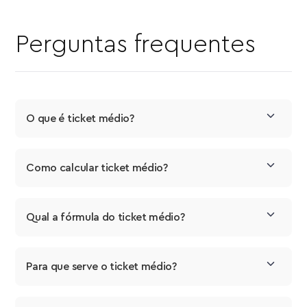
Perguntas frequentes
O que é ticket médio?
Como calcular ticket médio?
Qual a fórmula do ticket médio?
Para que serve o ticket médio?