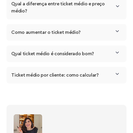
Qual a diferença entre ticket médio e preço 
médio?
Como aumentar o ticket médio?
Qual ticket médio é considerado bom?
Ticket médio por cliente: como calcular?