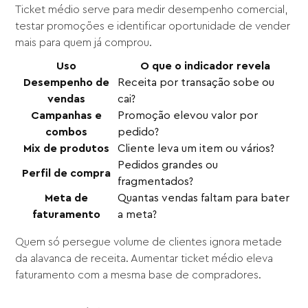
Ticket médio serve para medir desempenho comercial,
testar promoções e identificar oportunidade de vender
mais para quem já comprou.
Uso
O que o indicador revela
Desempenho de
Receita por transação sobe ou
vendas
cai?
Campanhas e
Promoção elevou valor por
combos
pedido?
Mix de produtos
Cliente leva um item ou vários?
Pedidos grandes ou
Perfil de compra
fragmentados?
Meta de
Quantas vendas faltam para bater
faturamento
a meta?
Quem só persegue volume de clientes ignora metade
da alavanca de receita. Aumentar ticket médio eleva
faturamento com a mesma base de compradores.