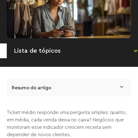
Lista de tópicos
Resumo do artigo
Ticket médio responde uma pergunta simples: quanto,
em média, cada venda deixa no caixa? Negócios que
monitoram esse indicador crescem receita sem
depender de novos clientes.