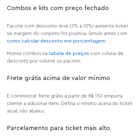
Combos e kits com preço fechado
Pacote com desconto leve (5% a 10%) aumenta ticket
se margem do conjunto for positiva. Simule antes com
como calcular desconto em porcentagem
.
Monte combos na
tabela de preços
com coluna de
desconto por volume ou pacote.
Frete grátis acima de valor mínimo
E-commerce: frete grátis a partir de R$ 150 empurra
cliente a adicionar item. Defina o mínimo acima do ticket
atual, não abaixo.
Parcelamento para ticket mais alto