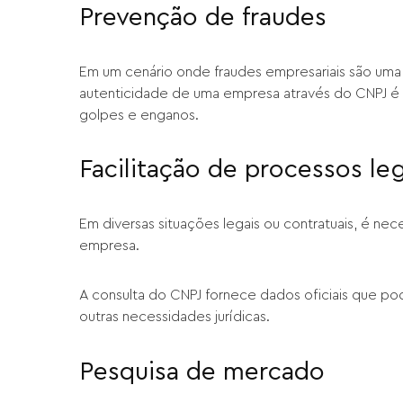
Prevenção de fraudes
Em um cenário onde fraudes empresariais são uma 
autenticidade de uma empresa através do CNPJ é 
golpes e enganos.
Facilitação de processos leg
Em diversas situações legais ou contratuais, é ne
empresa.
A consulta do CNPJ fornece dados oficiais que pode
outras necessidades jurídicas.
Pesquisa de mercado