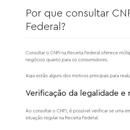
Por que consultar CNP
Federal?
Consultar o CNPJ na Receita Federal oferece múlti
negócios quanto para os consumidores.
Aqui estão alguns dos motivos principais para reali
Verificação da legalidade e
Ao consultar o CNPJ, é possível verificar se uma 
situação regular na Receita Federal.