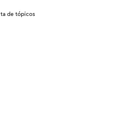
sta de tópicos