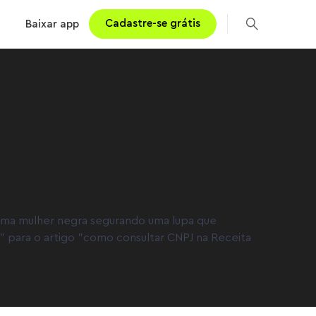
Cadastre-se grátis
Baixar app