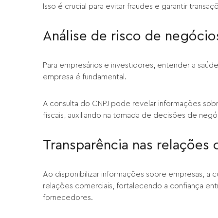
Isso é crucial para evitar fraudes e garantir transa
Análise de risco de negócio
Para empresários e investidores, entender a saúde 
empresa é fundamental.
A consulta do CNPJ pode revelar informações sobr
fiscais, auxiliando na tomada de decisões de negó
Transparência nas relações 
Ao disponibilizar informações sobre empresas, a 
relações comerciais, fortalecendo a confiança ent
fornecedores.