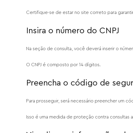
Certifique-se de estar no site correto para garant
Insira o número do CNPJ
Na seção de consulta, você deverá inserir o núm
O CNPJ é composto por 14 dígitos.
Preencha o código de segu
Para prosseguir, será necessário preencher um có
Isso é uma medida de proteção contra consultas 