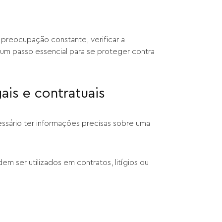
preocupação constante, verificar a
um passo essencial para se proteger contra
ais e contratuais
cessário ter informações precisas sobre uma
m ser utilizados em contratos, litígios ou