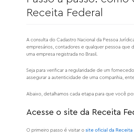
Receita Federal
A consulta do Cadastro Nacional da Pessoa Jurídi
empresários, contadores e qualquer pessoa que 
uma empresa registrada no Brasil.
Seja para verificar a regularidade de um fornece
assegurar a autenticidade de uma companhia, enten
Abaixo, detalhamos cada etapa para que você poss
Acesse o site da Receita Fe
O primeiro passo é visitar o
site oficial da Receita