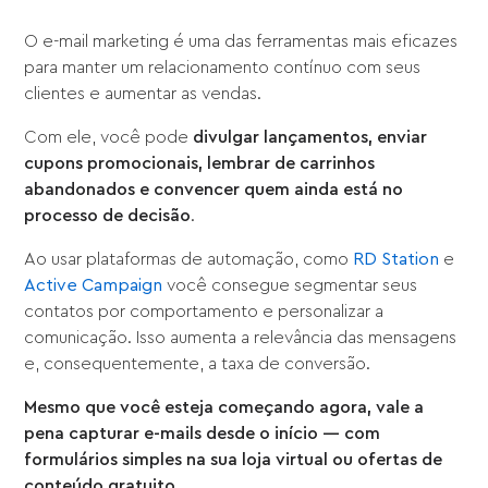
O e-mail marketing é uma das ferramentas mais eficazes
para manter um relacionamento contínuo com seus
clientes e aumentar as vendas.
Com ele, você pode
divulgar lançamentos, enviar
cupons promocionais, lembrar de carrinhos
abandonados e convencer quem ainda está no
processo de decisão
.
Ao usar plataformas de automação, como
RD Station
e
Active Campaign
você consegue segmentar seus
contatos por comportamento e personalizar a
comunicação. Isso aumenta a relevância das mensagens
e, consequentemente, a taxa de conversão.
Mesmo que você esteja começando agora, vale a
pena capturar e-mails desde o início — com
formulários simples na sua loja virtual ou ofertas de
conteúdo gratuito
.