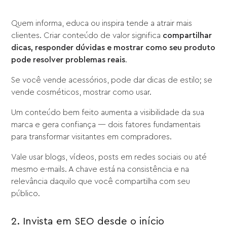
Quem informa, educa ou inspira tende a atrair mais
clientes. Criar conteúdo de valor significa
compartilhar
dicas, responder dúvidas e mostrar como seu produto
pode resolver problemas reais
.
Se você vende acessórios, pode dar dicas de estilo; se
vende cosméticos, mostrar como usar.
Um conteúdo bem feito aumenta a visibilidade da sua
marca e gera confiança — dois fatores fundamentais
para transformar visitantes em compradores.
Vale usar blogs, vídeos, posts em redes sociais ou até
mesmo e-mails. A chave está na consistência e na
relevância daquilo que você compartilha com seu
público.
2. Invista em SEO desde o início