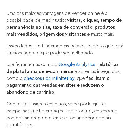
Uma das maiores vantagens de vender online é a
possibilidade de medir tudo:
visitas, cliques, tempo de
permanência no site, taxa de conversão, produtos
mais vendidos, origem dos visitantes
e muito mais.
Esses dados são fundamentais para entender o que está
funcionando e o que pode ser melhorado.
Use ferramentas como o
Google Analytics
,
relatórios
da plataforma de e-commerce
e sistemas integrados,
como o
checkout da InfinitePay
, que
facilitam o
pagamento das vendas em sites e reduzem o
abandono de carrinho
.
Com esses insights em mãos, você pode ajustar
campanhas, melhorar páginas de produto, entender o
comportamento do cliente e tomar decisões mais
estratégicas.