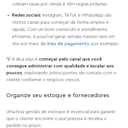
cobram taxas por venda e têm regras próprias.
Redes sociais
: Instagram, TikTok e WhatsApp são
ótimos canais para começar de forma simples e
rápida. Com um bom conteúdo e atendimento
eficiente, é possível gerar vendas mesmo sem um
site por meio de
links de pagamento
, por exemplo.
💡 A dica aqui é
começar pelo canal que você
consegue administrar com qualidade e escalar aos
poucos
, explorando outros pontos de contato com o
cliente conforme o negócio cresce.
Organize seu estoque e fornecedores
Uma boa gestão de estoque é essencial para garantir
que o cliente encontre o que precisa e receba o
pedido no prazo.