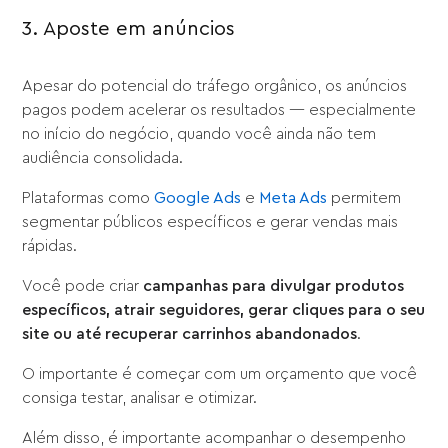
3. Aposte em anúncios
Apesar do potencial do tráfego orgânico, os anúncios
pagos podem acelerar os resultados — especialmente
no início do negócio, quando você ainda não tem
audiência consolidada.
Plataformas como
Google Ads
e
Meta Ads
permitem
segmentar públicos específicos e gerar vendas mais
rápidas.
Você pode criar
campanhas para divulgar produtos
específicos, atrair seguidores, gerar cliques para o seu
site ou até recuperar carrinhos abandonados
.
O importante é começar com um orçamento que você
consiga testar, analisar e otimizar.
Além disso, é importante acompanhar o desempenho