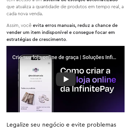
que atualiza a quantidade de produtos em tempo real, a
cada nova venda.
Assim, você
evita erros manuais, reduz a chance de
vender um item indisponível e consegue focar em
estratégias de crescimento
.
Play: Crie sua loja online de gr
Legalize seu negócio e evite problemas