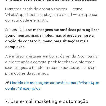
Mantenha canais de contato abertos — como
WhatsApp, direct no Instagram e e-mail — e responda
com agilidade e empatia.
Se possível, use
mensagens automáticas para agilizar
atendimentos mais simples, mas ofereça sempre a
opção de contato humano para situações mais
complexas
.
Além disso, invista em um bom pós-venda. Acompanhar
o cliente após a compra, pedir feedback e oferecer
suporte ajuda a transformar compradores pontuais em
promotores da sua marca.
💭
Modelo de mensagem automática para WhatsApp:
confira 18 exemplos
7. Use e-mail marketing e automação