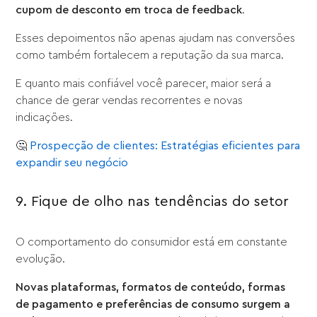
cupom de desconto em troca de feedback
.
Esses depoimentos não apenas ajudam nas conversões
como também fortalecem a reputação da sua marca.
E quanto mais confiável você parecer, maior será a
chance de gerar vendas recorrentes e novas
indicações.
🤔
Prospecção de clientes: Estratégias eficientes para
expandir seu negócio
9. Fique de olho nas tendências do setor
O comportamento do consumidor está em constante
evolução.
Novas plataformas, formatos de conteúdo, formas
de pagamento e preferências de consumo surgem a