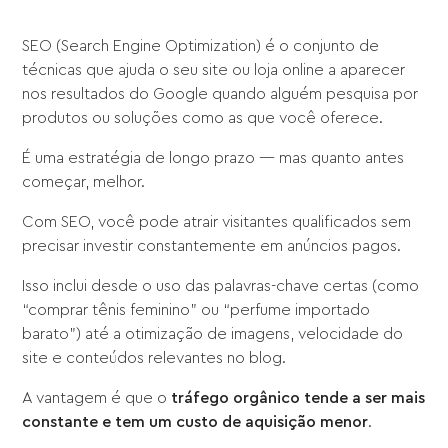
SEO (Search Engine Optimization) é o conjunto de
técnicas que ajuda o seu site ou loja online a aparecer
nos resultados do Google quando alguém pesquisa por
produtos ou soluções como as que você oferece.
É uma estratégia de longo prazo — mas quanto antes
começar, melhor.
Com SEO, você pode atrair visitantes qualificados sem
precisar investir constantemente em anúncios pagos.
Isso inclui desde o uso das palavras-chave certas (como
“comprar tênis feminino” ou “perfume importado
barato”) até a otimização de imagens, velocidade do
site e conteúdos relevantes no blog.
A vantagem é que o
tráfego orgânico tende a ser mais
constante e tem um custo de aquisição menor
.