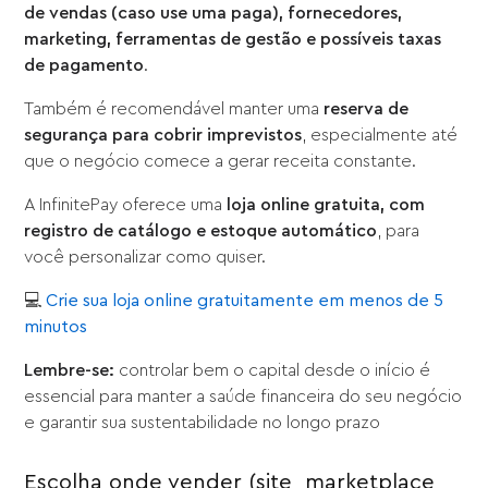
de vendas (caso use uma paga), fornecedores,
marketing, ferramentas de gestão e possíveis taxas
de pagamento
.
Também é recomendável manter uma
reserva de
segurança para cobrir imprevistos
, especialmente até
que o negócio comece a gerar receita constante.
A InfinitePay oferece uma
loja online gratuita, com
registro de catálogo e estoque automático
, para
você personalizar como quiser.
💻
Crie sua loja online gratuitamente em menos de 5
minutos
Lembre-se:
controlar bem o capital desde o início é
essencial para manter a saúde financeira do seu negócio
e garantir sua sustentabilidade no longo prazo
Escolha onde vender (site, marketplace