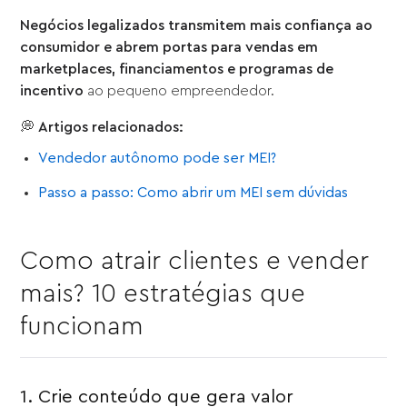
Negócios legalizados transmitem mais confiança ao
consumidor e abrem portas para vendas em
marketplaces, financiamentos e programas de
incentivo
ao pequeno empreendedor.
💭
Artigos relacionados:
Vendedor autônomo pode ser MEI?
Passo a passo: Como abrir um MEI sem dúvidas
Como atrair clientes e vender
mais? 10 estratégias que
funcionam
1. Crie conteúdo que gera valor