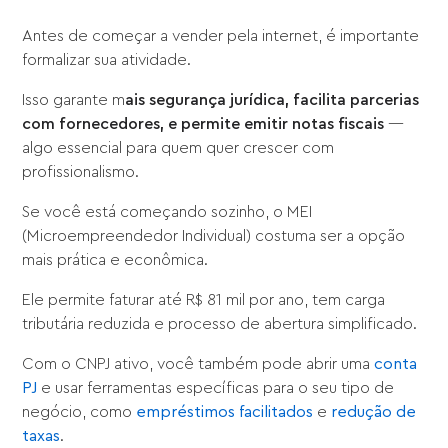
Antes de começar a vender pela internet, é importante
formalizar sua atividade.
Isso garante m
ais segurança jurídica, facilita parcerias
com fornecedores, e permite emitir notas fiscais
—
algo essencial para quem quer crescer com
profissionalismo.
Se você está começando sozinho, o MEI
(Microempreendedor Individual) costuma ser a opção
mais prática e econômica.
Ele permite faturar até R$ 81 mil por ano, tem carga
tributária reduzida e processo de abertura simplificado.
Com o CNPJ ativo, você também pode abrir uma
conta
PJ
e usar ferramentas específicas para o seu tipo de
negócio, como
empréstimos facilitados
e
redução de
taxas
.