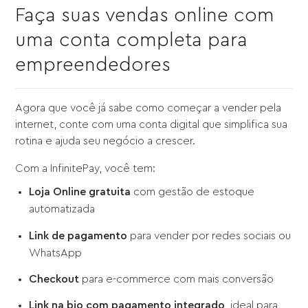
Faça suas vendas online com
uma conta completa para
empreendedores
Agora que você já sabe como começar a vender pela
internet, conte com uma conta digital que simplifica sua
rotina e ajuda seu negócio a crescer.
Com a InfinitePay, você tem:
Loja Online gratuita
com gestão de estoque
automatizada
Link de pagamento
para vender por redes sociais ou
WhatsApp
Checkout
para e-commerce com mais conversão
Link na bio com pagamento integrado
, ideal para