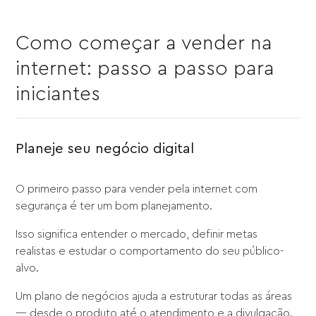
Como começar a vender na
internet: passo a passo para
iniciantes
Planeje seu negócio digital
O primeiro passo para vender pela internet com
segurança é ter um bom planejamento.
Isso significa entender o mercado, definir metas
realistas e estudar o comportamento do seu público-
alvo.
Um plano de negócios ajuda a estruturar todas as áreas
— desde o produto até o atendimento e a divulgação.