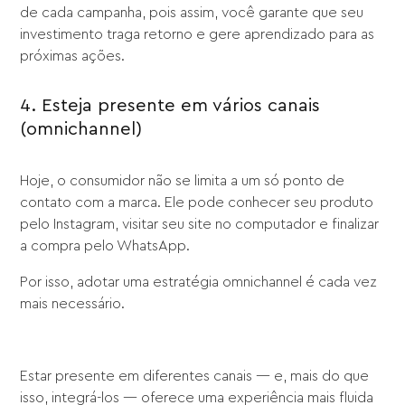
de cada campanha, pois assim, você garante que seu
investimento traga retorno e gere aprendizado para as
próximas ações.
4. Esteja presente em vários canais
(omnichannel)
Hoje, o consumidor não se limita a um só ponto de
contato com a marca. Ele pode conhecer seu produto
pelo Instagram, visitar seu site no computador e finalizar
a compra pelo WhatsApp.
Por isso, adotar uma estratégia omnichannel é cada vez
mais necessário.
Estar presente em diferentes canais — e, mais do que
isso, integrá-los — oferece uma experiência mais fluida