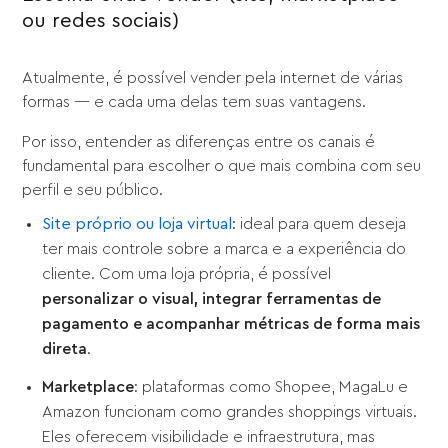
ou redes sociais)
Atualmente, é possível vender pela internet de várias
formas — e cada uma delas tem suas vantagens.
Por isso, entender as diferenças entre os canais é
fundamental para escolher o que mais combina com seu
perfil e seu público.
Site próprio ou loja virtual
: ideal para quem deseja
ter mais controle sobre a marca e a experiência do
cliente. Com uma loja própria, é possível
personalizar o visual, integrar ferramentas de
pagamento e acompanhar métricas de forma mais
direta
.
Marketplace
: plataformas como Shopee, MagaLu e
Amazon funcionam como grandes shoppings virtuais.
Eles oferecem visibilidade e infraestrutura, mas