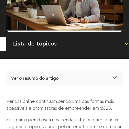
Lista de tópicos
Ver o resumo do artigo
Vendas online continuam sendo uma das formas mais
acessíveis e promissoras de empreender em 2025.
Seja para quem busca uma renda extra ou quer abrir um
negócio próprio, vender pela internet permite começar