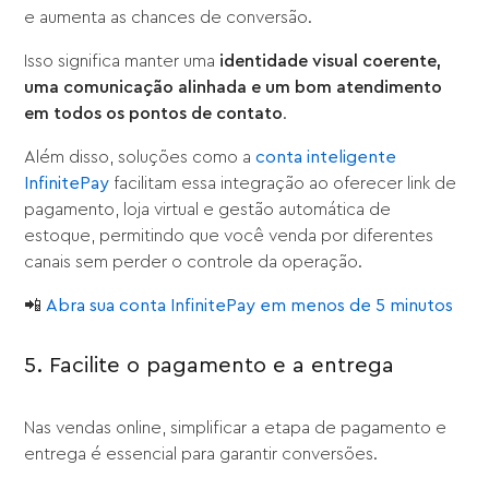
e aumenta as chances de conversão.
Isso significa manter uma
identidade visual coerente,
uma comunicação alinhada e um bom atendimento
em todos os pontos de contato
.
Além disso, soluções como a
conta inteligente
InfinitePay
facilitam essa integração ao oferecer link de
pagamento, loja virtual e gestão automática de
estoque, permitindo que você venda por diferentes
canais sem perder o controle da operação.
📲
Abra sua conta InfinitePay em menos de 5 minutos
5. Facilite o pagamento e a entrega
Nas vendas online, simplificar a etapa de pagamento e
entrega é essencial para garantir conversões.