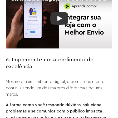
Play: Como fazer a integração 
6. Implemente um atendimento de
excelência
Mesmo em um ambiente digital, o bom atendimento
continua sendo um dos maiores diferenciais de uma
marca.
A forma como você responde dúvidas, soluciona
problemas e se comunica com o público impacta
diretamente na confiança e no retorno das pessoas
.