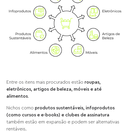
Entre os itens mais procurados estão
roupas,
eletrônicos, artigos de beleza, móveis e até
alimentos
.
Nichos como
produtos sustentáveis, infoprodutos
(como cursos e e-books) e clubes de assinatura
também estão em expansão e podem ser alternativas
rentáveis.