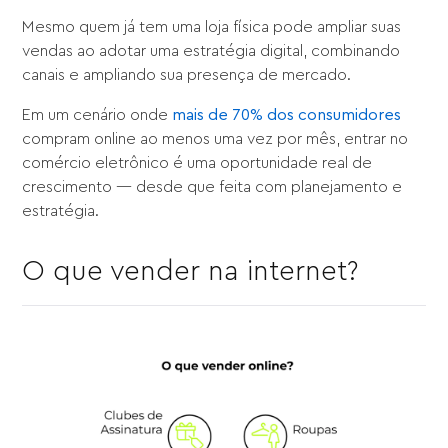
Mesmo quem já tem uma loja física pode ampliar suas
vendas ao adotar uma estratégia digital, combinando
canais e ampliando sua presença de mercado.
Em um cenário onde
mais de 70% dos consumidores
compram online ao menos uma vez por mês, entrar no
comércio eletrônico é uma oportunidade real de
crescimento — desde que feita com planejamento e
estratégia.
O que vender na internet?