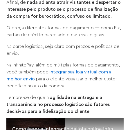
Afinal, de
nada adianta atrair visitantes e despertar o
interesse pelo produto se o processo de finalização
da compra for burocrático, confuso ou limitado
.
Ofereça diferentes formas de pagamento — como Pix,
cartão de crédito parcelado e carteiras digitais.
Na parte logística, seja claro com prazos e políticas de
envio.
Na InfinitePay, além de múltiplas formas de pagamento,
você também pode
integrar sua loja virtual com a
melhor envio
para o cliente visualizar o melhor custo-
benefício no ato da compra.
Lembre-se de que a
agilidade na entrega e a
transparência no processo logístico são fatores
decisivos para a fidelização do cliente
.