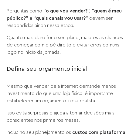
Perguntas como
“o que vou vender?”, “quem é meu
público?” e “quais canais vou usar?”
devem ser
respondidas ainda nessa etapa.
Quanto mais claro for o seu plano, maiores as chances
de começar com o pé direito e evitar erros comuns
logo no início da jornada.
Defina seu orçamento inicial
Mesmo que vender pela internet demande menos
investimento do que uma loja física, é importante
estabelecer um orçamento inicial realista.
Isso evita surpresas e ajuda a tomar decisões mais
conscientes nos primeiros meses.
Inclua no seu planejamento os
custos com plataforma