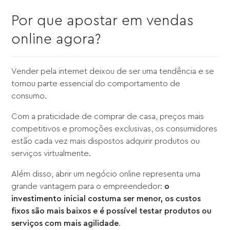
Por que apostar em vendas
online agora?
Vender pela internet deixou de ser uma tendência e se
tornou parte essencial do comportamento de
consumo.
Com a praticidade de comprar de casa, preços mais
competitivos e promoções exclusivas, os consumidores
estão cada vez mais dispostos adquirir produtos ou
serviços virtualmente.
Além disso, abrir um negócio online representa uma
grande vantagem para o empreendedor:
o
investimento inicial costuma ser menor, os custos
fixos são mais baixos e é possível testar produtos ou
serviços com mais agilidade
.