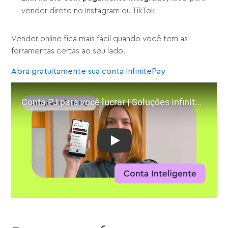
vender direto no Instagram ou TikTok
Vender online fica mais fácil quando você tem as
ferramentas certas ao seu lado.
Abra gratuitamente sua conta InfinitePay
Play: Conta PJ para você lucrar