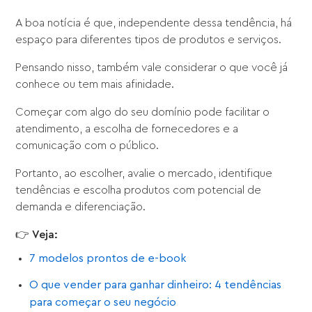
A boa notícia é que, independente dessa tendência, há
espaço para diferentes tipos de produtos e serviços.
Pensando nisso, também vale considerar o que você já
conhece ou tem mais afinidade.
Começar com algo do seu domínio pode facilitar o
atendimento, a escolha de fornecedores e a
comunicação com o público.
Portanto, ao escolher, avalie o mercado, identifique
tendências e escolha produtos com potencial de
demanda e diferenciação.
👉
Veja:
7 modelos prontos de e-book
O que vender para ganhar dinheiro: 4 tendências
para começar o seu negócio