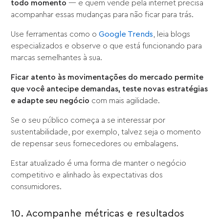
todo momento
— e quem vende pela internet precisa
acompanhar essas mudanças para não ficar para trás.
Use ferramentas como o
Google Trends
, leia blogs
especializados e observe o que está funcionando para
marcas semelhantes à sua.
Ficar atento às movimentações do mercado permite
que você antecipe demandas, teste novas estratégias
e adapte seu negócio
com mais agilidade.
Se o seu público começa a se interessar por
sustentabilidade, por exemplo, talvez seja o momento
de repensar seus fornecedores ou embalagens.
Estar atualizado é uma forma de manter o negócio
competitivo e alinhado às expectativas dos
consumidores.
10. Acompanhe métricas e resultados