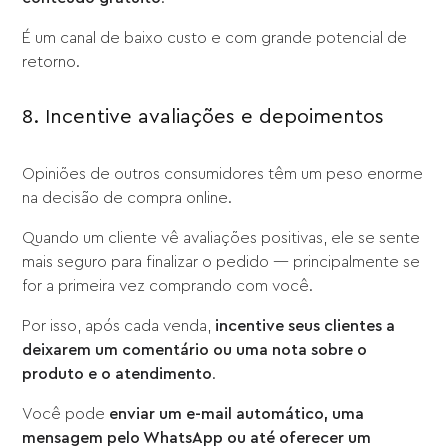
É um canal de baixo custo e com grande potencial de
retorno.
8. Incentive avaliações e depoimentos
Opiniões de outros consumidores têm um peso enorme
na decisão de compra online.
Quando um cliente vê avaliações positivas, ele se sente
mais seguro para finalizar o pedido — principalmente se
for a primeira vez comprando com você.
Por isso, após cada venda,
incentive seus clientes a
deixarem um comentário ou uma nota sobre o
produto e o atendimento
.
Você pode
enviar um e-mail automático, uma
mensagem pelo WhatsApp ou até oferecer um