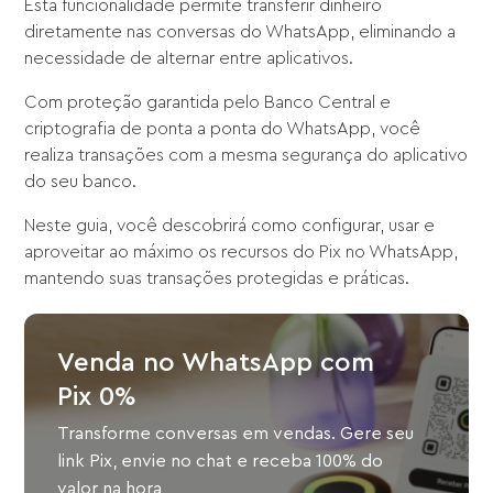
Esta funcionalidade permite transferir dinheiro
diretamente nas conversas do WhatsApp, eliminando a
necessidade de alternar entre aplicativos.
Com proteção garantida pelo Banco Central e
criptografia de ponta a ponta do WhatsApp, você
realiza transações com a mesma segurança do aplicativo
do seu banco.
Neste guia, você descobrirá como configurar, usar e
aproveitar ao máximo os recursos do Pix no WhatsApp,
mantendo suas transações protegidas e práticas.
Venda no WhatsApp com
Pix 0%
Transforme conversas em vendas. Gere seu
link Pix, envie no chat e receba 100% do
valor na hora