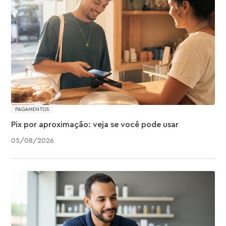
PAGAMENTOS
Pix por aproximação: veja se você pode usar
05
/
08
/
2026