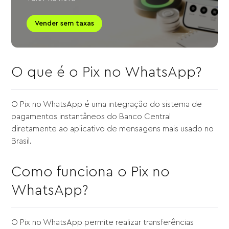
Vender sem taxas
O que é o Pix no WhatsApp?
O Pix no WhatsApp é uma integração do sistema de
pagamentos instantâneos do Banco Central
diretamente ao aplicativo de mensagens mais usado no
Brasil.
Como funciona o Pix no
WhatsApp?
O Pix no WhatsApp permite realizar transferências