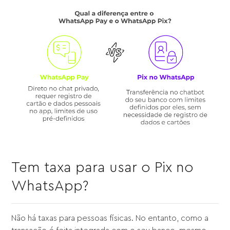
Tem taxa para usar o Pix no
WhatsApp?
Não há taxas para pessoas físicas. No entanto, como a