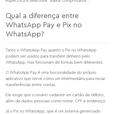
específica e selecione "Baixar comprovante".
Qual a diferença entre
WhatsApp Pay e Pix no
WhatsApp?
Tanto o WhatsApp Pay quanto o Pix no WhatsApp
podem ser usados para transferir dinheiro pelo
WhatsApp, mas funcionam de formas bem diferentes.
O WhatsApp Pay é uma funcionalidade do próprio
aplicativo que serve como um intermediário para iniciar
transferências entre contas.
Ele exige que o usuário cadastre um cartão de débito,
além de dados pessoais como nome, CPF e endereço.
Já o Pix no WhatsApp, que é um sistema gerenciado