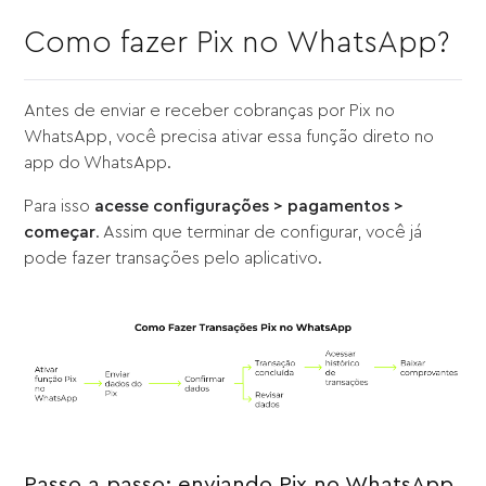
Como fazer Pix no WhatsApp?
Antes de enviar e receber cobranças por Pix no
WhatsApp, você precisa ativar essa função direto no
app do WhatsApp.
Para isso
acesse configurações > pagamentos >
começar
. Assim que terminar de configurar, você já
pode fazer transações pelo aplicativo.
Passo a passo: enviando Pix no WhatsApp