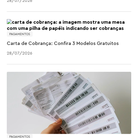
28
/
07
/
2026
PAGAMENTOS
Carta de Cobrança: Confira 3 Modelos Gratuitos
28
/
07
/
2026
PAGAMENTOS