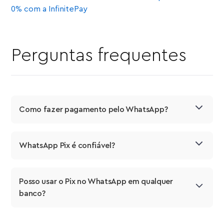
0% com a InfinitePay
Perguntas frequentes
Como fazer pagamento pelo WhatsApp?
WhatsApp Pix é confiável?
Posso usar o Pix no WhatsApp em qualquer 
banco?