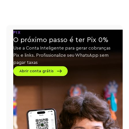
PIX
O próximo passo é ter Pix 0%
Use a Conta Inteligente para gerar cobranças
Pix e links. Profissionalize seu WhatsApp sem
pagar taxas
Abrir conta grátis