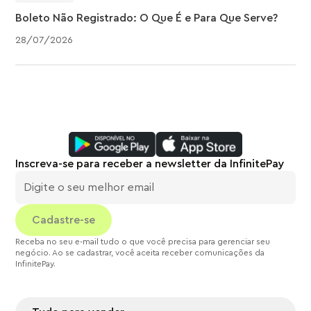
Boleto Não Registrado: O Que É e Para Que Serve?
28
/
07
/
2026
Inscreva-se para receber a newsletter da InfinitePay
Receba no seu e-mail tudo o que você precisa para gerenciar seu
negócio. Ao se cadastrar, você aceita receber comunicações da
InfinitePay.