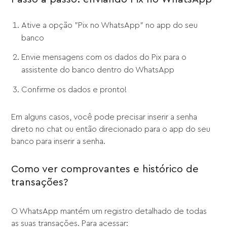
Ative a opção "Pix no WhatsApp" no app do seu
banco
Envie mensagens com os dados do Pix para o
assistente do banco dentro do WhatsApp
Confirme os dados e pronto!
Em alguns casos, você pode precisar inserir a senha
direto no chat ou então direcionado para o app do seu
banco para inserir a senha.
Como ver comprovantes e histórico de
transações?
O WhatsApp mantém um registro detalhado de todas
as suas transações. Para acessar: