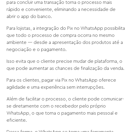
para concluir uma transação torna o processo mais
rápido e conveniente, eliminando a necessidade de
abrir o app do banco.
Para lojistas, a integração do Pix no WhatsApp possibilita
que todo o processo de compra ocorra no mesmo
ambiente — desde a apresentação dos produtos até a
negociação e o pagamento.
Isso evita que o cliente precise mudar de plataforma, o
que pode aumentar as chances de finalização da venda.
Para os clientes, pagar via Pix no WhatsApp oferece
agilidade e uma experiência sem interrupções.
Além de facilitar o processo, o cliente pode comunicar-
se diretamente com o recebedor pelo próprio
WhatsApp, o que torna o pagamento mais pessoal e
eficiente.