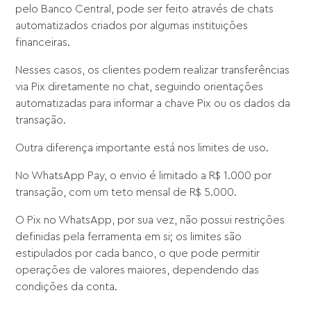
pelo Banco Central, pode ser feito através de chats
automatizados criados por algumas instituições
financeiras.
Nesses casos, os clientes podem realizar transferências
via Pix diretamente no chat, seguindo orientações
automatizadas para informar a chave Pix ou os dados da
transação.
Outra diferença importante está nos limites de uso.
No WhatsApp Pay, o envio é limitado a R$ 1.000 por
transação, com um teto mensal de R$ 5.000.
O Pix no WhatsApp, por sua vez, não possui restrições
definidas pela ferramenta em si; os limites são
estipulados por cada banco, o que pode permitir
operações de valores maiores, dependendo das
condições da conta.