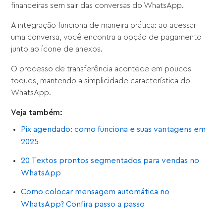
financeiras sem sair das conversas do WhatsApp.
A integração funciona de maneira prática: ao acessar
uma conversa, você encontra a opção de pagamento
junto ao ícone de anexos.
O processo de transferência acontece em poucos
toques, mantendo a simplicidade característica do
WhatsApp.
Veja também:
Pix agendado: como funciona e suas vantagens em
2025
20 Textos prontos segmentados para vendas no
WhatsApp
Como colocar mensagem automática no
WhatsApp? Confira passo a passo