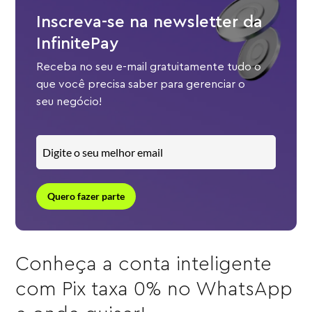
Inscreva-se na newsletter da
InfinitePay
Receba no seu e-mail gratuitamente tudo o
que você precisa saber para gerenciar o
seu negócio!
Quero fazer parte
Conheça a conta inteligente
com Pix taxa 0% no WhatsApp