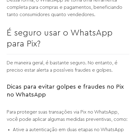
Dessa forma, o WhatsApp se torna uma ferramenta
completa para compras e pagamentos, beneficiando
tanto consumidores quanto vendedores.
É seguro usar o WhatsApp
para Pix?
De maneira geral, é bastante seguro. No entanto, é
preciso estar alerta a possíveis fraudes e golpes.
Dicas para evitar golpes e fraudes no Pix
no WhatsApp
Para proteger suas transações via Pix no WhatsApp,
você pode aplicar algumas medidas preventivas, como:
Ative a autenticação em duas etapas no WhatsApp