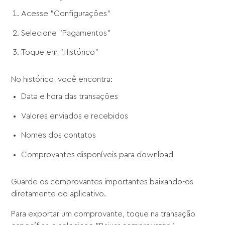
Acesse "Configurações"
Selecione "Pagamentos"
Toque em "Histórico"
No histórico, você encontra:
Data e hora das transações
Valores enviados e recebidos
Nomes dos contatos
Comprovantes disponíveis para download
Guarde os comprovantes importantes baixando-os
diretamente do aplicativo.
Para exportar um comprovante, toque na transação