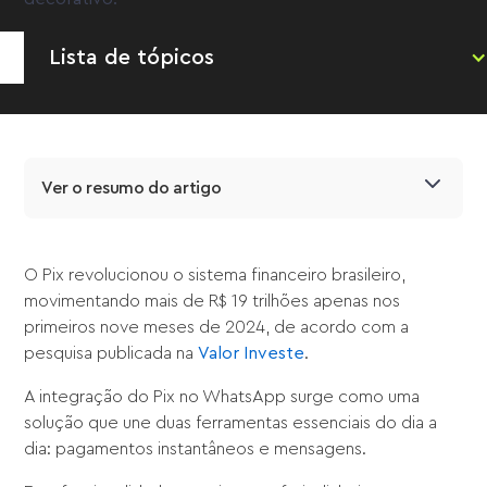
Lista de tópicos
Ver o resumo do artigo
O Pix revolucionou o sistema financeiro brasileiro,
movimentando mais de R$ 19 trilhões apenas nos
primeiros nove meses de 2024, de acordo com a
pesquisa publicada na
Valor Investe
.
A integração do Pix no WhatsApp surge como uma
solução que une duas ferramentas essenciais do dia a
dia: pagamentos instantâneos e mensagens.