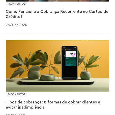
PAGAMENTOS
Como Funciona a Cobrança Recorrente no Cartão de
Crédito?
28
/
07
/
2026
PAGAMENTOS
Tipos de cobrança: 8 formas de cobrar clientes e
evitar inadimplência