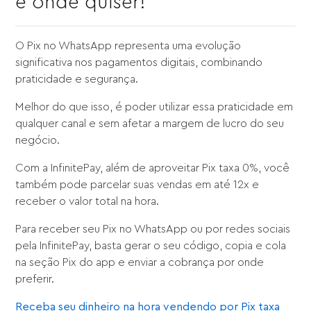
e onde quiser!
O Pix no WhatsApp representa uma evolução
significativa nos pagamentos digitais, combinando
praticidade e segurança.
Melhor do que isso, é poder utilizar essa praticidade em
qualquer canal e sem afetar a margem de lucro do seu
negócio.
Com a InfinitePay, além de aproveitar Pix taxa 0%, você
também pode parcelar suas vendas em até 12x e
receber o valor total na hora.
Para receber seu Pix no WhatsApp ou por redes sociais
pela InfinitePay, basta gerar o seu código, copia e cola
na seção Pix do app e enviar a cobrança por onde
preferir.
Receba seu dinheiro na hora vendendo por Pix taxa