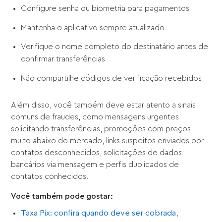
Configure senha ou biometria para pagamentos
Mantenha o aplicativo sempre atualizado
Verifique o nome completo do destinatário antes de
confirmar transferências
Não compartilhe códigos de verificação recebidos
Além disso, você também deve estar atento a sinais
comuns de fraudes, como mensagens urgentes
solicitando transferências, promoções com preços
muito abaixo do mercado, links suspeitos enviados por
contatos desconhecidos, solicitações de dados
bancários via mensagem e perfis duplicados de
contatos conhecidos.
Você também pode gostar:
Taxa Pix: confira quando deve ser cobrada,