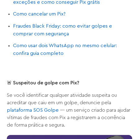
exceções e como conseguir Pix grátis
Como cancelar um Pix?
Fraudes Black Friday: como evitar golpes e
comprar com segurança
Como usar dois WhatsApp no mesmo celular:
confira guia completo
🚨 Suspeitou de golpe com Pix?
Se você identificar qualquer atividade suspeita ou
acreditar que caiu em um golpe, denuncie pela
plataforma SOS Golpe
— um serviço criado para ajudar
vítimas de fraudes com Pix a registrarem a ocorrência
de forma prática e segura.