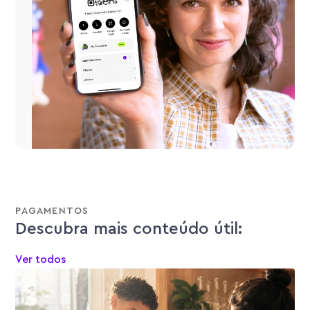
PAGAMENTOS
Descubra mais conteúdo útil:
Ver todos