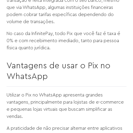
transação é feita integrada com o seu banco, mesmo
que via WhatsApp, algumas instituições financeiras
podem cobrar tarifas específicas dependendo do
volume de transações.
No caso da InfinitePay, todo Pix que você faz é taxa é
0% e com recebimento imediado, tanto para pessoa
física quanto jurídica.
Vantagens de usar o Pix no
WhatsApp
Utilizar o Pix no WhatsApp apresenta grandes
vantagens, principalmente para lojistas de e-commerce
e pequenas lojas virtuais que buscam simplificar as
vendas.
A praticidade de não precisar alternar entre aplicativos