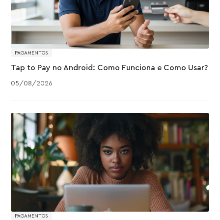
PAGAMENTOS
Tap to Pay no Android: Como Funciona e Como Usar?
05
/
08
/
2026
PAGAMENTOS