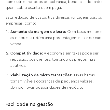
com outros métodos de cobrança, beneficiando tanto
quem cobra quanto quem paga.
Esta redução de custos traz diversas vantagens para as
empresas, como:
Aumento da margem de lucro:
Com taxas menores,
as empresas retêm uma porcentagem maior de cada
venda.
Competitividade:
A economia em taxas pode ser
repassada aos clientes, tornando os preços mais
atrativos.
Viabilização de micro transações:
Taxas baixas
tornam viáveis cobranças de pequenos valores,
abrindo novas possibilidades de negócio.
Facilidade na gestão