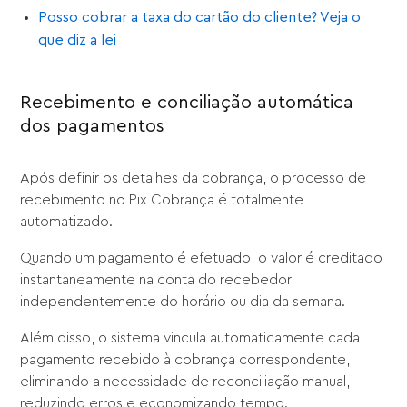
Posso cobrar a taxa do cartão do cliente? Veja o
que diz a lei
Recebimento e conciliação automática
dos pagamentos
Após definir os detalhes da cobrança, o processo de
recebimento no Pix Cobrança é totalmente
automatizado.
Quando um pagamento é efetuado, o valor é creditado
instantaneamente na conta do recebedor,
independentemente do horário ou dia da semana.
Além disso, o sistema vincula automaticamente cada
pagamento recebido à cobrança correspondente,
eliminando a necessidade de reconciliação manual,
reduzindo erros e economizando tempo.