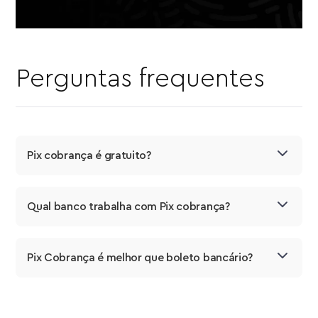
Perguntas frequentes
Pix cobrança é gratuito?
Qual banco trabalha com Pix cobrança?
Pix Cobrança é melhor que boleto bancário?