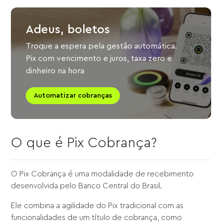
Adeus, boletos
Troque a espera pela gestão automática.
Pix com vencimento e juros, taxa zero e
dinheiro na hora
Automatizar cobranças
O que é Pix Cobrança?
O Pix Cobrança é uma modalidade de recebimento
desenvolvida pelo Banco Central do Brasil.
Ele combina a agilidade do Pix tradicional com as
funcionalidades de um título de cobrança, como