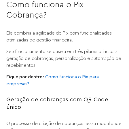
Como funciona o Pix
Cobrança?
Ele combina a agilidade do Pix com funcionalidades
otimizadas de gestão financeira.
Seu funcionamento se baseia em três pilares principais:
geração de cobranças, personalização e automação de
recebimentos.
Fique por dentro:
Como funciona o Pix para
empresas?
Geração de cobranças com QR Code
único
O processo de criação de cobranças nessa modalidade