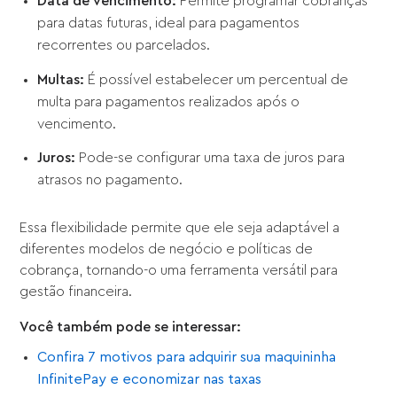
Data de vencimento:
Permite programar cobranças
para datas futuras, ideal para pagamentos
recorrentes ou parcelados.
Multas:
É possível estabelecer um percentual de
multa para pagamentos realizados após o
vencimento.
Juros:
Pode-se configurar uma taxa de juros para
atrasos no pagamento.
Essa flexibilidade permite que ele seja adaptável a
diferentes modelos de negócio e políticas de
cobrança, tornando-o uma ferramenta versátil para
gestão financeira.
Você também pode se interessar:
Confira 7 motivos para adquirir sua maquininha
InfinitePay e economizar nas taxas