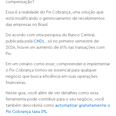
compensação?
Essa é a realidade do Pix Cobrança, uma solução que
está modificando o gerenciamento de recebimentos
das empresas no Brasil.
De acordo com uma pesquisa do Banco Central,
publicada pela
CNDL
, só no primeiro semestre de
2024, houve um aumento de 61% nas transações com
Pix.
Em um cenário como esse, compreender e implementar
o Pix Cobrança tornou-se essencial para qualquer
negócio que busca eficiência em suas operações
financeiras.
Neste guia, você além de ver detalhes como essa
ferramenta pode contribuir para o seu negócio, você
também descobrirá como
automatizar gratuitamente o
Pix Cobrança taxa 0%
.