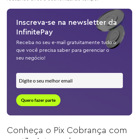
Inscreva-se na newsletter da
InfinitePay
Receba no seu e-mail gratuitamente tudo o
que você precisa saber para gerenciar o
seu negócio!
Quero fazer parte
Conheça o Pix Cobrança com