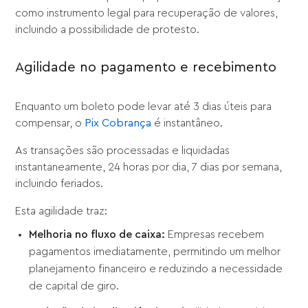
como instrumento legal para recuperação de valores,
incluindo a possibilidade de protesto.
Agilidade no pagamento e recebimento
Enquanto um boleto pode levar até 3 dias úteis para
compensar, o
Pix Cobrança
é instantâneo.
As transações são processadas e liquidadas
instantaneamente, 24 horas por dia, 7 dias por semana,
incluindo feriados.
Esta agilidade traz:
Melhoria no fluxo de caixa:
Empresas recebem
pagamentos imediatamente, permitindo um melhor
planejamento financeiro e reduzindo a necessidade
de capital de giro.