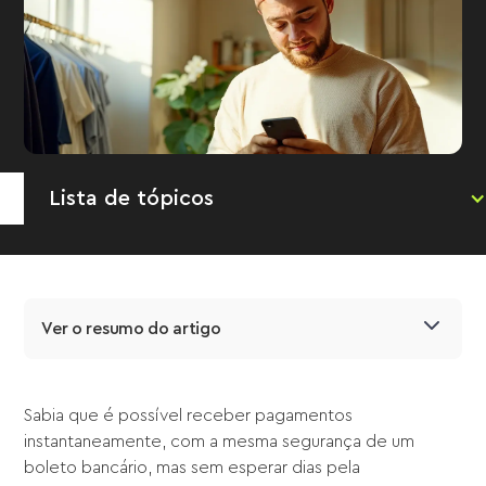
Lista de tópicos
Ver o resumo do artigo
Sabia que é possível receber pagamentos
instantaneamente, com a mesma segurança de um
boleto bancário, mas sem esperar dias pela