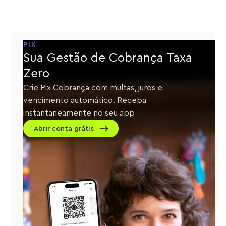
PIX
Sua Gestão de Cobrança Taxa
Zero
Crie Pix Cobrança com multas, juros e
vencimento automático. Receba
instantaneamente no seu app
Abrir conta grátis