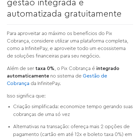
gestão integrada e
automatizada gratuitamente
Para aproveitar ao máximo os benefícios do Pix
Cobrança, considere utilizar uma plataforma completa,
como a InfinitePay, e aproveite todo um ecossistema
de soluções financeiras para seu negócio.
Além de ser
taxa 0%
, o Pix Cobrança é
integrado
automaticamente
no sistema de
Gestão de
Cobrança
da InfinitePay.
Isso significa que:
Criação simplificada: economize tempo gerando suas
cobranças de uma só vez
Alternativas na transação: ofereça mais 2 opções de
pagamento (cartão em até 12x e boleto taxa 0%) em