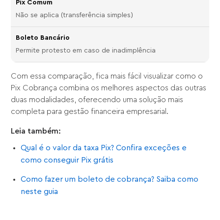
Não se aplica (transferência simples)
Permite protesto em caso de inadimplência
Com essa comparação, fica mais fácil visualizar como o
Pix Cobrança combina os melhores aspectos das outras
duas modalidades, oferecendo uma solução mais
completa para gestão financeira empresarial.
Leia também:
Qual é o valor da taxa Pix? Confira exceções e
como conseguir Pix grátis
Como fazer um boleto de cobrança? Saiba como
neste guia