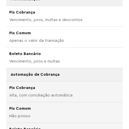
Vencimento, juros, multas e descontos
Apenas o valor da transação
Vencimento, juros e multas
Automação de Cobrança
Alta, com conciliação automática
Não possui