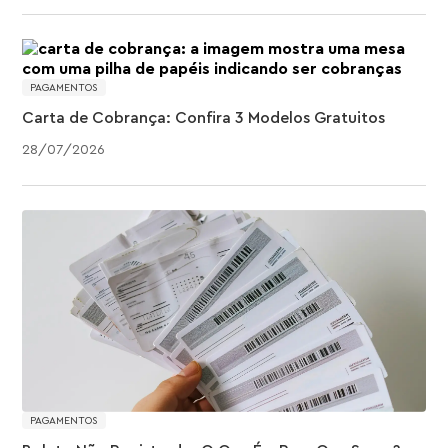
PAGAMENTOS
Carta de Cobrança: Confira 3 Modelos Gratuitos
28
/
07
/
2026
PAGAMENTOS