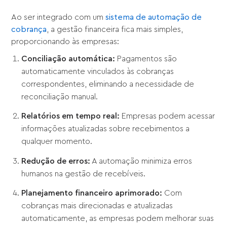
Ao ser integrado com um
sistema de automação de
cobrança
, a gestão financeira fica mais simples,
proporcionando às empresas:
Conciliação automática:
Pagamentos são
automaticamente vinculados às cobranças
correspondentes, eliminando a necessidade de
reconciliação manual.
Relatórios em tempo real:
Empresas podem acessar
informações atualizadas sobre recebimentos a
qualquer momento.
Redução de erros:
A automação minimiza erros
humanos na gestão de recebíveis.
Planejamento financeiro aprimorado:
Com
cobranças mais direcionadas e atualizadas
automaticamente, as empresas podem melhorar suas