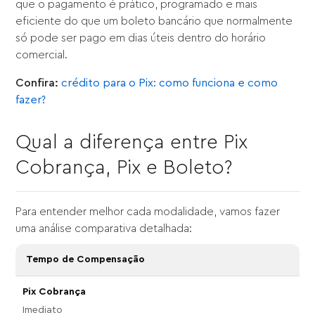
que o pagamento é prático, programado e mais
eficiente do que um boleto bancário que normalmente
só pode ser pago em dias úteis dentro do horário
comercial.
Confira:
crédito para o Pix: como funciona e como
fazer?
Qual a diferença entre Pix
Cobrança, Pix e Boleto?
Para entender melhor cada modalidade, vamos fazer
uma análise comparativa detalhada:
Tempo de Compensação
Imediato