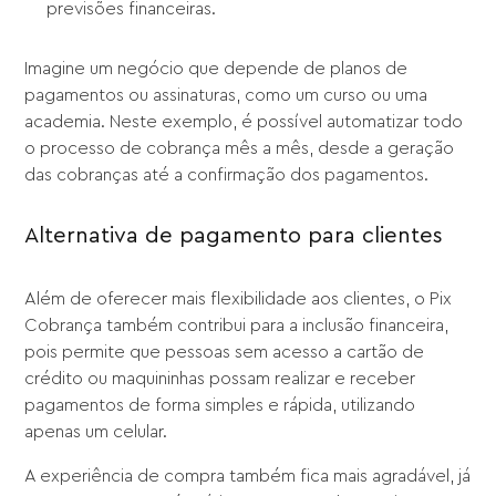
previsões financeiras.
Imagine um negócio que depende de planos de
pagamentos ou assinaturas, como um curso ou uma
academia. Neste exemplo, é possível automatizar todo
o processo de cobrança mês a mês, desde a geração
das cobranças até a confirmação dos pagamentos.
Alternativa de pagamento para clientes
Além de oferecer mais flexibilidade aos clientes, o Pix
Cobrança também contribui para a inclusão financeira,
pois permite que pessoas sem acesso a cartão de
crédito ou maquininhas possam realizar e receber
pagamentos de forma simples e rápida, utilizando
apenas um celular.
A experiência de compra também fica mais agradável, já