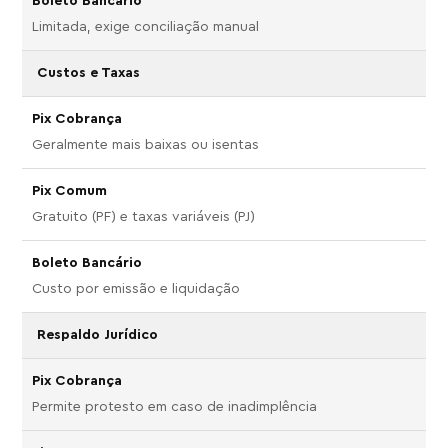
Limitada, exige conciliação manual
Custos e Taxas
Geralmente mais baixas ou isentas
Gratuito (PF) e taxas variáveis (PJ)
Custo por emissão e liquidação
Respaldo Jurídico
Permite protesto em caso de inadimplência