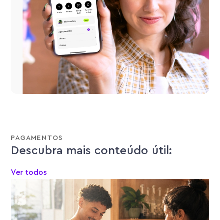
PAGAMENTOS
Descubra mais conteúdo útil:
Ver todos