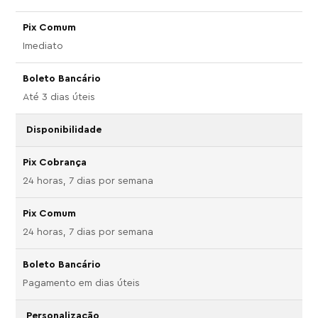
Imediato
Até 3 dias úteis
Disponibilidade
24 horas, 7 dias por semana
24 horas, 7 dias por semana
Pagamento em dias úteis
Personalização