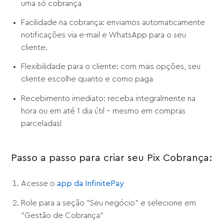
uma só cobrança
Facilidade na cobrança: enviamos automaticamente
notificações via e-mail e WhatsApp para o seu
cliente.
Flexibilidade para o cliente: com mais opções, seu
cliente escolhe quanto e como paga
Recebimento imediato: receba integralmente na
hora ou em até 1 dia útil - mesmo em compras
parceladas!
Passo a passo para criar seu Pix Cobrança:
Acesse o
app da InfinitePay
Role para a seção "Seu negócio" e selecione em
"Gestão de Cobrança"