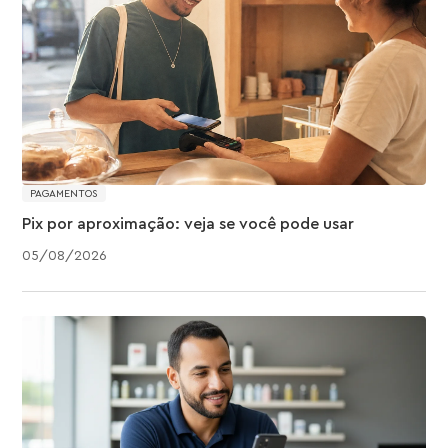
PAGAMENTOS
Pix por aproximação: veja se você pode usar
05
/
08
/
2026