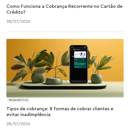
Como Funciona a Cobrança Recorrente no Cartão de
Crédito?
28
/
07
/
2026
PAGAMENTOS
Tipos de cobrança: 8 formas de cobrar clientes e
evitar inadimplência
28
/
07
/
2026