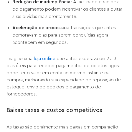
Redução de inadimplência:
A facilidade e rapidez
do pagamento podem incentivar os clientes a quitar
suas dívidas mais prontamente.
Aceleração de processos:
Transações que antes
demoravam dias para serem concluídas agora
acontecem em segundos.
Imagine uma
loja online
que antes esperava de 2 a 3
dias úteis para receber pagamentos de boletos agora
pode ter o valor em conta no mesmo instante da
compra, melhorando sua capacidade de reposição de
estoque, envio de pedidos e pagamento de
fornecedores.
Baixas taxas e custos competitivos
As taxas são geralmente mais baixas em comparação