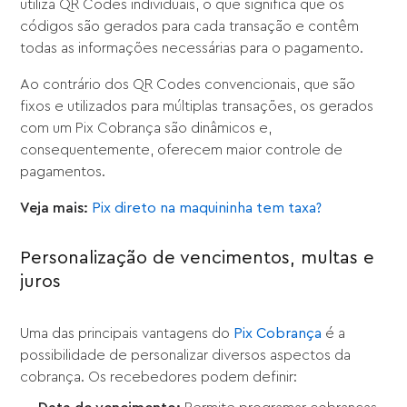
utiliza QR Codes individuais, o que significa que os
códigos são gerados para cada transação e contêm
todas as informações necessárias para o pagamento.
Ao contrário dos QR Codes convencionais, que são
fixos e utilizados para múltiplas transações, os gerados
com um Pix Cobrança são dinâmicos e,
consequentemente, oferecem maior controle de
pagamentos.
Veja mais:
Pix direto na maquininha tem taxa?
Personalização de vencimentos, multas e
juros
Uma das principais vantagens do
Pix Cobrança
é a
possibilidade de personalizar diversos aspectos da
cobrança. Os recebedores podem definir: