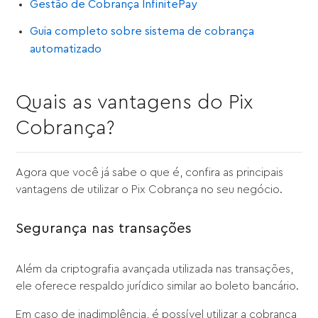
Gestão de Cobrança InfinitePay
Guia completo sobre sistema de cobrança
automatizado
Quais as vantagens do Pix
Cobrança?
Agora que você já sabe o que é, confira as principais
vantagens de utilizar o Pix Cobrança no seu negócio.
Segurança nas transações
Além da criptografia avançada utilizada nas transações,
ele oferece respaldo jurídico similar ao boleto bancário.
Em caso de inadimplência, é possível utilizar a cobrança