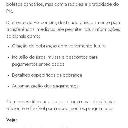
boletos bancários, mas com a rapidez e praticidade do
Pix.
Diferente do Pix comum, destinado principalmente para
transferências imediatas, ele permite incluir informações
adicionais como:
Criação de cobranças com vencimento futuro
Inclusão de juros, multas e descontos para
pagamentos antecipados
Detalhes específicos da cobrança
Automatização dos pagamentos
Com esses diferenciais, ele se torna uma solução mais
eficiente e flexível para recebimentos programados.
Veja: