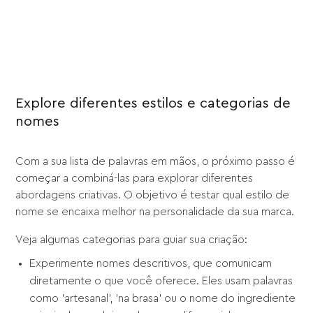
Explore diferentes estilos e categorias de
nomes
Com a sua lista de palavras em mãos, o próximo passo é
começar a combiná-las para explorar diferentes
abordagens criativas. O objetivo é testar qual estilo de
nome se encaixa melhor na personalidade da sua marca.
Veja algumas categorias para guiar sua criação:
Experimente nomes descritivos, que comunicam
diretamente o que você oferece. Eles usam palavras
como 'artesanal', 'na brasa' ou o nome do ingrediente