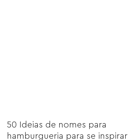
50 Ideias de nomes para
hamburgueria para se inspirar