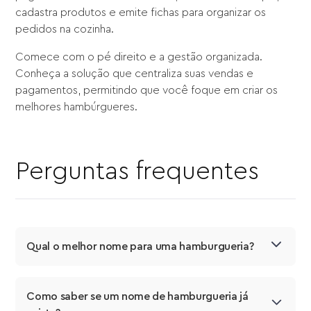
cadastra produtos e emite fichas para organizar os
pedidos na cozinha.
Comece com o pé direito e a gestão organizada.
Conheça a solução que centraliza suas vendas e
pagamentos, permitindo que você foque em criar os
melhores hambúrgueres.
Perguntas frequentes
Qual o melhor nome para uma hamburgueria?
Como saber se um nome de hamburgueria já 