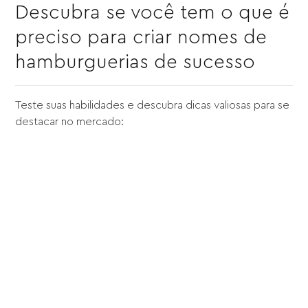
Descubra se você tem o que é
preciso para criar nomes de
hamburguerias de sucesso
Teste suas habilidades e descubra dicas valiosas para se
destacar no mercado: