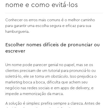
nome e como evitá-los
Conhecer os erros mais comuns é o melhor caminho
para garantir uma escolha segura e eficaz para sua
hamburgueria.
Escolher nomes difíceis de pronunciar ou
escrever
Um nome pode parecer genial no papel, mas se os
clientes precisam de um tutorial para pronunciá-lo ou
soletrá-lo, ele se torna um obstáculo. Isso prejudica o
marketing boca a boca, dificulta que achem seu
negócio nas redes sociais e em apps de delivery, e
impede a memorização da marca.
A solução é simples: prefira sempre a clareza. Antes de