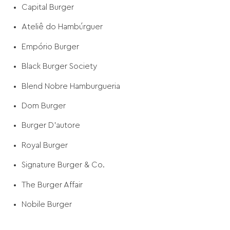
Capital Burger
Ateliê do Hambúrguer
Empório Burger
Black Burger Society
Blend Nobre Hamburgueria
Dom Burger
Burger D'autore
Royal Burger
Signature Burger & Co.
The Burger Affair
Nobile Burger