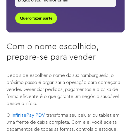
Quero fazer parte
Com o nome escolhido,
prepare-se para vender
Depois de escolher o nome da sua hamburgueria, o
próximo passo é organizar a operação para começar a
vender. Gerenciar pedidos, pagamentos e o caixa de
forma eficiente é o que garante um negócio saudável
desde o início.
O
InfinitePay PDV
transforma seu celular ou tablet em
uma frente de caixa completa. Com ele, você aceita
pagamentos de todas as formas, controla o estoque,