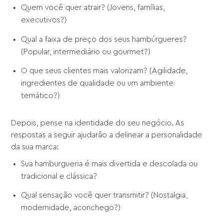
Quem você quer atrair? (Jovens, famílias,
executivos?)
Qual a faixa de preço dos seus hambúrgueres?
(Popular, intermediário ou gourmet?)
O que seus clientes mais valorizam? (Agilidade,
ingredientes de qualidade ou um ambiente
temático?)
Depois, pense na identidade do seu negócio. As
respostas a seguir ajudarão a delinear a personalidade
da sua marca:
Sua hamburgueria é mais divertida e descolada ou
tradicional e clássica?
Qual sensação você quer transmitir? (Nostalgia,
modernidade, aconchego?)