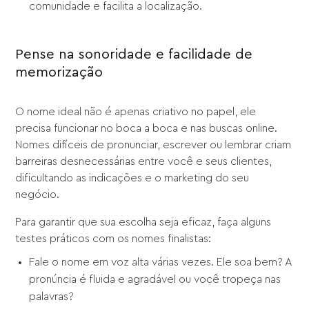
comunidade e facilita a localização.
Pense na sonoridade e facilidade de
memorização
O nome ideal não é apenas criativo no papel, ele
precisa funcionar no boca a boca e nas buscas online.
Nomes difíceis de pronunciar, escrever ou lembrar criam
barreiras desnecessárias entre você e seus clientes,
dificultando as indicações e o marketing do seu
negócio.
Para garantir que sua escolha seja eficaz, faça alguns
testes práticos com os nomes finalistas:
Fale o nome em voz alta várias vezes. Ele soa bem? A
pronúncia é fluida e agradável ou você tropeça nas
palavras?