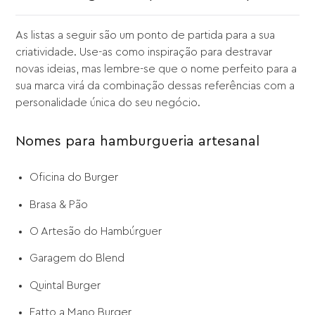
As listas a seguir são um ponto de partida para a sua
criatividade. Use-as como inspiração para destravar
novas ideias, mas lembre-se que o nome perfeito para a
sua marca virá da combinação dessas referências com a
personalidade única do seu negócio.
Nomes para hamburgueria artesanal
Oficina do Burger
Brasa & Pão
O Artesão do Hambúrguer
Garagem do Blend
Quintal Burger
Fatto a Mano Burger