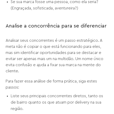
Se sua marca fosse uma pessoa, como ela seria?
(Engraçada, sofisticada, aventureira?)
Analise a concorrência para se diferenciar
Analisar seus concorrentes é um passo estratégico. A
meta não é copiar o que está funcionando para eles,
mas sim identificar oportunidades para se destacar e
evitar ser apenas mais um na multidão. Um nome único
evita confusão e ajuda a fixar sua marca na mente do
cliente.
Para fazer essa análise de forma prática, siga estes
passos:
Liste seus principais concorrentes diretos, tanto os
de bairro quanto os que atuam por delivery na sua
região.