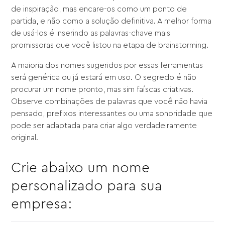
de inspiração, mas encare-os como um ponto de
partida, e não como a solução definitiva. A melhor forma
de usá-los é inserindo as palavras-chave mais
promissoras que você listou na etapa de brainstorming.
A maioria dos nomes sugeridos por essas ferramentas
será genérica ou já estará em uso. O segredo é não
procurar um nome pronto, mas sim faíscas criativas.
Observe combinações de palavras que você não havia
pensado, prefixos interessantes ou uma sonoridade que
pode ser adaptada para criar algo verdadeiramente
original.
Crie abaixo um nome
personalizado para sua
empresa: