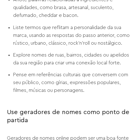
qualidades, como brasa, artesanal, suculento,
defumado, cheddar e bacon.
Liste termos que reflitam a personalidade da sua
marca, usando as respostas do passo anterior, como
rústico, urbano, clássico, rock'n'roll ou nostálgico.
Explore nomes de ruas, bairros, cidades ou apelidos
da sua região para criar uma conexão local forte.
Pense em referências culturais que conversem com
seu público, como gírias, expressões populares,
filmes, músicas ou personagens.
Use geradores de nomes como ponto de
partida
Geradores de nomes online podem ser uma boa fonte