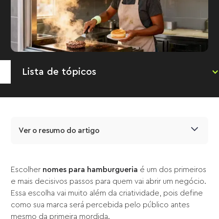
Lista de tópicos
Ver o resumo do artigo
Escolher
nomes para hamburgueria
é um dos primeiros
e mais decisivos passos para quem vai abrir um negócio.
Essa escolha vai muito além da criatividade, pois define
como sua marca será percebida pelo público antes
mesmo da primeira mordida.