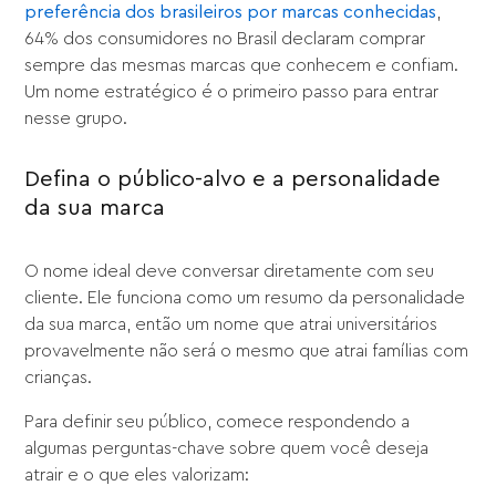
preferência dos brasileiros por marcas conhecidas
,
64% dos consumidores no Brasil declaram comprar
sempre das mesmas marcas que conhecem e confiam.
Um nome estratégico é o primeiro passo para entrar
nesse grupo.
Defina o público-alvo e a personalidade
da sua marca
O nome ideal deve conversar diretamente com seu
cliente. Ele funciona como um resumo da personalidade
da sua marca, então um nome que atrai universitários
provavelmente não será o mesmo que atrai famílias com
crianças.
Para definir seu público, comece respondendo a
algumas perguntas-chave sobre quem você deseja
atrair e o que eles valorizam: