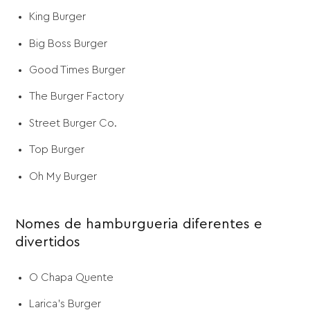
King Burger
Big Boss Burger
Good Times Burger
The Burger Factory
Street Burger Co.
Top Burger
Oh My Burger
Nomes de hamburgueria diferentes e
divertidos
O Chapa Quente
Larica's Burger