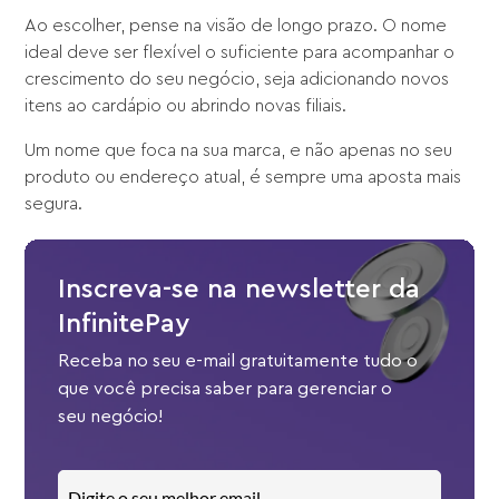
Ao escolher, pense na visão de longo prazo. O nome
ideal deve ser flexível o suficiente para acompanhar o
crescimento do seu negócio, seja adicionando novos
itens ao cardápio ou abrindo novas filiais.
Um nome que foca na sua marca, e não apenas no seu
produto ou endereço atual, é sempre uma aposta mais
segura.
Inscreva-se na newsletter da
InfinitePay
Receba no seu e-mail gratuitamente tudo o
que você precisa saber para gerenciar o
seu negócio!