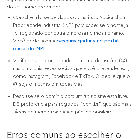
do seu nome preferido:
Consulte a base de dados do Instituto Nacional da
Propriedade Industrial (INPI) para saber se o nome já
foi registrado por outra empresa no mesmo ramo.
Você pode fazer a
pesquisa gratuita no portal
oficial do INPI
.
Verifique a disponibilidade do nome de usuário (@)
nas principais redes sociais que você pretende usar,
como Instagram, Facebook e TikTok. O ideal é que o
@ seja o mesmo em todas elas.
Pesquise se o domínio para um futuro site está livre.
Dê preferência para registros ".com.br", que são mais
fáceis de memorizar para o público brasileiro.
Erros comuns ao escolher o