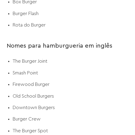
Box Burger
Burger Flash
Rota do Burger
Nomes para hamburgueria em inglês
The Burger Joint
Smash Point
Firewood Burger
Old School Burgers
Downtown Burgers
Burger Crew
The Burger Spot