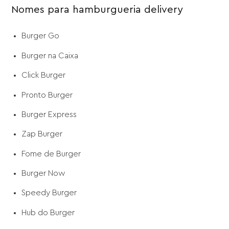
Nomes para hamburgueria delivery
Burger Go
Burger na Caixa
Click Burger
Pronto Burger
Burger Express
Zap Burger
Fome de Burger
Burger Now
Speedy Burger
Hub do Burger