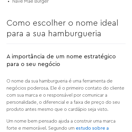
Nave Mãe Burger
Como escolher o nome ideal
para a sua hamburgueria
A importância de um nome estratégico
para o seu negócio
O nome da sua hamburgueria é uma ferramenta de
negócios poderosa. Ele é o primeiro contato do cliente
com sua marca e o responsável por comunicar a
personalidade, o diferencial e a faixa de preço do seu
produto antes mesmo que o cardápio seja visto.
Um nome bem pensado ajuda a construir uma marca
forte e memorável. Segundo um
estudo sobre a