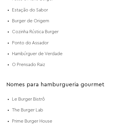
Estação do Sabor
Burger de Origem
Cozinha Rústica Burger
Ponto do Assador
Hambúrguer de Verdade
O Prensado Raiz
Nomes para hamburgueria gourmet
Le Burger Bistrô
The Burger Lab
Prime Burger House