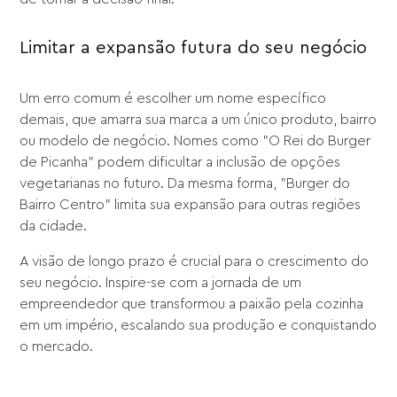
Limitar a expansão futura do seu negócio
Um erro comum é escolher um nome específico
demais, que amarra sua marca a um único produto, bairro
ou modelo de negócio. Nomes como "O Rei do Burger
de Picanha" podem dificultar a inclusão de opções
vegetarianas no futuro. Da mesma forma, "Burger do
Bairro Centro" limita sua expansão para outras regiões
da cidade.
A visão de longo prazo é crucial para o crescimento do
seu negócio. Inspire-se com a jornada de um
empreendedor que transformou a paixão pela cozinha
em um império, escalando sua produção e conquistando
o mercado.