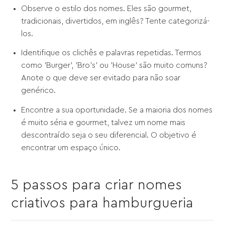
Observe o estilo dos nomes. Eles são gourmet,
tradicionais, divertidos, em inglês? Tente categorizá-
los.
Identifique os clichês e palavras repetidas. Termos
como 'Burger', 'Bro's' ou 'House' são muito comuns?
Anote o que deve ser evitado para não soar
genérico.
Encontre a sua oportunidade. Se a maioria dos nomes
é muito séria e gourmet, talvez um nome mais
descontraído seja o seu diferencial. O objetivo é
encontrar um espaço único.
5 passos para criar nomes
criativos para hamburgueria