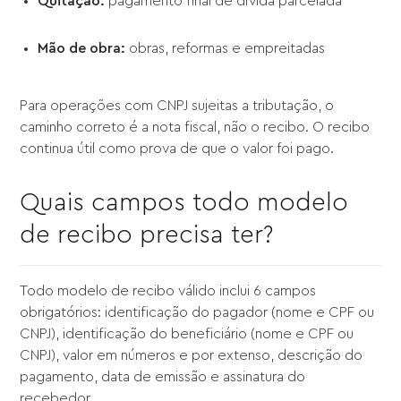
Quitação:
pagamento final de dívida parcelada
Mão de obra:
obras, reformas e empreitadas
Para operações com CNPJ sujeitas a tributação, o
caminho correto é a nota fiscal, não o recibo. O recibo
continua útil como prova de que o valor foi pago.
Quais campos todo modelo
de recibo precisa ter?
Todo modelo de recibo válido inclui 6 campos
obrigatórios: identificação do pagador (nome e CPF ou
CNPJ), identificação do beneficiário (nome e CPF ou
CNPJ), valor em números e por extenso, descrição do
pagamento, data de emissão e assinatura do
recebedor.