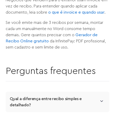
Negócios que vendem para o exterior usam invoice em
vez de recibo. Para entender quando aplicar cada
documento, leia sobre
o que é invoice e quando usar
.
Se você emite mais de 3 recibos por semana, montar
cada um manualmente no Word consome tempo
demais. Gere quantos precisar com o
Gerador de
Recibo Online gratuito
da InfinitePay: PDF profissional,
sem cadastro e sem limite de uso.
Perguntas frequentes
Qual a diferença entre recibo simples e 
detalhado?