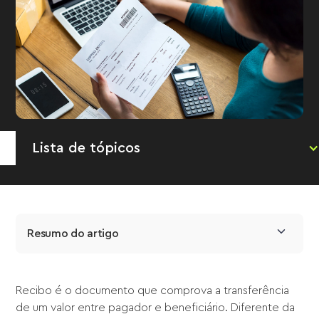
Lista de tópicos
Resumo do artigo
Recibo é o documento que comprova a transferência
de um valor entre pagador e beneficiário. Diferente da