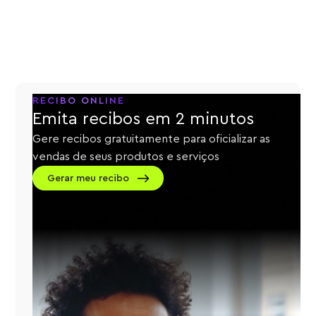
RECIBO ONLINE
Emita recibos em 2 minutos
Gere recibos gratuitamente para oficializar as
vendas de seus produtos e serviços
Gerar meu recibo