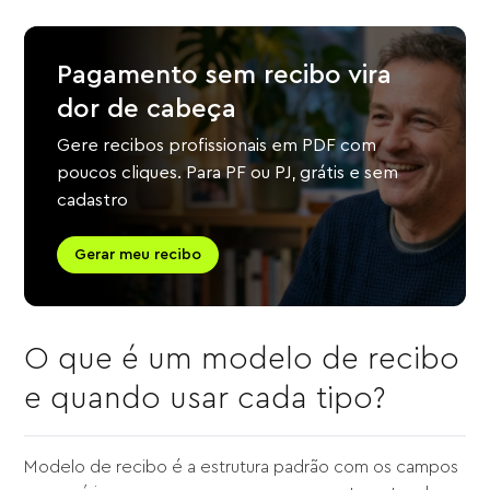
Pagamento sem recibo vira
dor de cabeça
Gere recibos profissionais em PDF com
poucos cliques. Para PF ou PJ, grátis e sem
cadastro
Gerar meu recibo
O que é um modelo de recibo
e quando usar cada tipo?
Modelo de recibo é a estrutura padrão com os campos