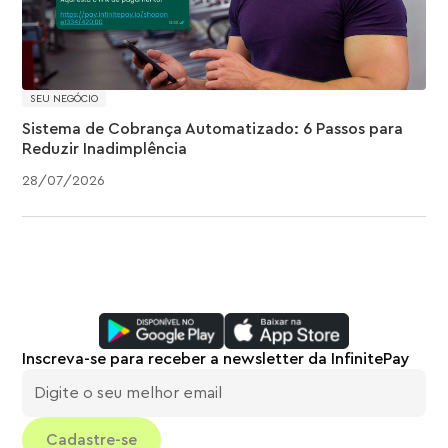
SEU NEGÓCIO
Sistema de Cobrança Automatizado: 6 Passos para
Reduzir Inadimplência
28
/
07
/
2026
Inscreva-se para receber a newsletter da InfinitePay