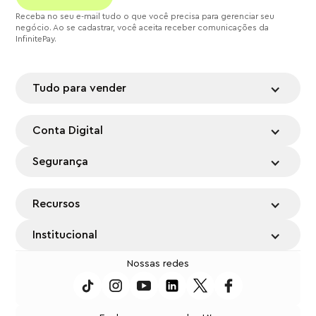
Receba no seu e-mail tudo o que você precisa para gerenciar seu
negócio. Ao se cadastrar, você aceita receber comunicações da
InfinitePay.
Tudo para vender
Conta Digital
Segurança
Recursos
Institucional
Nossas redes