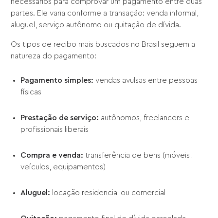
necessários para comprovar um pagamento entre duas
partes. Ele varia conforme a transação: venda informal,
aluguel, serviço autônomo ou quitação de dívida.
Os tipos de recibo mais buscados no Brasil seguem a
natureza do pagamento:
Pagamento simples:
vendas avulsas entre pessoas
físicas
Prestação de serviço:
autônomos, freelancers e
profissionais liberais
Compra e venda:
transferência de bens (móveis,
veículos, equipamentos)
Aluguel:
locação residencial ou comercial