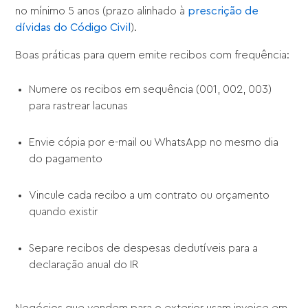
no mínimo 5 anos (prazo alinhado à
prescrição de
dívidas do Código Civil
).
Boas práticas para quem emite recibos com frequência:
Numere os recibos em sequência (001, 002, 003)
para rastrear lacunas
Envie cópia por e-mail ou WhatsApp no mesmo dia
do pagamento
Vincule cada recibo a um contrato ou orçamento
quando existir
Separe recibos de despesas dedutíveis para a
declaração anual do IR