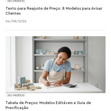
SEU NEGÓCIO
Texto para Reajuste de Preço: 8 Modelos para Avisar
Clientes
04
/
08
/
2026
SEU NEGÓCIO
Tabela de Preços: Modelos Editáveis e Guia de
Precificação