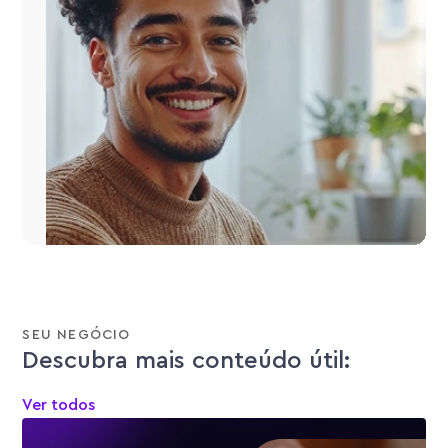
SEU NEGÓCIO
Descubra mais conteúdo útil:
Ver todos