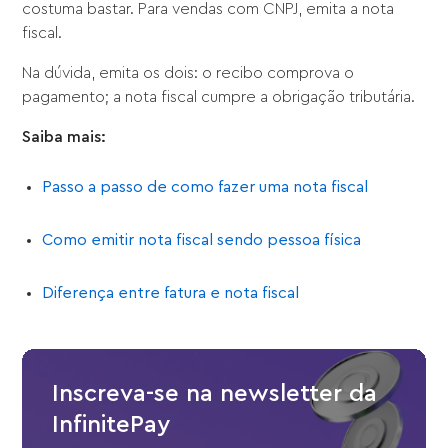
costuma bastar. Para vendas com CNPJ, emita a nota
fiscal.
Na dúvida, emita os dois: o recibo comprova o
pagamento; a nota fiscal cumpre a obrigação tributária.
Saiba mais:
Passo a passo de como fazer uma nota fiscal
Como emitir nota fiscal sendo pessoa física
Diferença entre fatura e nota fiscal
Inscreva-se na newsletter da
InfinitePay