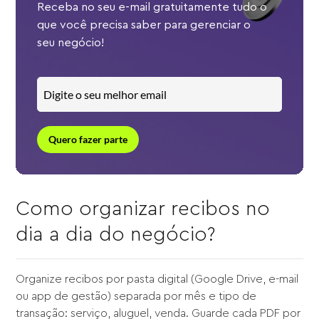
Receba no seu e-mail gratuitamente tudo o
que você precisa saber para gerenciar o
seu negócio!
Quero fazer parte
Como organizar recibos no
dia a dia do negócio?
Organize recibos por pasta digital (Google Drive, e-mail
ou app de gestão) separada por mês e tipo de
transação: serviço, aluguel, venda. Guarde cada PDF por