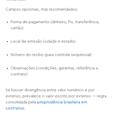
Campos opcionais, mas recomendados:
Forma de pagamento (dinheiro, Pix, transferência,
cartão)
Local de emissão (cidade e estado)
Número do recibo (para controle sequencial)
Observações (condições, garantias, referência a
contrato)
Se houver divergência entre valor numérico e por
extenso, prevalece o valor escrito por extenso — regra
consolidada pela
jurisprudência brasileira em
contratos
.