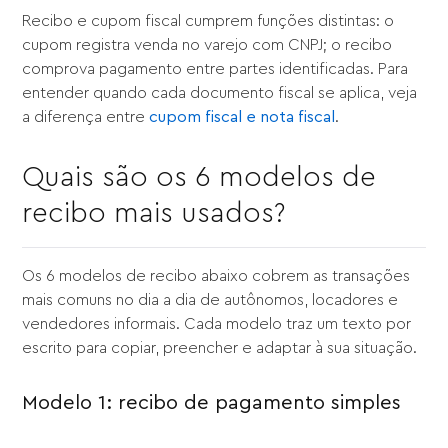
Recibo e cupom fiscal cumprem funções distintas: o
cupom registra venda no varejo com CNPJ; o recibo
comprova pagamento entre partes identificadas. Para
entender quando cada documento fiscal se aplica, veja
a diferença entre
cupom fiscal e nota fiscal
.
Quais são os 6 modelos de
recibo mais usados?
Os 6 modelos de recibo abaixo cobrem as transações
mais comuns no dia a dia de autônomos, locadores e
vendedores informais. Cada modelo traz um texto por
escrito para copiar, preencher e adaptar à sua situação.
Modelo 1: recibo de pagamento simples