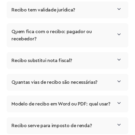
Recibo tem validade jurídica?
Quem fica com o recibo: pagador ou 
recebedor?
Recibo substitui nota fiscal?
Quantas vias de recibo são necessárias?
Modelo de recibo em Word ou PDF: qual usar?
Recibo serve para imposto de renda?