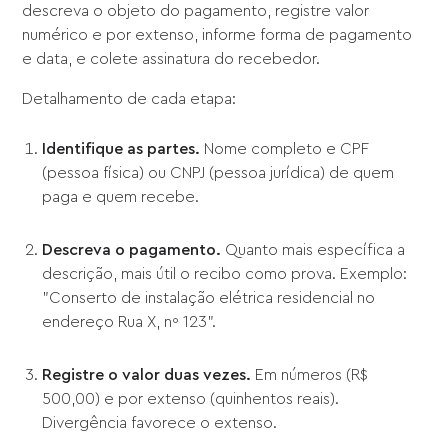
descreva o objeto do pagamento, registre valor
numérico e por extenso, informe forma de pagamento
e data, e colete assinatura do recebedor.
Detalhamento de cada etapa:
Identifique as partes.
Nome completo e CPF
(pessoa física) ou CNPJ (pessoa jurídica) de quem
paga e quem recebe.
Descreva o pagamento.
Quanto mais específica a
descrição, mais útil o recibo como prova. Exemplo:
"Conserto de instalação elétrica residencial no
endereço Rua X, nº 123".
Registre o valor duas vezes.
Em números (R$
500,00) e por extenso (quinhentos reais).
Divergência favorece o extenso.