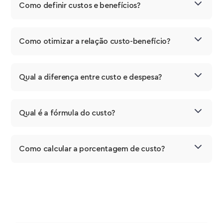
Como definir custos e benefícios?
Como otimizar a relação custo-benefício?
Qual a diferença entre custo e despesa?
Qual é a fórmula do custo?
Como calcular a porcentagem de custo?