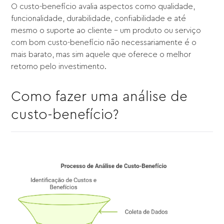
O custo-benefício avalia aspectos como qualidade,
funcionalidade, durabilidade, confiabilidade e até
mesmo o suporte ao cliente – um produto ou serviço
com bom custo-benefício não necessariamente é o
mais barato, mas sim aquele que oferece o melhor
retorno pelo investimento.
Como fazer uma análise de
custo-benefício?