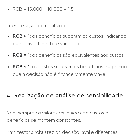
RCB = 15.000 ÷ 10.000 = 1,5
Interpretação do resultado:
RCB > 1:
os benefícios superam os custos, indicando
que o investimento é vantajoso.
RCB = 1:
os benefícios são equivalentes aos custos.
RCB < 1:
os custos superam os benefícios, sugerindo
que a decisão não é financeiramente viável.
4. Realização de análise de sensibilidade
Nem sempre os valores estimados de custos e
benefícios se mantêm constantes.
Para testar a robustez da decisão, avalie diferentes