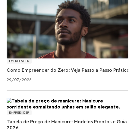
EMPREENDER
Como Empreender do Zero: Veja Passo a Passo Prático
29
/
07
/
2026
EMPREENDER
Tabela de Preço de Manicure: Modelos Prontos e Guia
2026