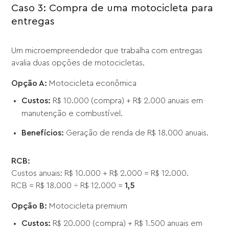
Caso 3: Compra de uma motocicleta para
entregas
Um microempreendedor que trabalha com entregas
avalia duas opções de motocicletas.
Opção A:
Motocicleta econômica
Custos:
R$ 10.000 (compra) + R$ 2.000 anuais em
manutenção e combustível.
Benefícios:
Geração de renda de R$ 18.000 anuais.
RCB:
Custos anuais: R$ 10.000 + R$ 2.000 = R$ 12.000.
RCB = R$ 18.000 ÷ R$ 12.000 =
1,5
Opção B:
Motocicleta premium
Custos:
R$ 20.000 (compra) + R$ 1.500 anuais em