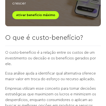
crescer
Ativar benefício máximo
O que é custo-benefício?
O custo-benefício é a relação entre os custos de um
investimento ou decisão e os benefícios gerados por
ele.
Essa análise ajuda a identificar qual alternativa oferece
maior valor em troca do esforço ou recurso aplicado.
Empresas utilizam esse conceito para tomar decisões
estratégicas que maximizem os lucros e minimizem os
desperdícios, enquanto consumidores o aplicam ao
buscar as melhores opções em produtos e serviços.