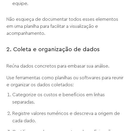
equipe.
Não esqueça de documentar todos esses elementos
em uma planilha para facilitar a visualização e
acompanhamento.
2. Coleta e organização de dados
Reúna dados concretos para embasar sua análise.
Use ferramentas como planilhas ou softwares para reunir
e organizar os dados coletados:
Categorize os custos e benefícios em linhas
separadas.
Registre valores numéricos e descreva a origem de
cada dado.