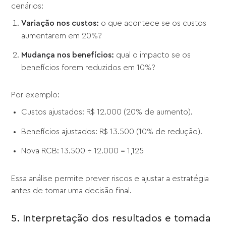
cenários:
Variação nos custos:
o que acontece se os custos
aumentarem em 20%?
Mudança nos benefícios:
qual o impacto se os
benefícios forem reduzidos em 10%?
Por exemplo:
Custos ajustados: R$ 12.000 (20% de aumento).
Benefícios ajustados: R$ 13.500 (10% de redução).
Nova RCB: 13.500 ÷ 12.000 = 1,125
Essa análise permite prever riscos e ajustar a estratégia
antes de tomar uma decisão final.
5. Interpretação dos resultados e tomada