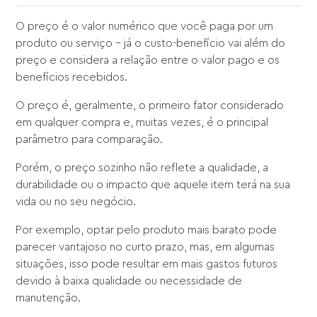
O preço é o valor numérico que você paga por um
produto ou serviço – já o custo-benefício vai além do
preço e considera a relação entre o valor pago e os
benefícios recebidos.
O preço é, geralmente, o primeiro fator considerado
em qualquer compra e, muitas vezes, é o principal
parâmetro para comparação.
Porém, o preço sozinho não reflete a qualidade, a
durabilidade ou o impacto que aquele item terá na sua
vida ou no seu negócio.
Por exemplo, optar pelo produto mais barato pode
parecer vantajoso no curto prazo, mas, em algumas
situações, isso pode resultar em mais gastos futuros
devido à baixa qualidade ou necessidade de
manutenção.