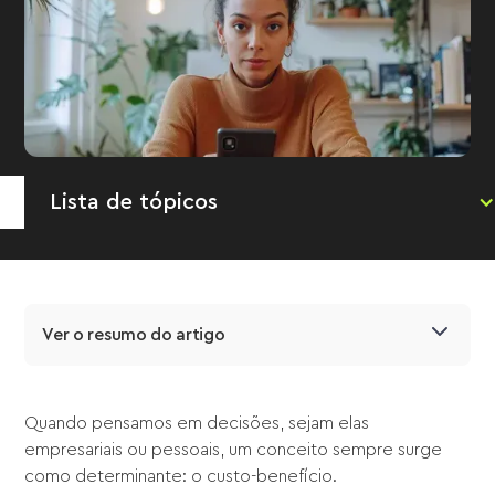
Lista de tópicos
Ver o resumo do artigo
Quando pensamos em decisões, sejam elas
empresariais ou pessoais, um conceito sempre surge
como determinante: o custo-benefício.