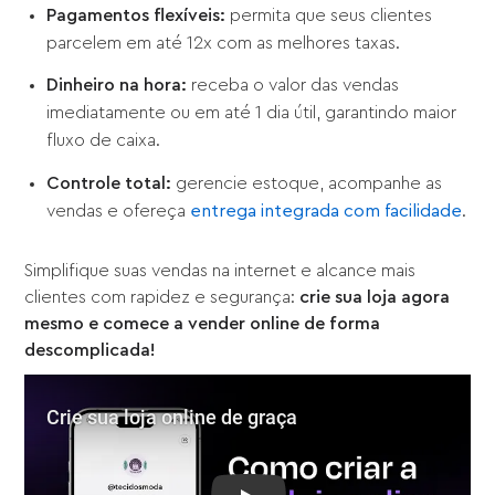
Pagamentos flexíveis:
permita que seus clientes
parcelem em até 12x com as melhores taxas.
Dinheiro na hora:
receba o valor das vendas
imediatamente ou em até 1 dia útil, garantindo maior
fluxo de caixa.
Controle total:
gerencie estoque, acompanhe as
vendas e ofereça
entrega integrada com facilidade
.
Simplifique suas vendas na internet e alcance mais
clientes com rapidez e segurança:
crie sua loja agora
mesmo e comece a vender online de forma
descomplicada!