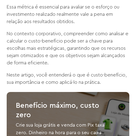
Essa métrica é essencial para avaliar se o esforço ou
investimento realizado realmente vale a pena em
relação aos resultados obtidos.
No contexto corporativo, compreender como analisar e
calcular o custo-benefício pode ser a chave para
escolhas mais estratégicas, garantindo que os recursos
sejam otimizados e que os objetivos sejam alcançados
de forma eficiente.
Neste artigo, você entenderá o que é custo-benefício,
sua importância e como aplicá-lo na prática.
Benefício máximo, custo
zero
Crie sua loja grátis e venda com Pix taxa
zero. Dinheiro na hora para o seu caixa