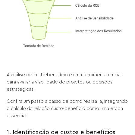
A análise de custo-benefício é uma ferramenta crucial
para avaliar a viabilidade de projetos ou decisões
estratégicas.
Confira um passo a passo de como realizá-la, integrando
o cálculo da relação custo-benefício como uma etapa
essencial:
1. Identificação de custos e benefícios