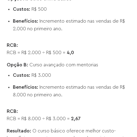
Custos:
R$ 500
Benefícios:
Incremento estimado nas vendas de R$
2.000 no primeiro ano.
RCB:
RCB = R$ 2.000 ÷ R$ 500 =
4,0
Opção B:
Curso avançado com mentorias
Custos:
R$ 3.000
Benefícios:
Incremento estimado nas vendas de R$
8.000 no primeiro ano.
RCB:
RCB = R$ 8.000 ÷ R$ 3.000 =
2,67
Resultado:
O curso básico oferece melhor custo-