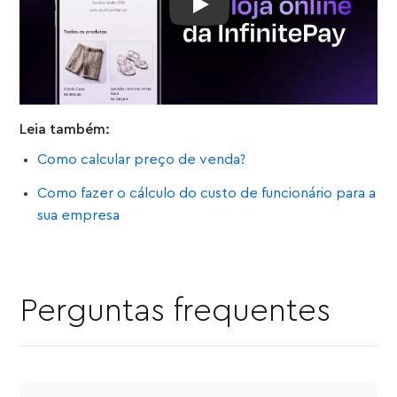
Play: Crie sua loja online de gr
Leia também:
Como calcular preço de venda?
Como fazer o cálculo do custo de funcionário para a
sua empresa
Perguntas frequentes