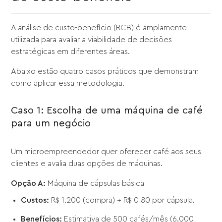
A análise de custo-benefício (RCB) é amplamente
utilizada para avaliar a viabilidade de decisões
estratégicas em diferentes áreas.
Abaixo estão quatro casos práticos que demonstram
como aplicar essa metodologia.
Caso 1: Escolha de uma máquina de café
para um negócio
Um microempreendedor quer oferecer café aos seus
clientes e avalia duas opções de máquinas.
Opção A:
Máquina de cápsulas básica
Custos:
R$ 1.200 (compra) + R$ 0,80 por cápsula.
Benefícios:
Estimativa de 500 cafés/mês (6.000