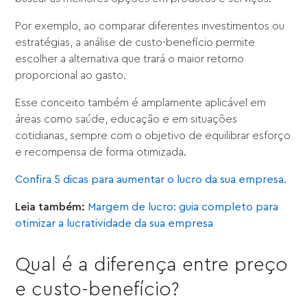
Por exemplo, ao comparar diferentes investimentos ou
estratégias, a análise de custo-benefício permite
escolher a alternativa que trará o maior retorno
proporcional ao gasto.
Esse conceito também é amplamente aplicável em
áreas como saúde, educação e em situações
cotidianas, sempre com o objetivo de equilibrar esforço
e recompensa de forma otimizada.
Confira 5 dicas para aumentar o lucro da sua empresa.
Leia também:
Margem de lucro: guia completo para
otimizar a lucratividade da sua empresa
Qual é a diferença entre preço
e custo-benefício?