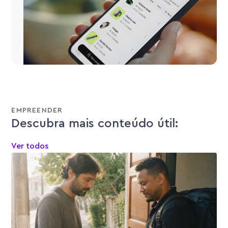
EMPREENDER
Descubra mais conteúdo útil:
Ver todos