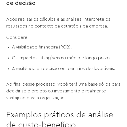
de decisão
Após realizar os cálculos e as análises, interprete os
resultados no contexto da estratégia da empresa.
Considere:
A viabilidade financeira (RCB).
Os impactos intangíveis no médio e longo prazo.
A resiliência da decisão em cenários desfavoráveis.
Ao final desse processo, você terá uma base sólida para
decidir se o projeto ou investimento é realmente
vantajoso para a organização.
Exemplos práticos de análise
de custo-benefício