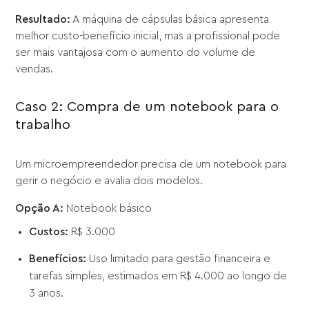
Resultado:
A máquina de cápsulas básica apresenta
melhor custo-benefício inicial, mas a profissional pode
ser mais vantajosa com o aumento do volume de
vendas.
Caso 2: Compra de um notebook para o
trabalho
Um microempreendedor precisa de um notebook para
gerir o negócio e avalia dois modelos.
Opção A:
Notebook básico
Custos:
R$ 3.000
Benefícios:
Uso limitado para gestão financeira e
tarefas simples, estimados em R$ 4.000 ao longo de
3 anos.