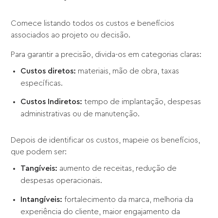
Comece listando todos os custos e benefícios
associados ao projeto ou decisão.
Para garantir a precisão, divida-os em categorias claras:
Custos diretos:
materiais, mão de obra, taxas
específicas.
Custos Indiretos:
tempo de implantação, despesas
administrativas ou de manutenção.
Depois de identificar os custos, mapeie os benefícios,
que podem ser:
Tangíveis:
aumento de receitas, redução de
despesas operacionais.
Intangíveis:
fortalecimento da marca, melhoria da
experiência do cliente, maior engajamento da