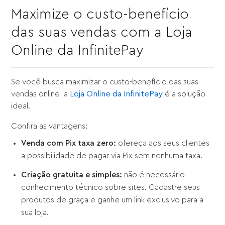
Maximize o custo-benefício
das suas vendas com a Loja
Online da InfinitePay
Se você busca maximizar o custo-benefício das suas
vendas online, a
Loja Online da InfinitePay
é a solução
ideal.
Confira as vantagens:
Venda com Pix taxa zero:
ofereça aos seus clientes
a possibilidade de pagar via Pix sem nenhuma taxa.
Criação gratuita e simples:
não é necessário
conhecimento técnico sobre sites. Cadastre seus
produtos de graça e ganhe um link exclusivo para a
sua loja.