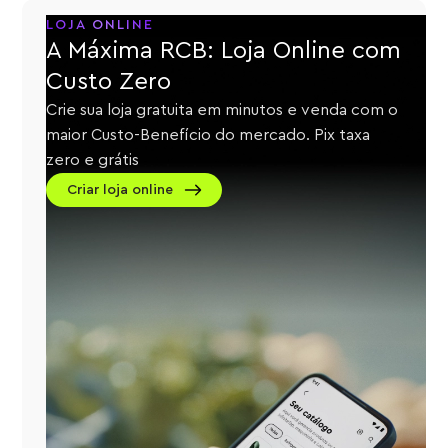
LOJA ONLINE
A Máxima RCB: Loja Online com
Custo Zero
Crie sua loja gratuita em minutos e venda com o
maior Custo-Benefício do mercado. Pix taxa
zero e grátis
Criar loja online