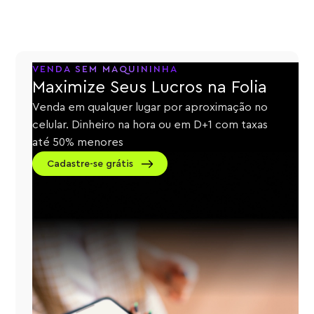
VENDA SEM MAQUININHA
Maximize Seus Lucros na Folia
Venda em qualquer lugar por aproximação no
celular. Dinheiro na hora ou em D+1 com taxas
até 50% menores
Cadastre-se grátis