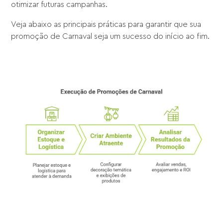
otimizar futuras campanhas.
Veja abaixo as principais práticas para garantir que sua
promoção de Carnaval seja um sucesso do início ao fim.