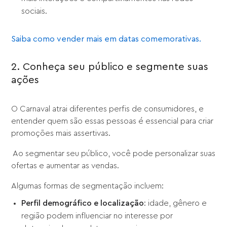
sociais.
Saiba como vender mais em datas comemorativas.
2. Conheça seu público e segmente suas
ações
O Carnaval atrai diferentes perfis de consumidores, e
entender quem são essas pessoas é essencial para criar
promoções mais assertivas.
Ao segmentar seu público, você pode personalizar suas
ofertas e aumentar as vendas.
Algumas formas de segmentação incluem:
Perfil demográfico e localização
: idade, gênero e
região podem influenciar no interesse por