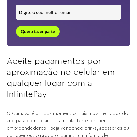
Quero fazer parte
Aceite pagamentos por
aproximação no celular em
qualquer lugar com a
InfinitePay
O Carnaval é um dos momentos mais movimentados do
ano para comerciantes, ambulantes e pequenos
empreendedores – seja vendendo drinks, acessórios ou
qualquer outro produto, garantir uma forma de