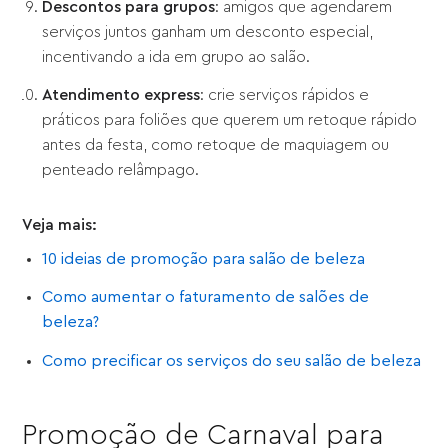
Descontos para grupos
: amigos que agendarem
serviços juntos ganham um desconto especial,
incentivando a ida em grupo ao salão.
Atendimento express
: crie serviços rápidos e
práticos para foliões que querem um retoque rápido
antes da festa, como retoque de maquiagem ou
penteado relâmpago.
Veja mais:
10 ideias de promoção para salão de beleza
Como aumentar o faturamento de salões de
beleza?
Como precificar os serviços do seu salão de beleza
Promoção de Carnaval para