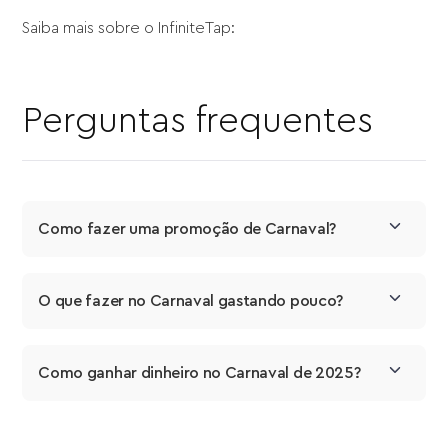
Saiba mais sobre o InfiniteTap:
Perguntas frequentes
Como fazer uma promoção de Carnaval?
O que fazer no Carnaval gastando pouco?
Como ganhar dinheiro no Carnaval de 2025?