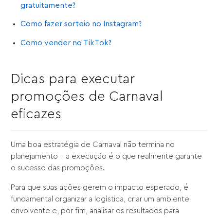
gratuitamente?
Como fazer sorteio no Instagram?
Como vender no TikTok?
Dicas para executar
promoções de Carnaval
eficazes
Uma boa estratégia de Carnaval não termina no
planejamento – a execução é o que realmente garante
o sucesso das promoções.
Para que suas ações gerem o impacto esperado, é
fundamental organizar a logística, criar um ambiente
envolvente e, por fim, analisar os resultados para