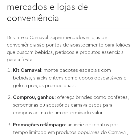
mercados e lojas de
conveniência
Durante o Carnaval, supermercados e lojas de
conveniência são pontos de abastecimento para foliões
que buscam bebidas, petiscos e produtos essenciais
para a festa.
Kit Carnaval
: monte pacotes especiais com
bebidas, snacks e itens como copos descartáveis e
gelo a preços promocionais.
Comprou, ganhou
: ofereça brindes como confetes,
serpentinas ou acessórios carnavalescos para
compras acima de um determinado valor.
Promoções relâmpago
: anuncie descontos por
tempo limitado em produtos populares do Carnaval,