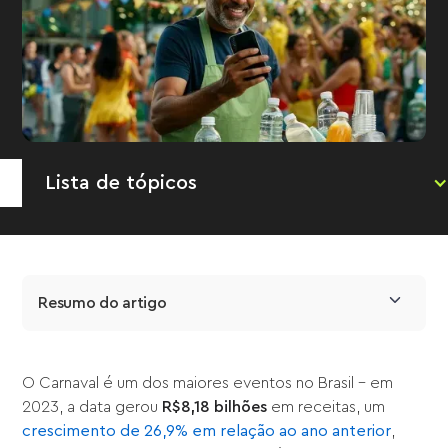
Lista de tópicos
Resumo do artigo
O Carnaval é um dos maiores eventos no Brasil – em
2023, a data gerou
R$8,18 bilhões
em receitas, um
crescimento de 26,9% em relação ao ano anterior
,