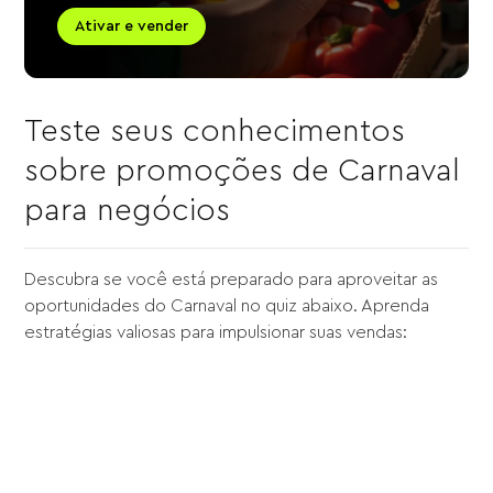
Ativar e vender
Teste seus conhecimentos
sobre promoções de Carnaval
para negócios
Descubra se você está preparado para aproveitar as
oportunidades do Carnaval no quiz abaixo. Aprenda
estratégias valiosas para impulsionar suas vendas: