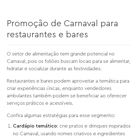
Promoção de Carnaval para
restaurantes e bares
O setor de alimentação tem grande potencial no
Carnaval, pois os foliões buscam locais para se alimentar,
hidratar e socializar durante as festividades.
Restaurantes e bares podem aproveitar a temática para
criar experiências únicas, enquanto vendedores
ambulantes também podem se beneficiar ao oferecer
serviços práticos e acessíveis.
Confira algumas estratégias para esse segmento:
Cardápio temático
: crie pratos e drinques inspirados
no Carnaval, usando nomes criativos e ingredientes