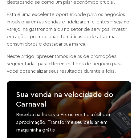
destacando-se como um pilar econômico crucial.
Esta é uma excelente oportunidade para os negócios
impulsionarem as vendas e fidelizarem clientes – seja no
varejo, na gastronomia ou no setor de serviços, investir
em ações promocionais temáticas pode atrair mais
consumidores e destacar sua marca.
Neste artigo, apresentamos ideias de promoções
segmentadas para diferentes tipos de negócio para
você potencializar seus resultados durante a folia.
Sua venda na velocidade do
Carnaval
Receba na hora via Pix ou em 1 dia útil por
aproximação. Transforme seu celular em
maquininha grátis