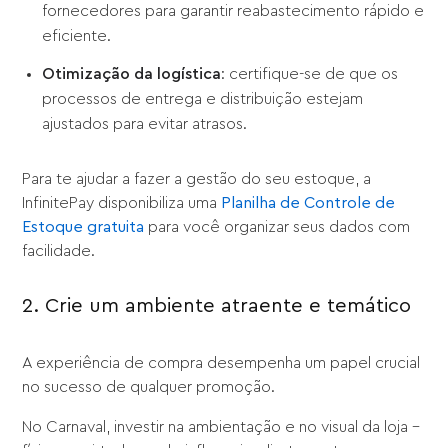
fornecedores para garantir reabastecimento rápido e
eficiente.
Otimização da logística
: certifique-se de que os
processos de entrega e distribuição estejam
ajustados para evitar atrasos.
Para te ajudar a fazer a gestão do seu estoque, a
InfinitePay disponibiliza uma
Planilha de Controle de
Estoque gratuita
para você organizar seus dados com
facilidade.
2. Crie um ambiente atraente e temático
A experiência de compra desempenha um papel crucial
no sucesso de qualquer promoção.
No Carnaval, investir na ambientação e no visual da loja –