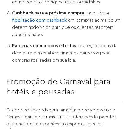
como cervejas, refrigerantes e salgadinhos.
Cashback para a próxima compra
: incentive a
fidelização com cashback
em compras acima de um
determinado valor, para que os clientes retornem
após o feriado.
Parcerias com blocos e festas
: ofereça cupons de
desconto em estabelecimentos parceiros para
compras realizadas em sua loja.
Promoção de Carnaval para
hotéis e pousadas
O setor de hospedagem também pode aproveitar o
Carnaval para atrair mais turistas, oferecendo pacotes
diferenciados e experiências especiais para os