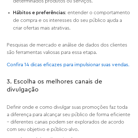
determinados produtos ou serviços.
Hábitos e preferências
: entender o comportamento
de compra e os interesses do seu público ajuda a
criar ofertas mais atrativas.
Pesquisas de mercado e análise de dados dos clientes
são ferramentas valiosas para essa etapa.
Confira 14 dicas eficazes para impulsionar suas vendas.
3. Escolha os melhores canais de
divulgação
Definir onde e como divulgar suas promoções faz toda
a diferença para alcançar seu público de forma eficiente
– diferentes canais podem ser explorados de acordo
com seu objetivo e público-alvo.