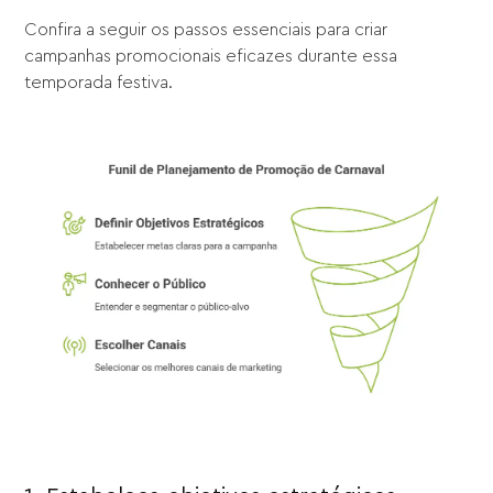
Confira a seguir os passos essenciais para criar
campanhas promocionais eficazes durante essa
temporada festiva.