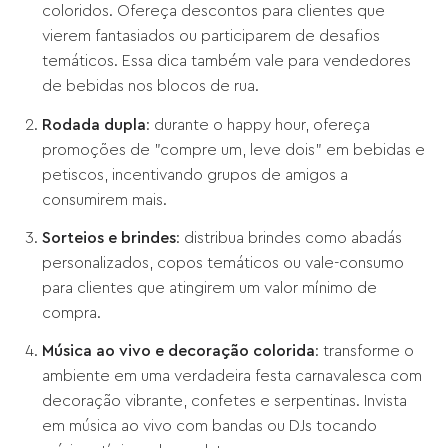
coloridos. Ofereça descontos para clientes que
vierem fantasiados ou participarem de desafios
temáticos. Essa dica também vale para vendedores
de bebidas nos blocos de rua.
Rodada dupla
: durante o happy hour, ofereça
promoções de "compre um, leve dois" em bebidas e
petiscos, incentivando grupos de amigos a
consumirem mais.
Sorteios e brindes
: distribua brindes como abadás
personalizados, copos temáticos ou vale-consumo
para clientes que atingirem um valor mínimo de
compra.
Música ao vivo e decoração colorida
: transforme o
ambiente em uma verdadeira festa carnavalesca com
decoração vibrante, confetes e serpentinas. Invista
em música ao vivo com bandas ou DJs tocando