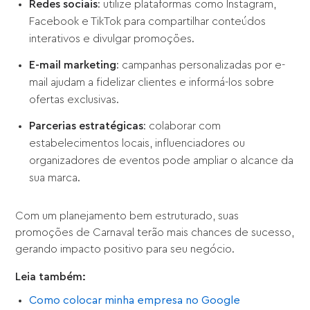
Redes sociais
: utilize plataformas como Instagram,
Facebook e TikTok para compartilhar conteúdos
interativos e divulgar promoções.
E-mail marketing
: campanhas personalizadas por e-
mail ajudam a fidelizar clientes e informá-los sobre
ofertas exclusivas.
Parcerias estratégicas
: colaborar com
estabelecimentos locais, influenciadores ou
organizadores de eventos pode ampliar o alcance da
sua marca.
Com um planejamento bem estruturado, suas
promoções de Carnaval terão mais chances de sucesso,
gerando impacto positivo para seu negócio.
Leia também:
Como colocar minha empresa no Google