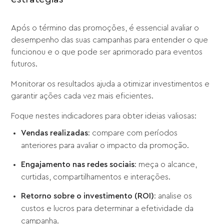
Após o término das promoções, é essencial avaliar o
desempenho das suas campanhas para entender o que
funcionou e o que pode ser aprimorado para eventos
futuros.
Monitorar os resultados ajuda a otimizar investimentos e
garantir ações cada vez mais eficientes.
Foque nestes indicadores para obter ideias valiosas:
Vendas realizadas
: compare com períodos
anteriores para avaliar o impacto da promoção.
Engajamento nas redes sociais
: meça o alcance,
curtidas, compartilhamentos e interações.
Retorno sobre o investimento (ROI)
: analise os
custos e lucros para determinar a efetividade da
campanha.