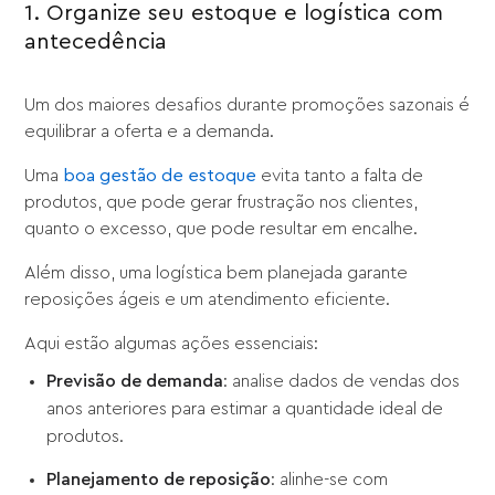
1. Organize seu estoque e logística com
antecedência
Um dos maiores desafios durante promoções sazonais é
equilibrar a oferta e a demanda.
Uma
boa gestão de estoque
evita tanto a falta de
produtos, que pode gerar frustração nos clientes,
quanto o excesso, que pode resultar em encalhe.
Além disso, uma logística bem planejada garante
reposições ágeis e um atendimento eficiente.
Aqui estão algumas ações essenciais:
Previsão de demanda
: analise dados de vendas dos
anos anteriores para estimar a quantidade ideal de
produtos.
Planejamento de reposição
: alinhe-se com