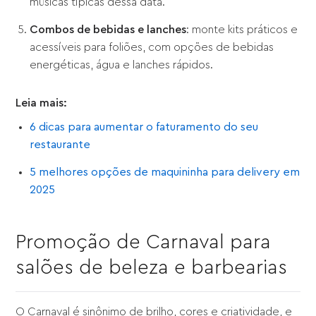
músicas típicas dessa data.
Combos de bebidas e lanches
: monte kits práticos e
acessíveis para foliões, com opções de bebidas
energéticas, água e lanches rápidos.
Leia mais:
6 dicas para aumentar o faturamento do seu
restaurante
5 melhores opções de maquininha para delivery em
2025
Promoção de Carnaval para
salões de beleza e barbearias
O Carnaval é sinônimo de brilho, cores e criatividade, e