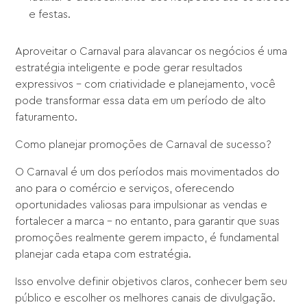
e festas.
Aproveitar o Carnaval para alavancar os negócios é uma
estratégia inteligente e pode gerar resultados
expressivos – com criatividade e planejamento, você
pode transformar essa data em um período de alto
faturamento.
Como planejar promoções de Carnaval de sucesso?
O Carnaval é um dos períodos mais movimentados do
ano para o comércio e serviços, oferecendo
oportunidades valiosas para impulsionar as vendas e
fortalecer a marca – no entanto, para garantir que suas
promoções realmente gerem impacto, é fundamental
planejar cada etapa com estratégia.
Isso envolve definir objetivos claros, conhecer bem seu
público e escolher os melhores canais de divulgação.