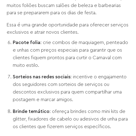
muitos foliões buscam salões de beleza e barbearias
para se prepararem para os dias de festa.
Essa é uma grande oportunidade para oferecer serviços
exclusivos e atrair novos clientes.
Pacote folia
: crie combos de maquiagem, penteado
e unhas com preços especiais para garantir que os
clientes fiquem prontos para curtir o Carnaval com
muito estilo.
Sorteios nas redes sociais
: incentive o engajamento
dos seguidores com sorteios de serviços ou
descontos exclusivos para quem compartilhar uma
postagem e marcar amigos.
Brinde temático
: ofereça brindes como mini kits de
glitter, fixadores de cabelo ou adesivos de unha para
os clientes que fizerem serviços específicos.