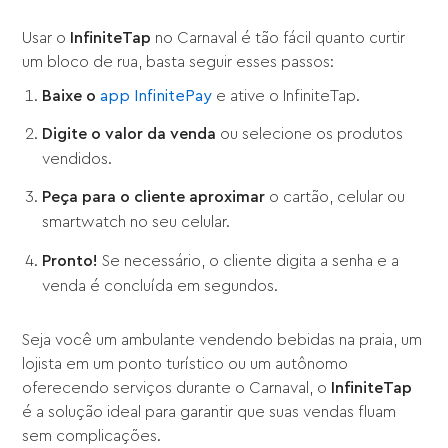
Usar o
InfiniteTap
no Carnaval é tão fácil quanto curtir
um bloco de rua, basta seguir esses passos:
Baixe o
app InfinitePay
e ative o InfiniteTap.
Digite o valor da venda
ou selecione os produtos
vendidos.
Peça para o cliente aproximar
o cartão, celular ou
smartwatch no seu celular.
Pronto!
Se necessário, o cliente digita a senha e a
venda é concluída em segundos.
Seja você um ambulante vendendo bebidas na praia, um
lojista em um ponto turístico ou um autônomo
oferecendo serviços durante o Carnaval, o
InfiniteTap
é a solução ideal para garantir que suas vendas fluam
sem complicações.