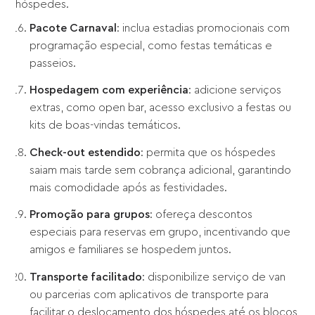
hóspedes.
Pacote Carnaval
: inclua estadias promocionais com
programação especial, como festas temáticas e
passeios.
Hospedagem com experiência
: adicione serviços
extras, como open bar, acesso exclusivo a festas ou
kits de boas-vindas temáticos.
Check-out estendido
: permita que os hóspedes
saiam mais tarde sem cobrança adicional, garantindo
mais comodidade após as festividades.
Promoção para grupos
: ofereça descontos
especiais para reservas em grupo, incentivando que
amigos e familiares se hospedem juntos.
Transporte facilitado
: disponibilize serviço de van
ou parcerias com aplicativos de transporte para
facilitar o deslocamento dos hóspedes até os blocos