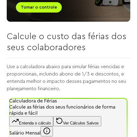
Tomar o controle
Calcule o custo das férias dos
seus colaboradores
Use a calculadora abaixo para simular férias vencidas e
proporcionais, incluindo abono de 1/3 e descontos, e
entenda melhor o impacto desses pagamentos no seu
planejamento financeiro.