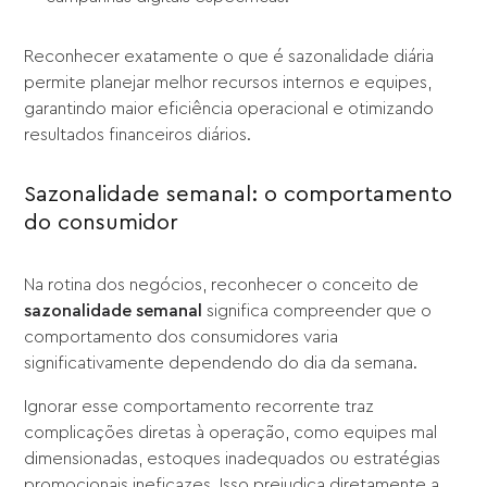
Reconhecer exatamente o que é sazonalidade diária
permite planejar melhor recursos internos e equipes,
garantindo maior eficiência operacional e otimizando
resultados financeiros diários.
Sazonalidade semanal: o comportamento
do consumidor
Na rotina dos negócios, reconhecer o conceito de
sazonalidade semanal
significa compreender que o
comportamento dos consumidores varia
significativamente dependendo do dia da semana.
Ignorar esse comportamento recorrente traz
complicações diretas à operação, como equipes mal
dimensionadas, estoques inadequados ou estratégias
promocionais ineficazes. Isso prejudica diretamente a