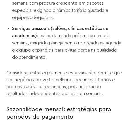
semana com procura crescente em pacotes
especiais, exigindo dinâmica tarifária ajustada e
equipes adequadas.
Serviços pessoais (salões, clínicas estéticas e
academias):
maior demanda próxima ao fim de
semana, exigindo planejamento reforçado na agenda
e equipe expandida para evitar perda na qualidade
do atendimento.
Considerar estrategicamente esta variação permite que
seu negócio aproveite melhor os recursos internos e
promova ações direcionadas, potencializando
resultados independentes dos dias da semana.
Sazonalidade mensal: estratégias para
períodos de pagamento