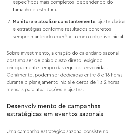
específicos mais completos, dependendo do
tamanho e estrutura.
Monitore e atualize constantemente
: ajuste dados
e estratégias conforme resultados concretos,
sempre mantendo coerência com o objetivo inicial.
Sobre investimento, a criação do calendário sazonal
costuma ser de baixo custo direto, exigindo
principalmente tempo das equipes envolvidas.
Geralmente, podem ser dedicadas entre 8 e 16 horas
durante o planejamento inicial e cerca de 1 a 2 horas
mensais para atualizações e ajustes.
Desenvolvimento de campanhas
estratégicas em eventos sazonais
Uma campanha estratégica sazonal consiste no