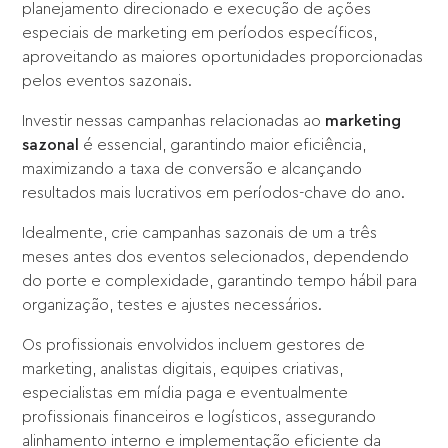
planejamento direcionado e execução de ações
especiais de marketing em períodos específicos,
aproveitando as maiores oportunidades proporcionadas
pelos eventos sazonais.
Investir nessas campanhas relacionadas ao
marketing
sazonal
é essencial, garantindo maior eficiência,
maximizando a taxa de conversão e alcançando
resultados mais lucrativos em períodos-chave do ano.
Idealmente, crie campanhas sazonais de um a três
meses antes dos eventos selecionados, dependendo
do porte e complexidade, garantindo tempo hábil para
organização, testes e ajustes necessários.
Os profissionais envolvidos incluem gestores de
marketing, analistas digitais, equipes criativas,
especialistas em mídia paga e eventualmente
profissionais financeiros e logísticos, assegurando
alinhamento interno e implementação eficiente da