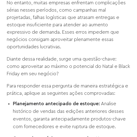
No entanto, muitas empresas enfrentam complicações
sérias nesses períodos, como campanhas mal
projetadas, falhas logísticas que atrasam entregas e
estoque insuficiente para atender ao aumento
expressivo de demanda. Esses erros impedem que
negócios consigam aproveitar plenamente essas
oportunidades lucrativas.
Diante dessa realidade, surge uma questão-chave:
como aproveitar ao máximo o potencial do Natal e Black
Friday em seu negócio?
Para responder essa pergunta de maneira estratégica e
prática, aplique as seguintes ações comprovadas:
Planejamento antecipado de estoque:
Analise
histórico de vendas das edições anteriores desses
eventos, garanta antecipadamente produtos-chave
com fornecedores e evite ruptura de estoque.