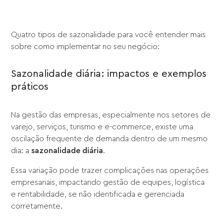
Quatro tipos de sazonalidade para você entender mais
sobre como implementar no seu negócio:
Sazonalidade diária: impactos e exemplos
práticos
Na gestão das empresas, especialmente nos setores de
varejo, serviços, turismo e e-commerce, existe uma
oscilação frequente de demanda dentro de um mesmo
dia: a
sazonalidade diária
.
Essa variação pode trazer complicações nas operações
empresariais, impactando gestão de equipes, logística
e rentabilidade, se não identificada e gerenciada
corretamente.