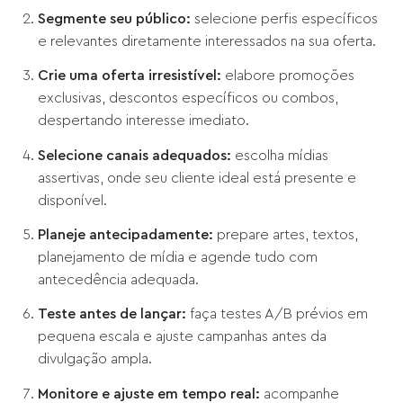
Segmente seu público:
selecione perfis específicos
e relevantes diretamente interessados na sua oferta.
Crie uma oferta irresistível:
elabore promoções
exclusivas, descontos específicos ou combos,
despertando interesse imediato.
Selecione canais adequados:
escolha mídias
assertivas, onde seu cliente ideal está presente e
disponível.
Planeje antecipadamente:
prepare artes, textos,
planejamento de mídia e agende tudo com
antecedência adequada.
Teste antes de lançar:
faça testes A/B prévios em
pequena escala e ajuste campanhas antes da
divulgação ampla.
Monitore e ajuste em tempo real:
acompanhe