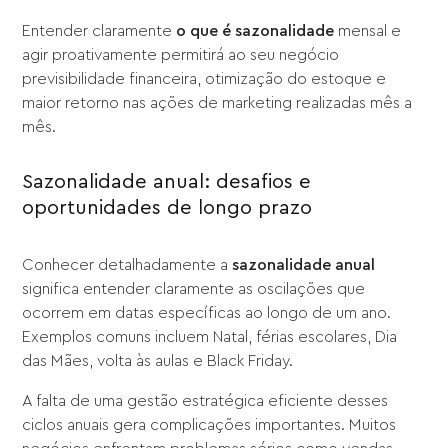
Entender claramente
o que é sazonalidade
mensal e
agir proativamente permitirá ao seu negócio
previsibilidade financeira, otimização do estoque e
maior retorno nas ações de marketing realizadas mês a
mês.
Sazonalidade anual: desafios e
oportunidades de longo prazo
Conhecer detalhadamente a
sazonalidade anual
significa entender claramente as oscilações que
ocorrem em datas específicas ao longo de um ano.
Exemplos comuns incluem Natal, férias escolares, Dia
das Mães, volta às aulas e Black Friday.
A falta de uma gestão estratégica eficiente desses
ciclos anuais gera complicações importantes. Muitos