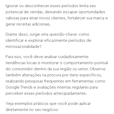
Ignorar ou desconhecer esses períodos limita seu
potencial de vendas, deixando escapar oportunidades
valiosas para atrair novos clientes, fortalecer sua marca e
gerar receitas adicionais.
Diante disso, surge uma questão-chave: como
identificar e explorar eficazmente períodos de
microsazonalidade?
Para isso, você deve analisar cuidadosamente
tendências locais e monitorar o comportamento pontual
do consumidor dentro da sua região ou setor. Observe
também alterações na procura por itens específicos,
realizando pesquisas frequentes em ferramentas como
Google Trends e avaliações internas regulares para
perceber esses períodos antecipadamente.
Veja exemplos práticos que você pode aplicar
diretamente no seu negócio: