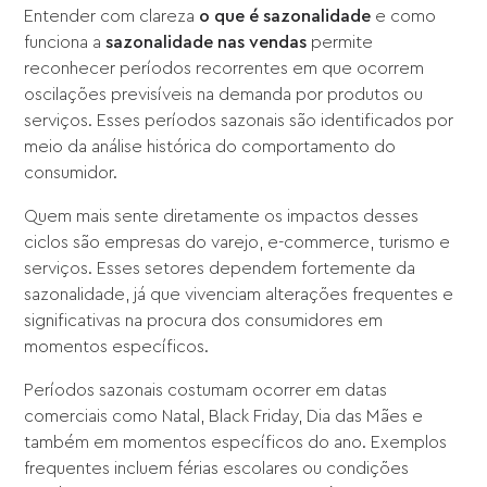
Entender com clareza
o que é sazonalidade
e como
funciona a
sazonalidade nas vendas
permite
reconhecer períodos recorrentes em que ocorrem
oscilações previsíveis na demanda por produtos ou
serviços. Esses períodos sazonais são identificados por
meio da análise histórica do comportamento do
consumidor.
Quem mais sente diretamente os impactos desses
ciclos são empresas do varejo, e-commerce, turismo e
serviços. Esses setores dependem fortemente da
sazonalidade, já que vivenciam alterações frequentes e
significativas na procura dos consumidores em
momentos específicos.
Períodos sazonais costumam ocorrer em datas
comerciais como Natal, Black Friday, Dia das Mães e
também em momentos específicos do ano. Exemplos
frequentes incluem férias escolares ou condições