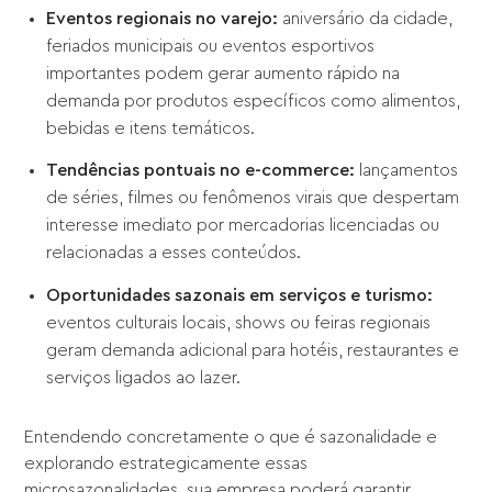
Eventos regionais no varejo:
aniversário da cidade,
feriados municipais ou eventos esportivos
importantes podem gerar aumento rápido na
demanda por produtos específicos como alimentos,
bebidas e itens temáticos.
Tendências pontuais no e-commerce:
lançamentos
de séries, filmes ou fenômenos virais que despertam
interesse imediato por mercadorias licenciadas ou
relacionadas a esses conteúdos.
Oportunidades sazonais em serviços e turismo:
eventos culturais locais, shows ou feiras regionais
geram demanda adicional para hotéis, restaurantes e
serviços ligados ao lazer.
Entendendo concretamente o que é sazonalidade e
explorando estrategicamente essas
microsazonalidades, sua empresa poderá garantir