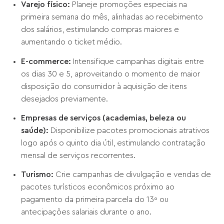
Varejo físico:
Planeje promoções especiais na
primeira semana do mês, alinhadas ao recebimento
dos salários, estimulando compras maiores e
aumentando o ticket médio.
E-commerce:
Intensifique campanhas digitais entre
os dias 30 e 5, aproveitando o momento de maior
disposição do consumidor à aquisição de itens
desejados previamente.
Empresas de serviços (academias, beleza ou
saúde):
Disponibilize pacotes promocionais atrativos
logo após o quinto dia útil, estimulando contratação
mensal de serviços recorrentes.
Turismo:
Crie campanhas de divulgação e vendas de
pacotes turísticos econômicos próximo ao
pagamento da primeira parcela do 13º ou
antecipações salariais durante o ano.