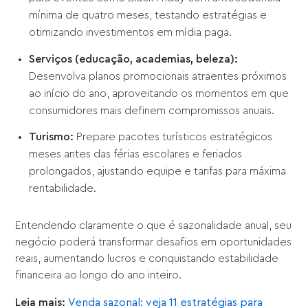
mínima de quatro meses, testando estratégias e
otimizando investimentos em mídia paga.
Serviços (educação, academias, beleza):
Desenvolva planos promocionais atraentes próximos
ao início do ano, aproveitando os momentos em que
consumidores mais definem compromissos anuais.
Turismo:
Prepare pacotes turísticos estratégicos
meses antes das férias escolares e feriados
prolongados, ajustando equipe e tarifas para máxima
rentabilidade.
Entendendo claramente o que é sazonalidade anual, seu
negócio poderá transformar desafios em oportunidades
reais, aumentando lucros e conquistando estabilidade
financeira ao longo do ano inteiro.
Leia mais:
Venda sazonal: veja 11 estratégias para