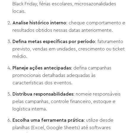
Black Friday, férias escolares, microsazonalidades
locais.
Analise histórico interno
: cheque comportamento e
resultados obtidos nessas datas anteriormente.
Defina metas específicas por período
: faturamento
previsto, vendas em unidades, crescimento ou ticket
médio.
Planeje ações antecipadas
: defina campanhas
promocionais detalhadas adequadas às
características dos eventos.
Distribua responsabilidades
: nomeie responsáveis
pelas campanhas, controle financeiro, estoque e
logística interna.
Escolha uma ferramenta prática
: utilize desde
planilhas (Excel, Google Sheets) até softwares