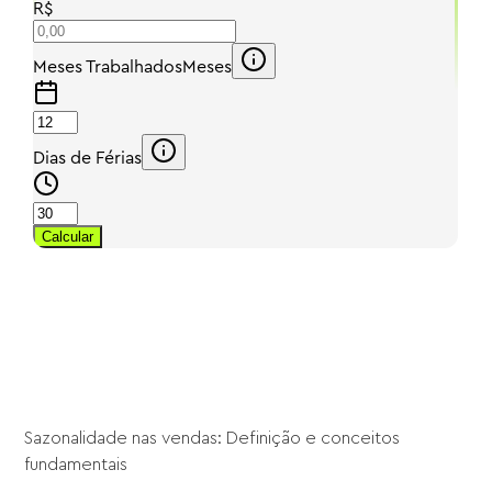
Sazonalidade nas vendas: Definição e conceitos
fundamentais