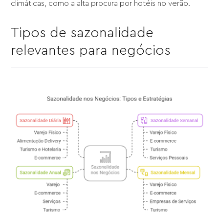
climáticas, como a alta procura por hotéis no verão.
Tipos de sazonalidade
relevantes para negócios