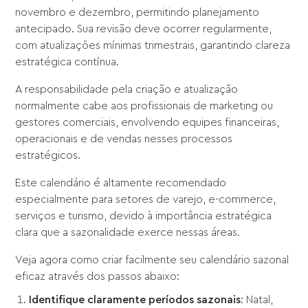
novembro e dezembro, permitindo planejamento
antecipado. Sua revisão deve ocorrer regularmente,
com atualizações mínimas trimestrais, garantindo clareza
estratégica contínua.
A responsabilidade pela criação e atualização
normalmente cabe aos profissionais de marketing ou
gestores comerciais, envolvendo equipes financeiras,
operacionais e de vendas nesses processos
estratégicos.
Este calendário é altamente recomendado
especialmente para setores de varejo, e-commerce,
serviços e turismo, devido à importância estratégica
clara que a sazonalidade exerce nessas áreas.
Veja agora como criar facilmente seu calendário sazonal
eficaz através dos passos abaixo:
Identifique claramente períodos sazonais
: Natal,