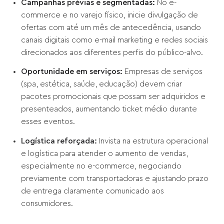
Campanhas prévias e segmentadas:
No e-
commerce e no varejo físico, inicie divulgação de
ofertas com até um mês de antecedência, usando
canais digitais como e-mail marketing e redes sociais
direcionados aos diferentes perfis do público-alvo.
Oportunidade em serviços:
Empresas de serviços
(spa, estética, saúde, educação) devem criar
pacotes promocionais que possam ser adquiridos e
presenteados, aumentando ticket médio durante
esses eventos.
Logística reforçada:
Invista na estrutura operacional
e logística para atender o aumento de vendas,
especialmente no e-commerce, negociando
previamente com transportadoras e ajustando prazo
de entrega claramente comunicado aos
consumidores.