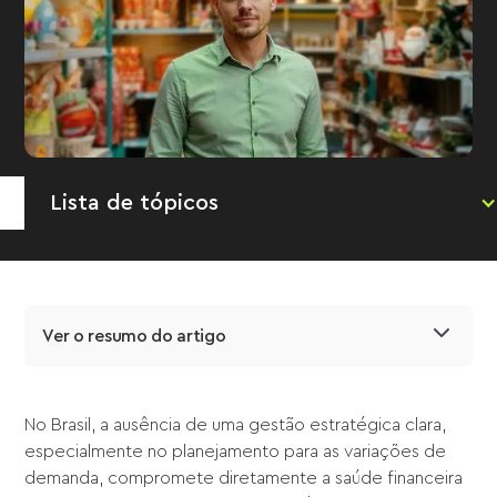
Lista de tópicos
Ver o resumo do artigo
No Brasil, a ausência de uma gestão estratégica clara,
especialmente no planejamento para as variações de
demanda, compromete diretamente a saúde financeira