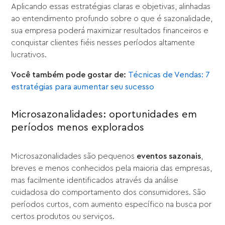
Aplicando essas estratégias claras e objetivas, alinhadas
ao entendimento profundo sobre o que é sazonalidade,
sua empresa poderá maximizar resultados financeiros e
conquistar clientes fiéis nesses períodos altamente
lucrativos.
Você também pode gostar de:
Técnicas de Vendas: 7
estratégias para aumentar seu sucesso
Microsazonalidades: oportunidades em
períodos menos explorados
Microsazonalidades são pequenos
eventos sazonais
,
breves e menos conhecidos pela maioria das empresas,
mas facilmente identificados através da análise
cuidadosa do comportamento dos consumidores. São
períodos curtos, com aumento específico na busca por
certos produtos ou serviços.