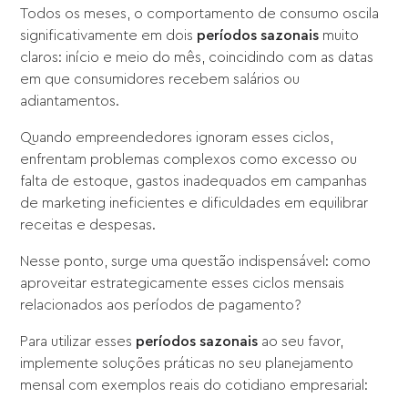
Todos os meses, o comportamento de consumo oscila
significativamente em dois
períodos sazonais
muito
claros: início e meio do mês, coincidindo com as datas
em que consumidores recebem salários ou
adiantamentos.
Quando empreendedores ignoram esses ciclos,
enfrentam problemas complexos como excesso ou
falta de estoque, gastos inadequados em campanhas
de marketing ineficientes e dificuldades em equilibrar
receitas e despesas.
Nesse ponto, surge uma questão indispensável: como
aproveitar estrategicamente esses ciclos mensais
relacionados aos períodos de pagamento?
Para utilizar esses
períodos sazonais
ao seu favor,
implemente soluções práticas no seu planejamento
mensal com exemplos reais do cotidiano empresarial: