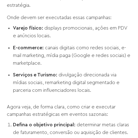
estratégia.
Onde devem ser executadas essas campanhas:
Varejo físico:
displays promocionais, ações em PDV
e anúncios locais.
E-commerce:
canais digitais como redes sociais, e-
mail marketing, mídia paga (Google e redes sociais) e
marketplace.
Serviços e Turismo:
divulgação direcionada via
mídias sociais, remarketing digital segmentado e
parceria com influenciadores locais.
Agora veja, de forma clara, como criar e executar
campanhas estratégicas em eventos sazonais:
Defina o objetivo principal:
determinar metas claras
de faturamento, conversão ou aquisição de clientes.