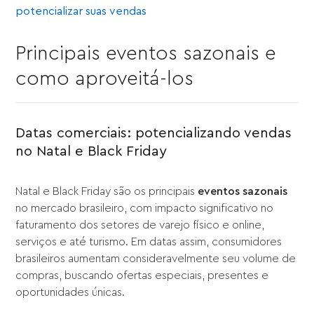
potencializar suas vendas
Principais eventos sazonais e
como aproveitá-los
Datas comerciais: potencializando vendas
no Natal e Black Friday
Natal e Black Friday são os principais
eventos sazonais
no mercado brasileiro, com impacto significativo no
faturamento dos setores de varejo físico e online,
serviços e até turismo. Em datas assim, consumidores
brasileiros aumentam consideravelmente seu volume de
compras, buscando ofertas especiais, presentes e
oportunidades únicas.