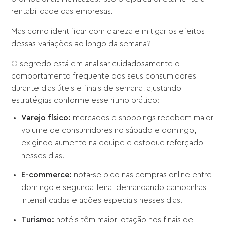
rentabilidade das empresas.
Mas como identificar com clareza e mitigar os efeitos
dessas variações ao longo da semana?
O segredo está em analisar cuidadosamente o
comportamento frequente dos seus consumidores
durante dias úteis e finais de semana, ajustando
estratégias conforme esse ritmo prático:
Varejo físico:
mercados e shoppings recebem maior
volume de consumidores no sábado e domingo,
exigindo aumento na equipe e estoque reforçado
nesses dias.
E-commerce:
nota-se pico nas compras online entre
domingo e segunda-feira, demandando campanhas
intensificadas e ações especiais nesses dias.
Turismo:
hotéis têm maior lotação nos finais de