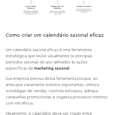
Como criar um calendário sazonal eficaz
Um calendário sazonal eficaz é uma ferramenta
estratégica que reúne visualmente os principais
períodos sazonais do ano alinhados às ações
específicas de
marketing sazonal
.
Sua empresa precisa dessa ferramenta porque, ao
antecipar claramente eventos importantes, otimiza
estratégias de vendas, controla estoques, adequa
campanhas promocionais e organiza processos internos
com eficiência.
Idealmente, o calendário deve ser criado entre