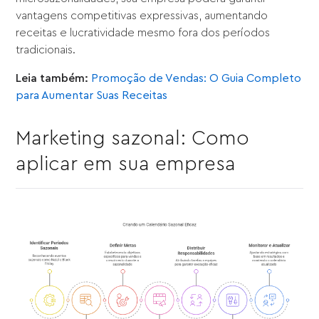
vantagens competitivas expressivas, aumentando
receitas e lucratividade mesmo fora dos períodos
tradicionais.
Leia também:
Promoção de Vendas: O Guia Completo
para Aumentar Suas Receitas
Marketing sazonal: Como
aplicar em sua empresa