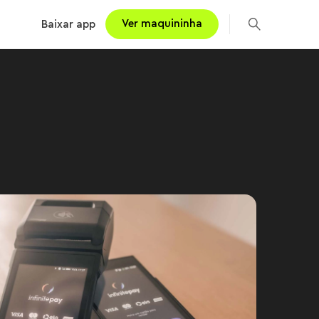
Ver maquininha
Baixar app