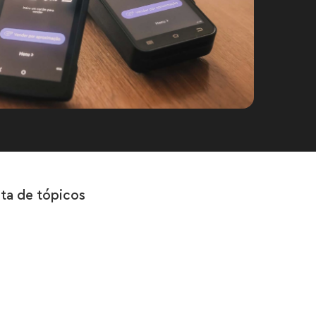
sta de tópicos