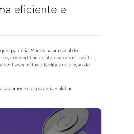
a eficiente e
quer parceria. Mantenha um canal de
iro, compartilhando informações relevantes,
a confiança mútua e facilita a resolução de
 o andamento da parceria e alinhar