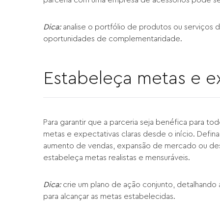
Dica:
analise o portfólio de produtos ou serviços d
oportunidades de complementaridade.
Estabeleça metas e ex
Para garantir que a parceria seja benéfica para t
metas e expectativas claras desde o início. Defina
aumento de vendas, expansão de mercado ou des
estabeleça metas realistas e mensuráveis.
Dica:
crie um plano de ação conjunto, detalhando 
para alcançar as metas estabelecidas.