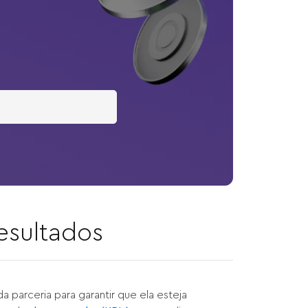
resultados
a parceria para garantir que ela esteja