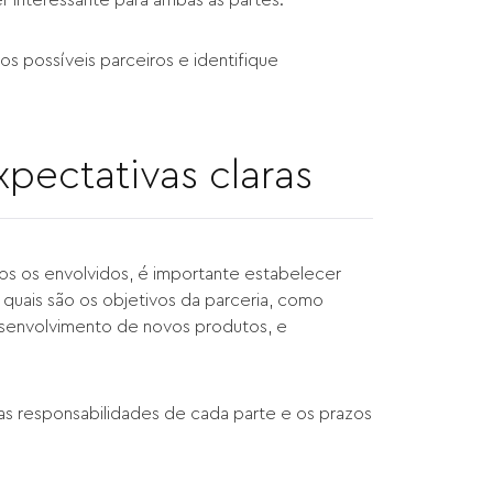
os possíveis parceiros e identifique
pectativas claras
odos os envolvidos, é importante estabelecer
 quais são os objetivos da parceria, como
envolvimento de novos produtos, e
as responsabilidades de cada parte e os prazos