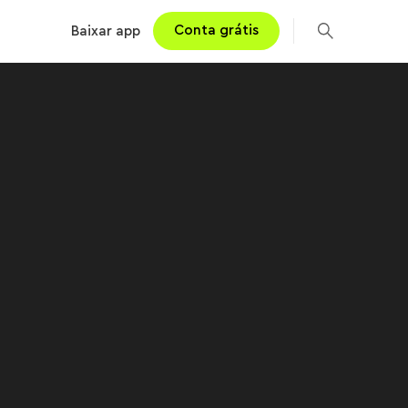
Conta grátis
Baixar app