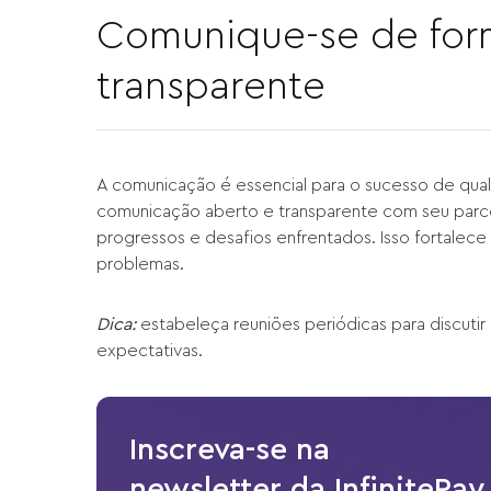
Comunique-se de form
transparente
A comunicação é essencial para o sucesso de qual
comunicação aberto e transparente com seu parce
progressos e desafios enfrentados. Isso fortalece 
problemas.
Dica:
estabeleça reuniões periódicas para discutir
expectativas.
Inscreva-se na
newsletter da InfinitePay