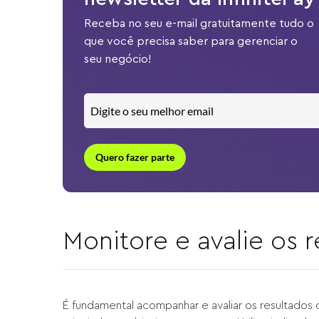
Receba no seu e-mail gratuitamente tudo o
que você precisa saber para gerenciar o
seu negócio!
Quero fazer parte
Monitore e avalie os 
É fundamental acompanhar e avaliar os resultados d