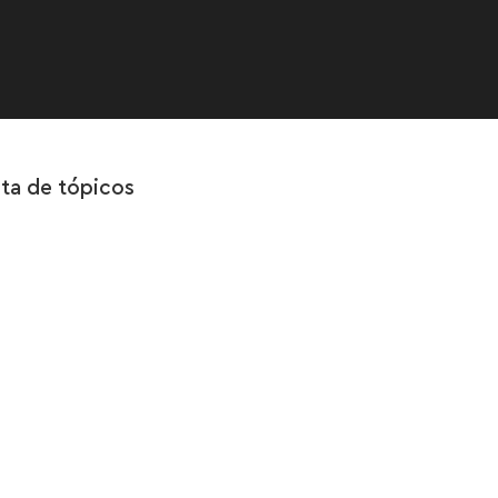
sta de tópicos