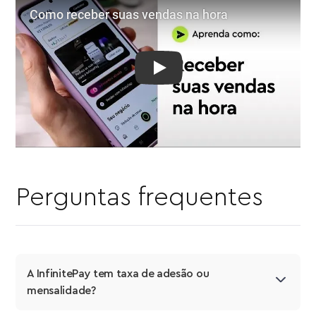
Play: Como receber suas vend
Perguntas frequentes
A InfinitePay tem taxa de adesão ou 
mensalidade?