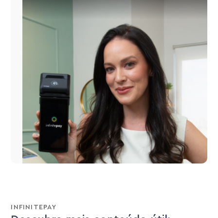
INFINITEPAY