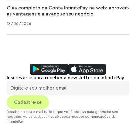
Guia completo da Conta InfinitePay na web: aproveite
as vantagens e alavanque seu negócio
18
/
06
/
2026
Inscreva-se para receber a newsletter da InfinitePay
Receba no seu e-mail tudo o que você precisa para gerenciar seu
negócio. Ao se cadastrar, você aceita receber comunicações da
InfinitePay.