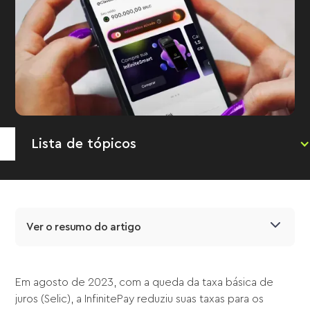
Lista de tópicos
Ver o resumo do artigo
Em agosto de 2023, com a queda da taxa básica de
juros (Selic), a InfinitePay reduziu suas taxas para os