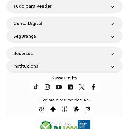
Tudo para vender
Conta Digital
Segurança
Recursos
Institucional
Nossas redes
Explore o resumo das IA's