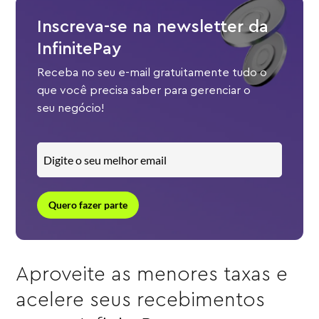
Inscreva-se na newsletter da
InfinitePay
Receba no seu e-mail gratuitamente tudo o
que você precisa saber para gerenciar o
seu negócio!
Quero fazer parte
Aproveite as menores taxas e
acelere seus recebimentos