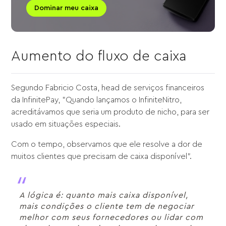
Dominar meu caixa
Aumento do fluxo de caixa
Segundo Fabricio Costa, head de serviços financeiros
da InfinitePay, "Quando lançamos o InfiniteNitro,
acreditávamos que seria um produto de nicho, para ser
usado em situações especiais.
Com o tempo, observamos que ele resolve a dor de
muitos clientes que precisam de caixa disponível".
A lógica é: quanto mais caixa disponível,
mais condições o cliente tem de negociar
melhor com seus fornecedores ou lidar com