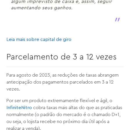
algum imprevisto de caixa e, assim, seguir
aumentando seus ganhos.
Leia mais sobre capital de giro
Parcelamento de 3 a 12 vezes
Para agosto de 2023, as reduções de taxas abrangem
antecipação dos pagamentos parcelados em 3 a 12
vezes.
Por ser um produto extremamente flexível e ágil, o
InfiniteNitro
cobra taxas mais altas do que as praticadas
normalmente (o padrão do mercado é o chamado D+1,
ou seja, o lojista recebe no próximo dia útil após a
realizar a venda).