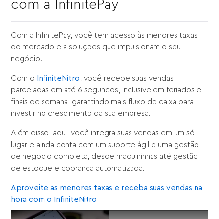
com a InfinitePay
Com a InfinitePay, você tem acesso às menores taxas
do mercado e a soluções que impulsionam o seu
negócio.
Com o
InfiniteNitro
, você recebe suas vendas
parceladas em até 6 segundos, inclusive em feriados e
finais de semana, garantindo mais fluxo de caixa para
investir no crescimento da sua empresa.
Além disso, aqui, você integra suas vendas em um só
lugar e ainda conta com um suporte ágil e uma gestão
de negócio completa, desde maquininhas até gestão
de estoque e cobrança automatizada.
Aproveite as menores taxas e receba suas vendas na
hora com o InfiniteNitro