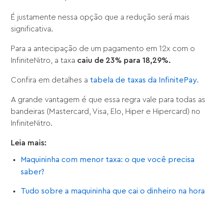
É justamente nessa opção que a redução será mais
significativa.
Para a antecipação de um pagamento em 12x com o
InfiniteNitro, a taxa
caiu de 23% para 18,29%.
Confira em detalhes a
tabela de taxas da InfinitePay
.
A grande vantagem é que essa regra vale para todas as
bandeiras (Mastercard, Visa, Elo, Hiper e Hipercard) no
InfiniteNitro.
Leia mais:
Maquininha com menor taxa: o que você precisa
saber?
Tudo sobre a maquininha que cai o dinheiro na hora