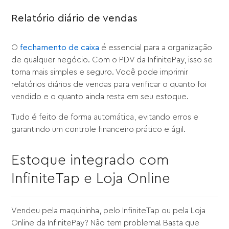
Relatório diário de vendas
O
fechamento de caixa
é essencial para a organização
de qualquer negócio. Com o PDV da InfinitePay, isso se
torna mais simples e seguro. Você pode imprimir
relatórios diários de vendas para verificar o quanto foi
vendido e o quanto ainda resta em seu estoque.
Tudo é feito de forma automática, evitando erros e
garantindo um controle financeiro prático e ágil.
Estoque integrado com
InfiniteTap e Loja Online
Vendeu pela maquininha, pelo InfiniteTap ou pela Loja
Online da InfinitePay? Não tem problema! Basta que