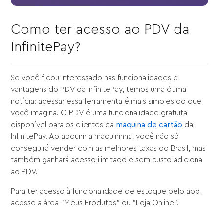
Como ter acesso ao PDV da
InfinitePay?
Se você ficou interessado nas funcionalidades e
vantagens do PDV da InfinitePay, temos uma ótima
notícia: acessar essa ferramenta é mais simples do que
você imagina. O PDV é uma funcionalidade gratuita
disponível para os clientes da
maquina de cartão
da
InfinitePay. Ao adquirir a maquininha, você não só
conseguirá vender com as melhores taxas do Brasil, mas
também ganhará acesso ilimitado e sem custo adicional
ao PDV.
Para ter acesso à funcionalidade de estoque pelo app,
acesse a área "Meus Produtos" ou "Loja Online".