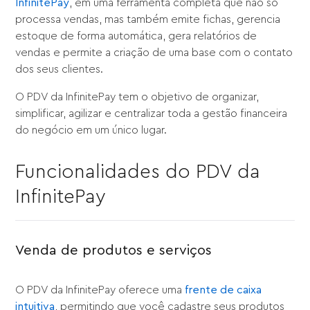
InfinitePay
, em uma ferramenta completa que não só
processa vendas, mas também emite fichas, gerencia
estoque de forma automática, gera relatórios de
vendas e permite a criação de uma base com o contato
dos seus clientes.
O PDV da InfinitePay tem o objetivo de organizar,
simplificar, agilizar e centralizar toda a gestão financeira
do negócio em um único lugar.
Funcionalidades do PDV da
InfinitePay
Venda de produtos e serviços
O PDV da InfinitePay oferece uma
frente de caixa
intuitiva
, permitindo que você cadastre seus produtos