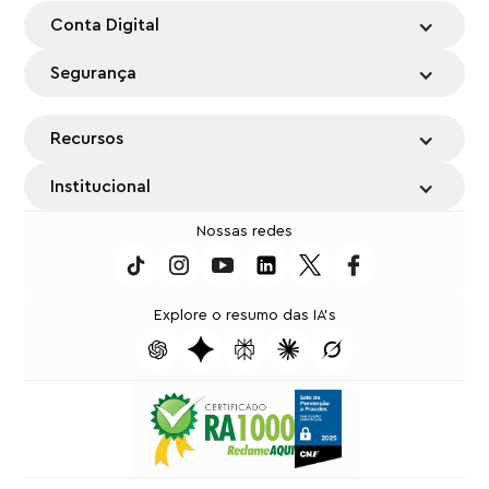
Conta Digital
Segurança
Recursos
Institucional
Nossas redes
Explore o resumo das IA's