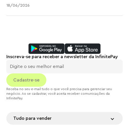
18
/
06
/
2026
Inscreva-se para receber a newsletter da InfinitePay
Receba no seu e-mail tudo o que você precisa para gerenciar seu
negócio. Ao se cadastrar, você aceita receber comunicações da
InfinitePay.
Tudo para vender