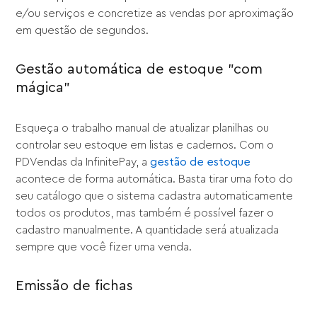
e/ou serviços e concretize as vendas por aproximação
em questão de segundos.
Gestão automática de estoque "com
mágica"
Esqueça o trabalho manual de atualizar planilhas ou
controlar seu estoque em listas e cadernos. Com o
PDVendas da InfinitePay, a
gestão de estoque
acontece de forma automática. Basta tirar uma foto do
seu catálogo que o sistema cadastra automaticamente
todos os produtos, mas também é possível fazer o
cadastro manualmente. A quantidade será atualizada
sempre que você fizer uma venda.
Emissão de fichas