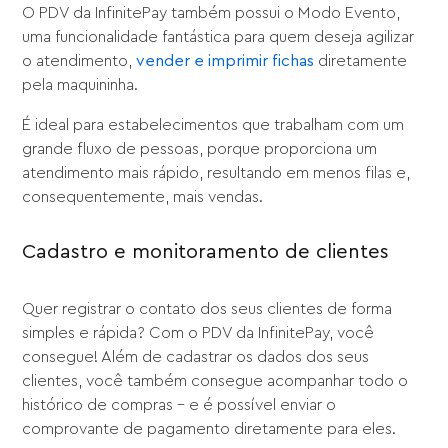
O PDV da InfinitePay também possui o Modo Evento,
uma funcionalidade fantástica para quem deseja agilizar
o atendimento,
vender e imprimir fichas
diretamente
pela maquininha.
É ideal para estabelecimentos que trabalham com um
grande fluxo de pessoas, porque proporciona um
atendimento mais rápido, resultando em menos filas e,
consequentemente, mais vendas.
Cadastro e monitoramento de clientes
Quer registrar o contato dos seus clientes de forma
simples e rápida? Com o PDV da InfinitePay, você
consegue! Além de cadastrar os dados dos seus
clientes, você também consegue acompanhar todo o
histórico de compras – e é possível enviar o
comprovante de pagamento diretamente para eles.