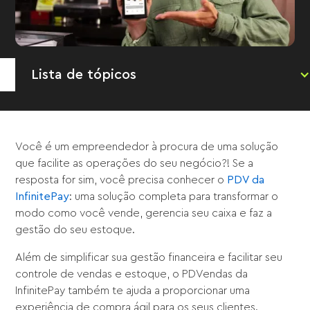
Lista de tópicos
Você é um empreendedor à procura de uma solução
que facilite as operações do seu negócio?! Se a
resposta for sim, você precisa conhecer o
PDV da
InfinitePay
: uma solução completa para transformar o
modo como você vende, gerencia seu caixa e faz a
gestão do seu estoque.
Além de simplificar sua gestão financeira e facilitar seu
controle de vendas e estoque, o PDVendas da
InfinitePay também te ajuda a proporcionar uma
experiência de compra ágil para os seus clientes.