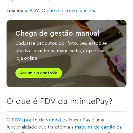
Leia mais:
PDV: O que é e como funciona
Chega de gestão manual
Cadastre produtos por foto. Seu estoque
atualiza sozinho na maquininha, app e sua
loja online
Assumir o controle
O que é PDV da InfinitePay?
O
PDV (ponto de venda)
da InfinitePay é uma
funcionalidade que transforma a
maquina de cartão da