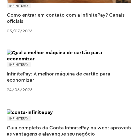
INFINITEPAY
Como entrar em contato com a InfinitePay? Canais
oficiais
03
/
07
/
2026
INFINITEPAY
InfinitePay: A melhor máquina de cartão para
economizar
24
/
06
/
2026
INFINITEPAY
Guia completo da Conta InfinitePay na web: aproveite
as vantagens e alavanque seu negócio