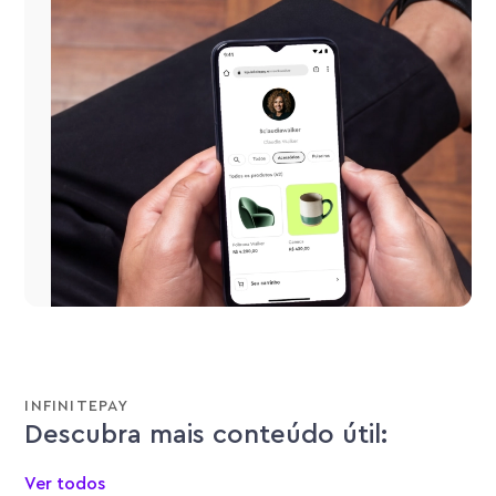
INFINITEPAY
Descubra mais conteúdo útil:
Ver todos