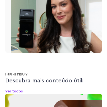
INFINITEPAY
Descubra mais conteúdo útil:
Ver todos