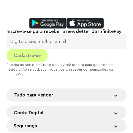
Inscreva-se para receber a newsletter da InfinitePay
Receba no seu e-mail tudo o que você precisa para gerenciar seu
negócio. Ao se cadastrar, você aceita receber comunicações da
InfinitePay.
Tudo para vender
Conta Digital
Segurança