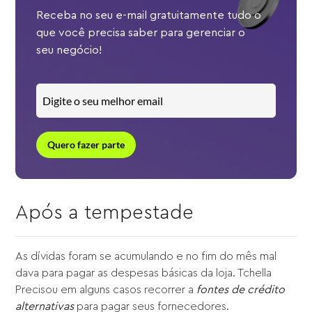
Receba no seu e-mail gratuitamente tudo o
que você precisa saber para gerenciar o
seu negócio!
Quero fazer parte
Após a tempestade
As dívidas foram se acumulando e no fim do mês mal
dava para pagar as despesas básicas da loja. Tchella
Precisou em alguns casos recorrer a
fontes de crédito
alternativas
para pagar seus fornecedores.