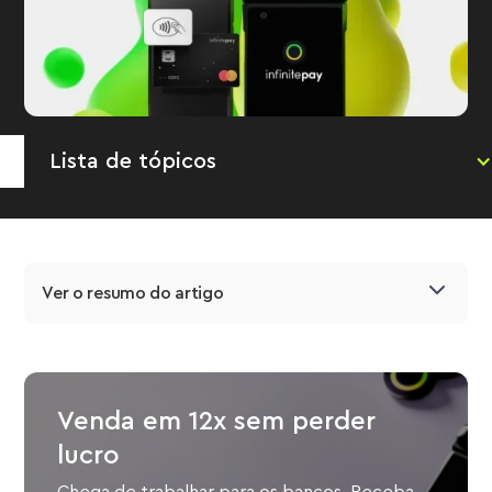
Lista de tópicos
Ver o resumo do artigo
Venda em 12x sem perder
lucro