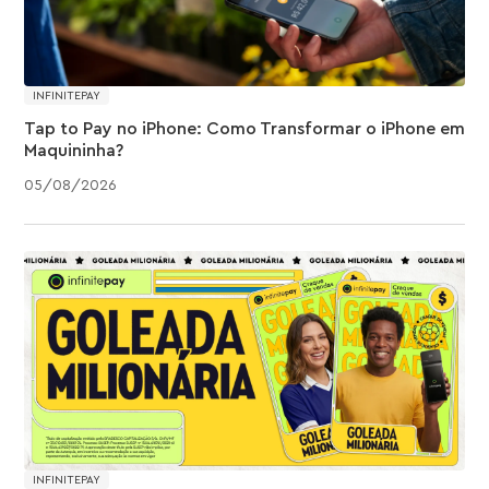
INFINITEPAY
Tap to Pay no iPhone: Como Transformar o iPhone em
Maquininha?
05
/
08
/
2026
INFINITEPAY