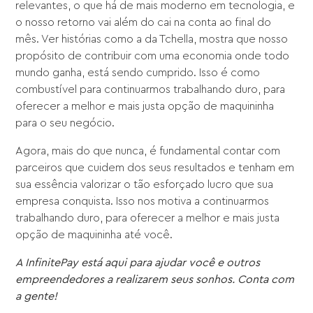
relevantes, o que há de mais moderno em tecnologia, e
o nosso retorno vai além do cai na conta ao final do
mês. Ver histórias como a da Tchella, mostra que nosso
propósito de contribuir com uma economia onde todo
mundo ganha, está sendo cumprido. Isso é como
combustível para continuarmos trabalhando duro, para
oferecer a melhor e mais justa opção de maquininha
para o seu negócio.
Agora, mais do que nunca, é fundamental contar com
parceiros que cuidem dos seus resultados e tenham em
sua essência valorizar o tão esforçado lucro que sua
empresa conquista. Isso nos motiva a continuarmos
trabalhando duro, para oferecer a melhor e mais justa
opção de maquininha até você.
A
InfinitePay
está aqui para ajudar você e outros
empreendedores a realizarem seus sonhos. Conta com
a gente!