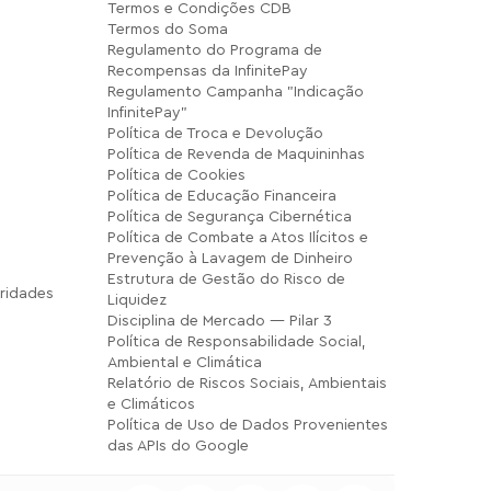
Termos e Condições CDB
Termos do Soma
Regulamento do Programa de
Recompensas da InfinitePay
Regulamento Campanha "Indicação
InfinitePay"
Política de Troca e Devolução
Política de Revenda de Maquininhas
Política de Cookies
Política de Educação Financeira
Política de Segurança Cibernética
Política de Combate a Atos Ilícitos e
Prevenção à Lavagem de Dinheiro
Estrutura de Gestão do Risco de
ridades
Liquidez
Disciplina de Mercado — Pilar 3
Política de Responsabilidade Social,
Ambiental e Climática
Relatório de Riscos Sociais, Ambientais
e Climáticos
Política de Uso de Dados Provenientes
das APIs do Google