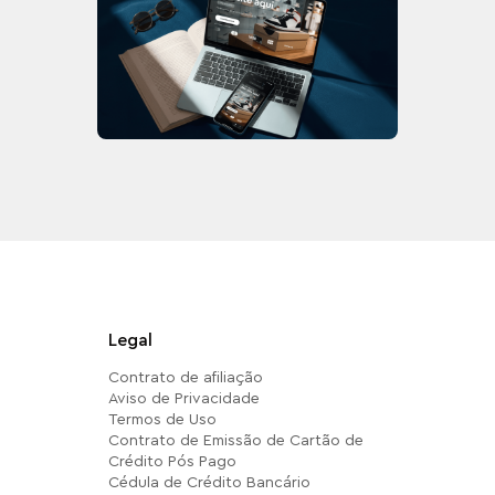
Legal
Contrato de afiliação
Aviso de Privacidade
Termos de Uso
Contrato de Emissão de Cartão de
Crédito Pós Pago
Cédula de Crédito Bancário