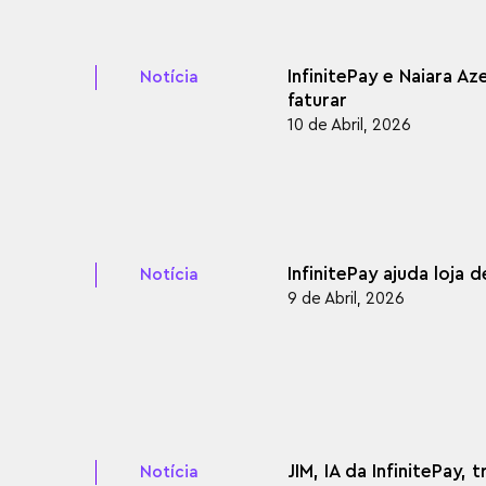
InfinitePay e Naiara 
Notícia
faturar
10 de Abril, 2026
InfinitePay ajuda loja
Notícia
9 de Abril, 2026
JIM, IA da InfinitePay
Notícia