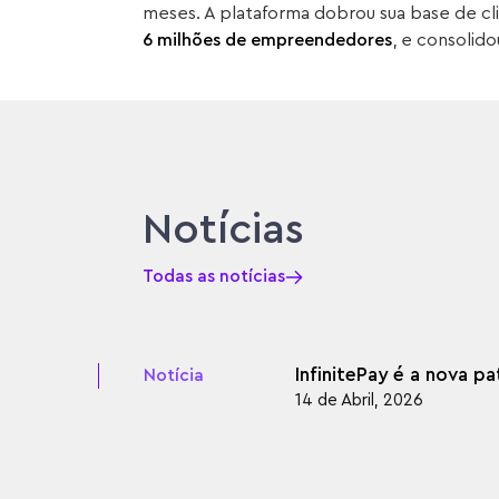
meses. A plataforma dobrou sua base de cl
6 milhões de empreendedores
, e consoli
Notícias
Todas as notícias
InfinitePay é a nova p
Notícia
14 de Abril, 2026