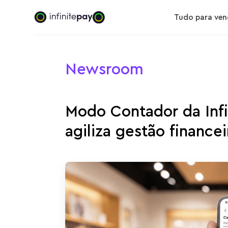
Tudo para ven
Newsroom
Modo Contador da Infi
agiliza gestão financei