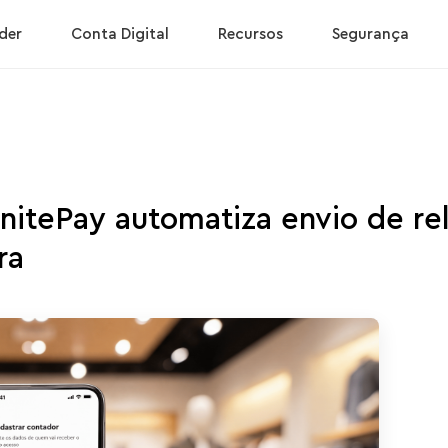
der
Conta Digital
Recursos
Segurança
nitePay automatiza envio de rel
ra