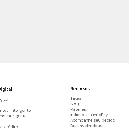
Recursos
igital
Taxas
gital
Blog
Materiais
rtual Inteligente
Indique a InfinitePay
mo Inteligente
Acompanhe seu pedido
Desenvolvedores
e Crédito