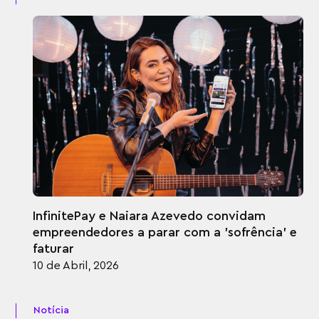
InfinitePay e Naiara Azevedo convidam
empreendedores a parar com a 'sofrência' e
faturar
10 de Abril, 2026
Notícia