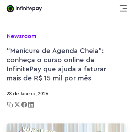
Newsroom
“Manicure de Agenda Cheia”:
conheça o curso online da
InfinitePay que ajuda a faturar
mais de R$ 15 mil por mês
28 de Janeiro, 2026