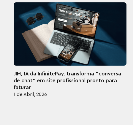
JIM, IA da InfinitePay, transforma "conversa
de chat" em site profissional pronto para
faturar
1 de Abril, 2026