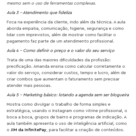
mesmo sem o uso de ferramentas complexas.
Aula 3 – Atendimento que fideliza
Foca na experiência da cliente, indo além da técnica. A aula
aborda empatia, comunicação, higiene, segurança e como
lidar com imprevistos, além de mostrar como facilitar o
pagamento faz parte de um atendimento profissional.
Aula 4 – Como definir o preço e o valor do seu serviço
Trata de uma das maiores dificuldades da profissão:
precificação. Amanda ensina como calcular corretamente o
valor do serviço, considerar custos, tempo e lucro, além de
criar combos que aumentam o faturamento sem precisar
atender mais pessoas.
Aula 5 – Marketing básico: lotando a agenda sem ser blogueira
Mostra como divulgar o trabalho de forma simples e
estratégica, usando o Instagram como vitrine profissional, o
boca a boca, grupos de bairro e programas de indicação. A
aula também apresenta o uso de inteligência artificial, como
o
JIM da InfinitePay
, para facilitar a criação de conteúdos.