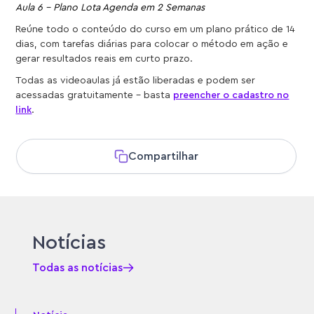
Aula 6 – Plano Lota Agenda em 2 Semanas
Reúne todo o conteúdo do curso em um plano prático de 14
dias, com tarefas diárias para colocar o método em ação e
gerar resultados reais em curto prazo.
Todas as videoaulas já estão liberadas e podem ser
acessadas gratuitamente – basta
preencher o cadastro no
link
.
Compartilhar
Notícias
Todas as notícias