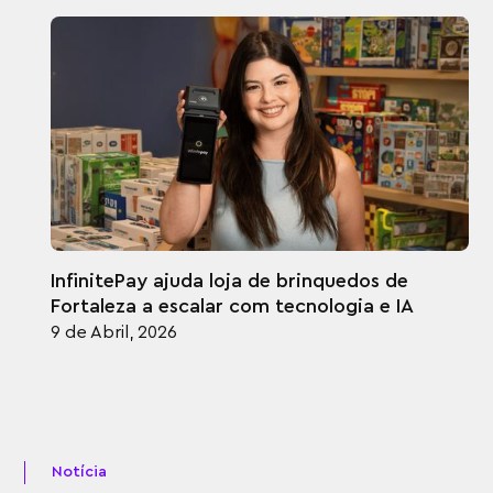
InfinitePay ajuda loja de brinquedos de
Fortaleza a escalar com tecnologia e IA
9 de Abril, 2026
Notícia