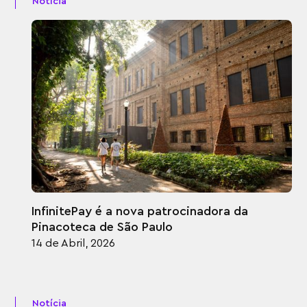
Notícia
InfinitePay é a nova patrocinadora da
Pinacoteca de São Paulo
14 de Abril, 2026
Notícia