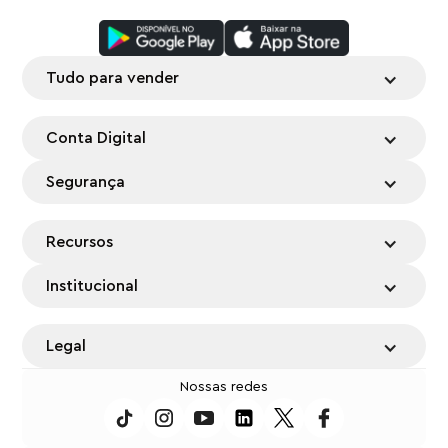
Tudo para vender
Conta Digital
Segurança
Recursos
Institucional
Legal
Nossas redes