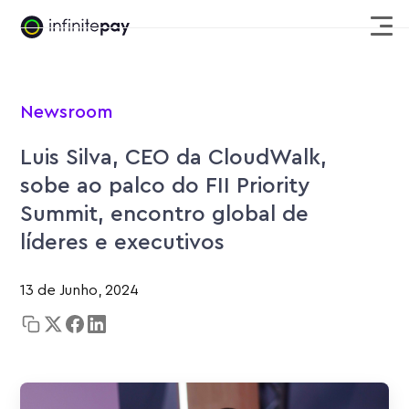
Newsroom
Luis Silva, CEO da CloudWalk,
sobe ao palco do FII Priority
Summit, encontro global de
líderes e executivos
13 de Junho, 2024