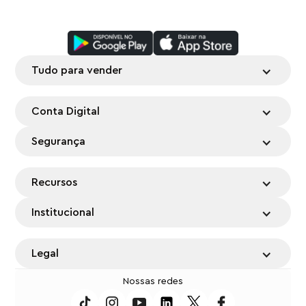
Tudo para vender
Conta Digital
Segurança
Recursos
Institucional
Legal
Nossas redes