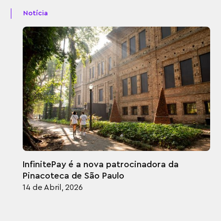
Notícia
InfinitePay é a nova patrocinadora da
Pinacoteca de São Paulo
14 de Abril, 2026