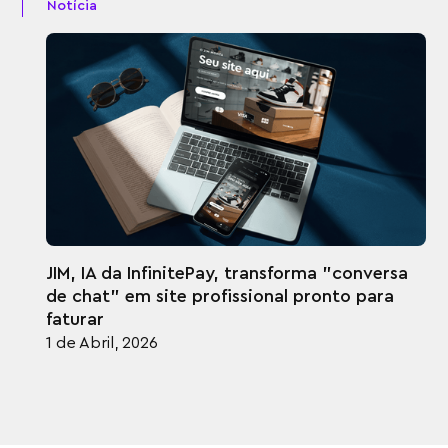
Notícia
JIM, IA da InfinitePay, transforma "conversa
de chat" em site profissional pronto para
faturar
1 de Abril, 2026