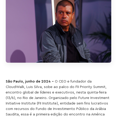
São Paulo, junho de 2024 –
O CEO e fundador da
CloudWalk, Luis Silva, sobe ao palco do FII Priority Summit,
encontro global de líderes e executivos, nesta quinta-feira
(13/6), no Rio de Janeiro. Organizado pelo Future Investment
Initiative Institute (FII Institute), entidade sem fins lucrativos
com recursos do Fundo de Investimento Público da Arábia
Saudita, essa é a primeira edição do encontro na América