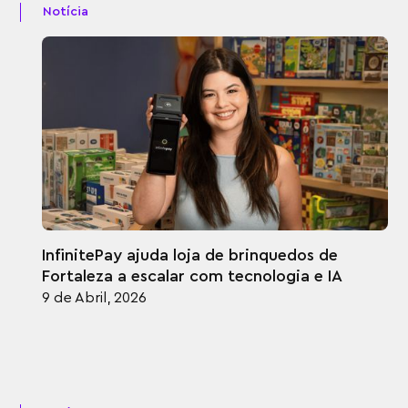
Notícia
InfinitePay ajuda loja de brinquedos de
Fortaleza a escalar com tecnologia e IA
9 de Abril, 2026