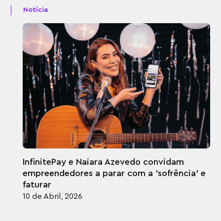
Notícia
InfinitePay e Naiara Azevedo convidam
empreendedores a parar com a 'sofrência' e
faturar
10 de Abril, 2026