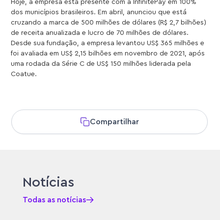
Hoje, a empresa está presente com a InfinitePay em 100%
dos municípios brasileiros. Em abril, anunciou que está
cruzando a marca de 500 milhões de dólares (R$ 2,7 bilhões)
de receita anualizada e lucro de 70 milhões de dólares.
Desde sua fundação, a empresa levantou US$ 365 milhões e
foi avaliada em US$ 2,15 bilhões em novembro de 2021, após
uma rodada da Série C de US$ 150 milhões liderada pela
Coatue.
Compartilhar
Notícias
Todas as notícias