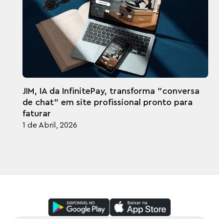
JIM, IA da InfinitePay, transforma "conversa
de chat" em site profissional pronto para
faturar
1 de Abril, 2026