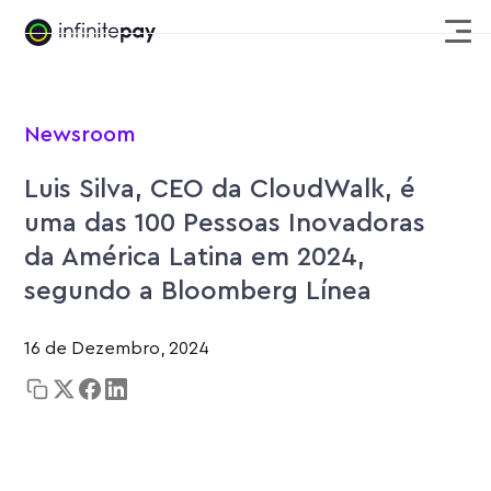
Newsroom
Luis Silva, CEO da CloudWalk, é
uma das 100 Pessoas Inovadoras
da América Latina em 2024,
segundo a Bloomberg Línea
16 de Dezembro, 2024