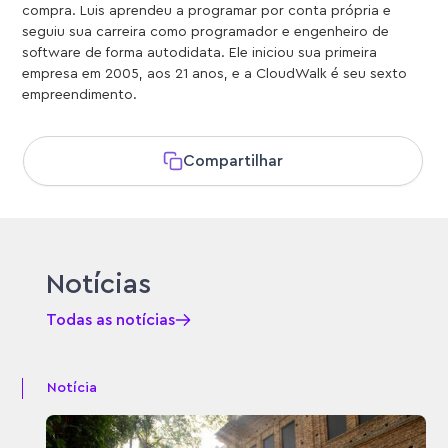
compra. Luis aprendeu a programar por conta própria e
seguiu sua carreira como programador e engenheiro de
software de forma autodidata. Ele iniciou sua primeira
empresa em 2005, aos 21 anos, e a CloudWalk é seu sexto
empreendimento.
Compartilhar
Notícias
Todas as notícias
Notícia