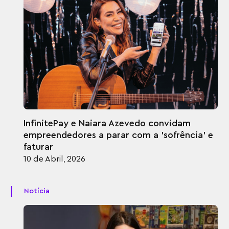
InfinitePay e Naiara Azevedo convidam
empreendedores a parar com a 'sofrência' e
faturar
10 de Abril, 2026
Notícia