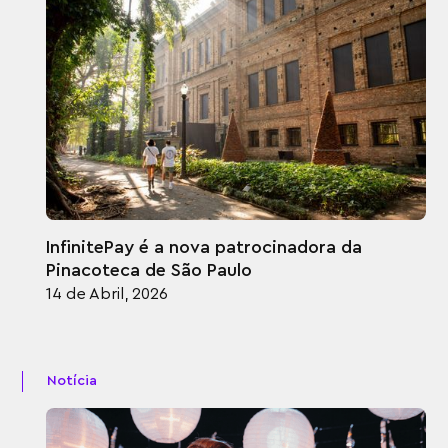
InfinitePay é a nova patrocinadora da
Pinacoteca de São Paulo
14 de Abril, 2026
Notícia