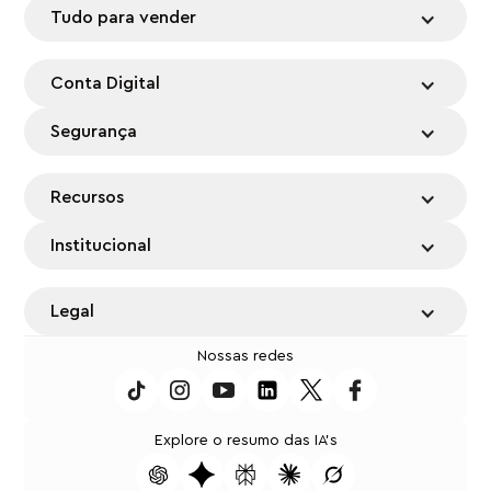
Tudo para vender
Conta Digital
Segurança
Recursos
Institucional
Legal
Nossas redes
Explore o resumo das IA's