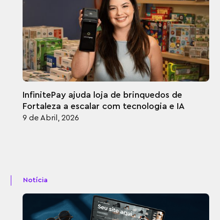
InfinitePay ajuda loja de brinquedos de
Fortaleza a escalar com tecnologia e IA
9 de Abril, 2026
Notícia