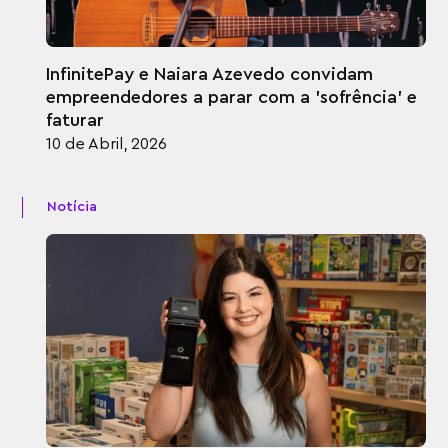
InfinitePay e Naiara Azevedo convidam
empreendedores a parar com a 'sofrência' e
faturar
10 de Abril, 2026
Notícia