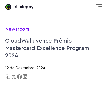
Newsroom
CloudWalk vence Prêmio
Mastercard Excellence Program
2024
12 de Dezembro, 2024