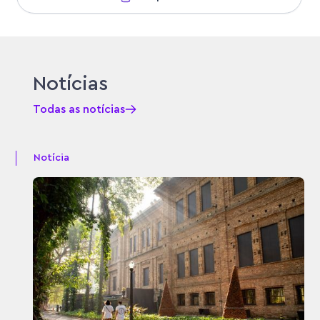
Notícias
Todas as notícias
Notícia