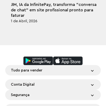
JIM, IA da InfinitePay, transforma "conversa
de chat" em site profissional pronto para
faturar
1 de Abril, 2026
Tudo para vender
Conta Digital
Segurança