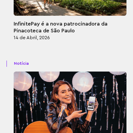
InfinitePay é a nova patrocinadora da
Pinacoteca de São Paulo
14 de Abril, 2026
Notícia