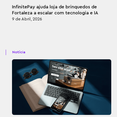
InfinitePay ajuda loja de brinquedos de
Fortaleza a escalar com tecnologia e IA
9 de Abril, 2026
Notícia