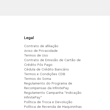
Legal
Contrato de afiliação
Aviso de Privacidade
Termos de Uso
Contrato de Emissão de Cartão de
Crédito Pós Pago
Cédula de Crédito Bancário
Termos e Condições CDB
Termos do Soma
Regulamento do Programa de
Recompensas da InfinitePay
Regulamento Campanha "Indicação
InfinitePay"
Política de Troca e Devolução
Política de Revenda de Maquininhas