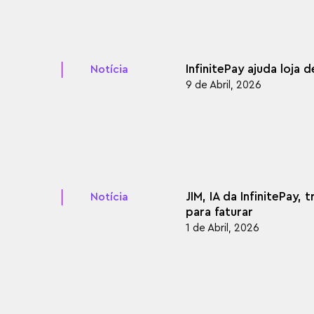
InfinitePay ajuda loja
Notícia
9 de Abril, 2026
JIM, IA da InfinitePay
Notícia
para faturar
1 de Abril, 2026