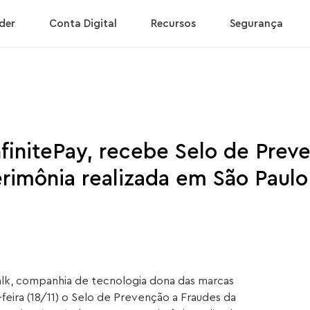
der
Conta Digital
Recursos
Segurança
finitePay, recebe Selo de Prev
rimônia realizada em São Paulo
lk, companhia de tecnologia dona das marcas
feira (18/11) o Selo de Prevenção a Fraudes da