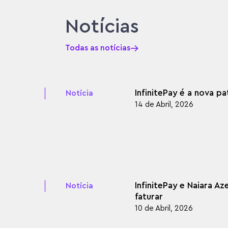
Notícias
Todas as notícias
InfinitePay é a nova p
Notícia
14 de Abril, 2026
InfinitePay e Naiara 
Notícia
faturar
10 de Abril, 2026