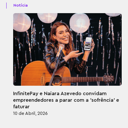
Notícia
InfinitePay e Naiara Azevedo convidam
empreendedores a parar com a 'sofrência' e
faturar
10 de Abril, 2026