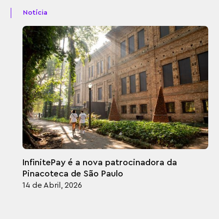
Notícia
InfinitePay é a nova patrocinadora da
Pinacoteca de São Paulo
14 de Abril, 2026