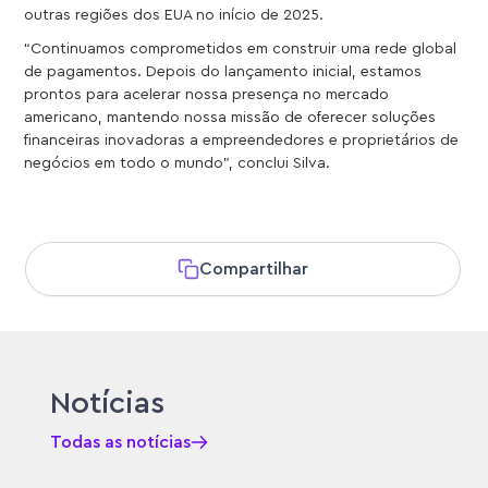
outras regiões dos EUA no início de 2025.
“Continuamos comprometidos em construir uma rede global
de pagamentos. Depois do lançamento inicial, estamos
prontos para acelerar nossa presença no mercado
americano, mantendo nossa missão de oferecer soluções
financeiras inovadoras a empreendedores e proprietários de
negócios em todo o mundo”, conclui Silva.
Compartilhar
Notícias
Todas as notícias