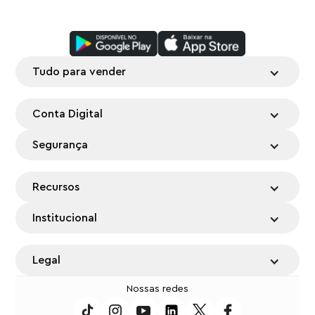
Tudo para vender
Conta Digital
Segurança
Recursos
Institucional
Legal
Nossas redes