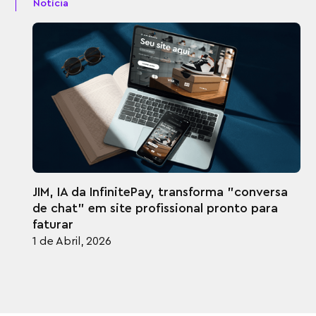
Notícia
JIM, IA da InfinitePay, transforma "conversa
de chat" em site profissional pronto para
faturar
1 de Abril, 2026