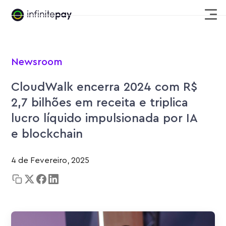
Newsroom
CloudWalk encerra 2024 com R$
2,7 bilhões em receita e triplica
lucro líquido impulsionada por IA
e blockchain
4 de Fevereiro, 2025