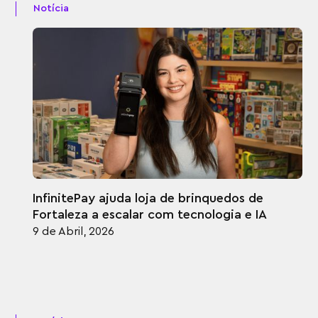
Notícia
InfinitePay ajuda loja de brinquedos de
Fortaleza a escalar com tecnologia e IA
9 de Abril, 2026