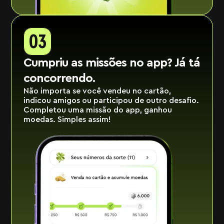
03
Cumpriu as missões no app? Já tá
concorrendo.
Não importa se você vendeu no cartão,
indicou amigos ou participou de outro desafio.
Completou uma missão do app, ganhou
moedas. Simples assim!