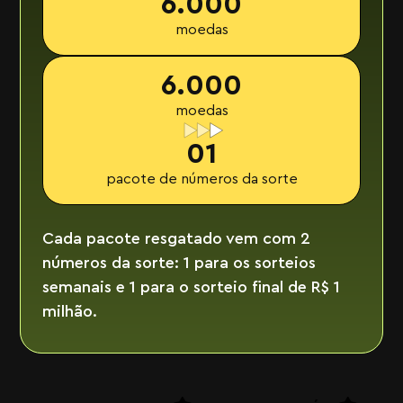
6.000
moedas
6.000
moedas
01
pacote de números da sorte
Cada pacote resgatado vem com 2
números da sorte: 1 para os sorteios
semanais e 1 para o sorteio final de R$ 1
milhão.