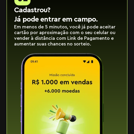
Cadastrou?
Já pode entrar em campo.
Em menos de 5 minutos, você já pode aceitar
cartão por aproximação com o seu celular ou
vender à distância com Link de Pagamento e
aumentar suas chances no sorteio.