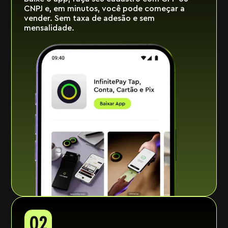
CNPJ e, em minutos, você pode começar a
vender. Sem taxa de adesão e sem
mensalidade.
02