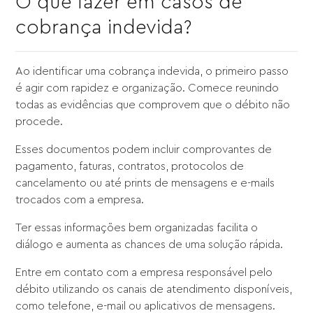
O que fazer em casos de
cobrança indevida?
Ao identificar uma cobrança indevida, o primeiro passo
é agir com rapidez e organização. Comece reunindo
todas as evidências que comprovem que o débito não
procede.
Esses documentos podem incluir comprovantes de
pagamento, faturas, contratos, protocolos de
cancelamento ou até prints de mensagens e e-mails
trocados com a empresa.
Ter essas informações bem organizadas facilita o
diálogo e aumenta as chances de uma solução rápida.
Entre em contato com a empresa responsável pelo
débito utilizando os canais de atendimento disponíveis,
como telefone, e-mail ou aplicativos de mensagens.