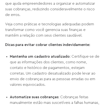
que ajuda empreendedores a organizar e automatizar
suas cobranças, reduzindo consideravelmente o risco
de erros.
Veja como práticas e tecnologias adequadas podem
transformar como você gerencia suas finanças e
mantém a relação com seus clientes saudável.
Dicas para evitar cobrar clientes indevidamente:
Mantenha um cadastro atualizado
: Certifique-se de
que as informações dos clientes, como nome,
contato e histórico de pagamentos, estejam
corretas. Um cadastro desatualizado pode levar ao
envio de cobranças para as pessoas erradas ou em
valores equivocados.
Automatize suas cobranças
: Cobranças feitas
manualmente estão mais suscetíveis a falhas humanas,