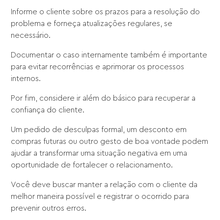
Informe o cliente sobre os prazos para a resolução do
problema e forneça atualizações regulares, se
necessário.
Documentar o caso internamente também é importante
para evitar recorrências e aprimorar os processos
internos.
Por fim, considere ir além do básico para recuperar a
confiança do cliente.
Um pedido de desculpas formal, um desconto em
compras futuras ou outro gesto de boa vontade podem
ajudar a transformar uma situação negativa em uma
oportunidade de fortalecer o relacionamento.
Você deve buscar manter a relação com o cliente da
melhor maneira possível e registrar o ocorrido para
prevenir outros erros.