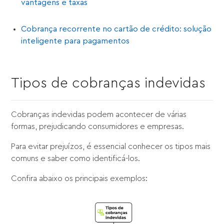
vantagens e taxas
Cobrança recorrente no cartão de crédito: solução
inteligente para pagamentos
Tipos de cobranças indevidas
Cobranças indevidas podem acontecer de várias
formas, prejudicando consumidores e empresas.
Para evitar prejuízos, é essencial conhecer os tipos mais
comuns e saber como identificá-los.
Confira abaixo os principais exemplos: