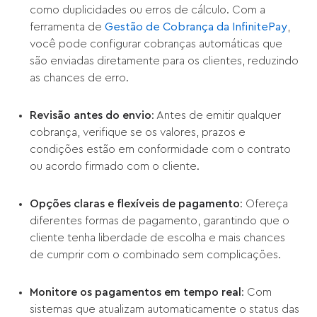
como duplicidades ou erros de cálculo. Com a
ferramenta de
Gestão de Cobrança da InfinitePay
,
você pode configurar cobranças automáticas que
são enviadas diretamente para os clientes, reduzindo
as chances de erro.
Revisão antes do envio
: Antes de emitir qualquer
cobrança, verifique se os valores, prazos e
condições estão em conformidade com o contrato
ou acordo firmado com o cliente.
Opções claras e flexíveis de pagamento
: Ofereça
diferentes formas de pagamento, garantindo que o
cliente tenha liberdade de escolha e mais chances
de cumprir com o combinado sem complicações.
Monitore os pagamentos em tempo real
: Com
sistemas que atualizam automaticamente o status das