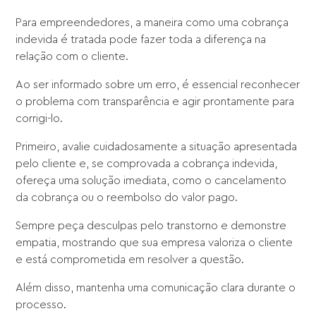
Para empreendedores, a maneira como uma cobrança
indevida é tratada pode fazer toda a diferença na
relação com o cliente.
Ao ser informado sobre um erro, é essencial reconhecer
o problema com transparência e agir prontamente para
corrigi-lo.
Primeiro, avalie cuidadosamente a situação apresentada
pelo cliente e, se comprovada a cobrança indevida,
ofereça uma solução imediata, como o cancelamento
da cobrança ou o reembolso do valor pago.
Sempre peça desculpas pelo transtorno e demonstre
empatia, mostrando que sua empresa valoriza o cliente
e está comprometida em resolver a questão.
Além disso, mantenha uma comunicação clara durante o
processo.