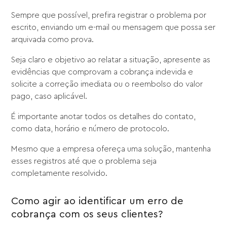
Sempre que possível, prefira registrar o problema por
escrito, enviando um e-mail ou mensagem que possa ser
arquivada como prova.
Seja claro e objetivo ao relatar a situação, apresente as
evidências que comprovam a cobrança indevida e
solicite a correção imediata ou o reembolso do valor
pago, caso aplicável.
É importante anotar todos os detalhes do contato,
como data, horário e número de protocolo.
Mesmo que a empresa ofereça uma solução, mantenha
esses registros até que o problema seja
completamente resolvido.
Como agir ao identificar um erro de
cobrança com os seus clientes?