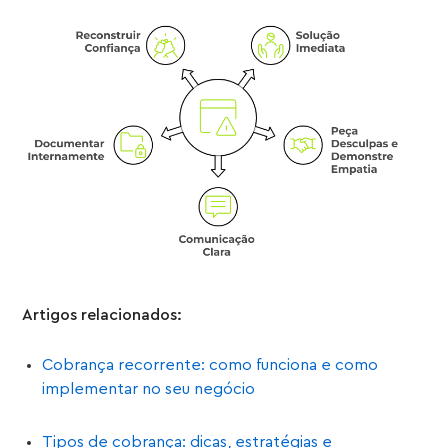
Artigos relacionados:
Cobrança recorrente: como funciona e como
implementar no seu negócio
Tipos de cobrança: dicas, estratégias e