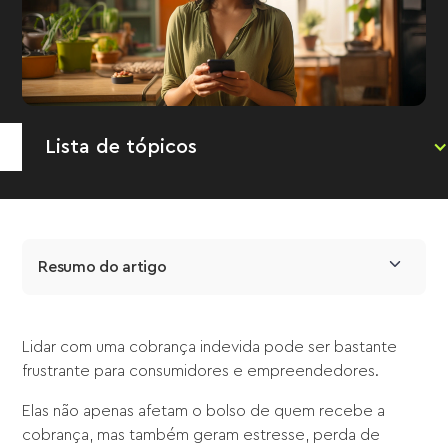
Lista de tópicos
Resumo do artigo
Lidar com uma cobrança indevida pode ser bastante
frustrante para consumidores e empreendedores.
Elas não apenas afetam o bolso de quem recebe a
cobrança, mas também geram estresse, perda de