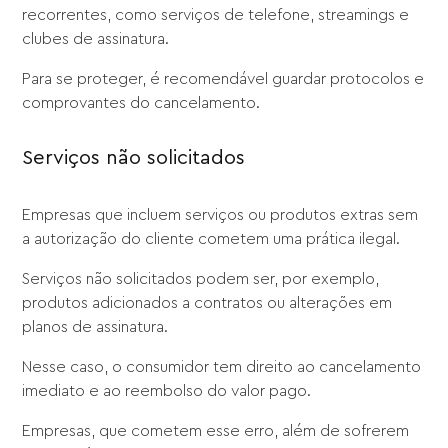
recorrentes, como serviços de telefone, streamings e
clubes de assinatura.
Para se proteger, é recomendável guardar protocolos e
comprovantes do cancelamento.
Serviços não solicitados
Empresas que incluem serviços ou produtos extras sem
a autorização do cliente cometem uma prática ilegal.
Serviços não solicitados podem ser, por exemplo,
produtos adicionados a contratos ou alterações em
planos de assinatura.
Nesse caso, o consumidor tem direito ao cancelamento
imediato e ao reembolso do valor pago.
Empresas, que cometem esse erro, além de sofrerem