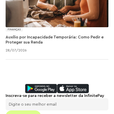
FINANÇAS
Auxílio por Incapacidade Temporária: Como Pedir e
Proteger sua Renda
28
/
07
/
2026
Inscreva-se para receber a newsletter da InfinitePay