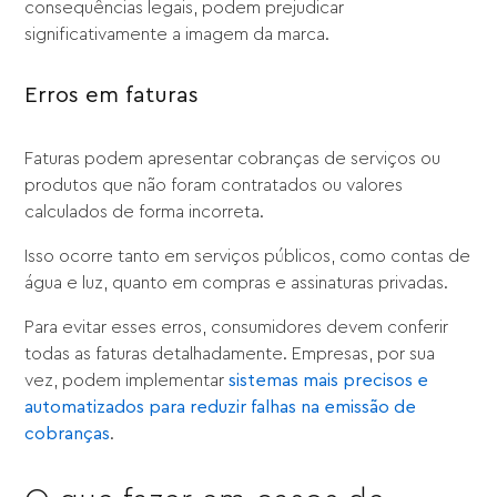
consequências legais, podem prejudicar
significativamente a imagem da marca.
Erros em faturas
Faturas podem apresentar cobranças de serviços ou
produtos que não foram contratados ou valores
calculados de forma incorreta.
Isso ocorre tanto em serviços públicos, como contas de
água e luz, quanto em compras e assinaturas privadas.
Para evitar esses erros, consumidores devem conferir
todas as faturas detalhadamente. Empresas, por sua
vez, podem implementar
sistemas mais precisos e
automatizados para reduzir falhas na emissão de
cobranças
.