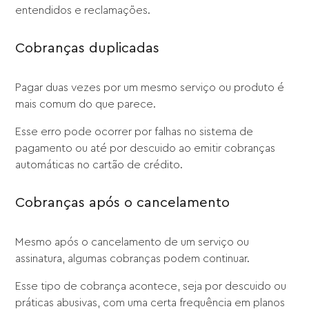
entendidos e reclamações.
Cobranças duplicadas
Pagar duas vezes por um mesmo serviço ou produto é
mais comum do que parece.
Esse erro pode ocorrer por falhas no sistema de
pagamento ou até por descuido ao emitir cobranças
automáticas no cartão de crédito.
Cobranças após o cancelamento
Mesmo após o cancelamento de um serviço ou
assinatura, algumas cobranças podem continuar.
Esse tipo de cobrança acontece, seja por descuido ou
práticas abusivas, com uma certa frequência em planos