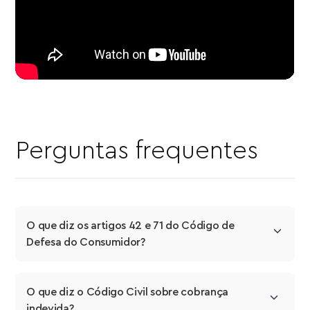
Perguntas frequentes
O que diz os artigos 42 e 71 do Código de 
Defesa do Consumidor?
O que diz o Código Civil sobre cobrança 
indevida?