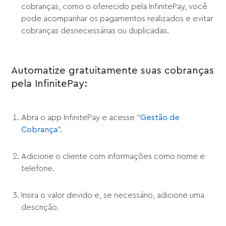
cobranças, como o oferecido pela InfinitePay, você
pode acompanhar os pagamentos realizados e evitar
cobranças desnecessárias ou duplicadas.
Automatize gratuitamente suas cobranças
pela InfinitePay:
Abra o app InfinitePay e acesse “
Gestão de
Cobrança
”.
Adicione o cliente com informações como nome e
telefone.
Insira o valor devido e, se necessário, adicione uma
descrição.