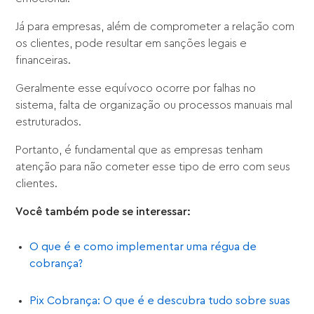
Já para empresas, além de comprometer a relação com
os clientes, pode resultar em sanções legais e
financeiras.
Geralmente esse equívoco ocorre por falhas no
sistema, falta de organização ou processos manuais mal
estruturados.
Portanto, é fundamental que as empresas tenham
atenção para não cometer esse tipo de erro com seus
clientes.
Você também pode se interessar:
O que é e como implementar uma régua de
cobrança?
Pix Cobrança: O que é e descubra tudo sobre suas