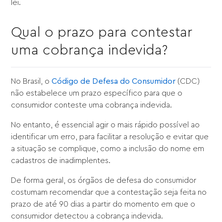
lei.
Qual o prazo para contestar
uma cobrança indevida?
No Brasil, o
Código de Defesa do Consumidor
(CDC)
não estabelece um prazo específico para que o
consumidor conteste uma cobrança indevida.
No entanto, é essencial agir o mais rápido possível ao
identificar um erro, para facilitar a resolução e evitar que
a situação se complique, como a inclusão do nome em
cadastros de inadimplentes.
De forma geral, os órgãos de defesa do consumidor
costumam recomendar que a contestação seja feita no
prazo de até 90 dias a partir do momento em que o
consumidor detectou a cobrança indevida.