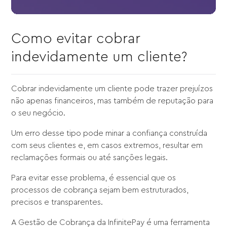
Como evitar cobrar
indevidamente um cliente?
Cobrar indevidamente um cliente pode trazer prejuízos
não apenas financeiros, mas também de reputação para
o seu negócio.
Um erro desse tipo pode minar a confiança construída
com seus clientes e, em casos extremos, resultar em
reclamações formais ou até sanções legais.
Para evitar esse problema, é essencial que os
processos de cobrança sejam bem estruturados,
precisos e transparentes.
A Gestão de Cobrança da InfinitePay é uma ferramenta