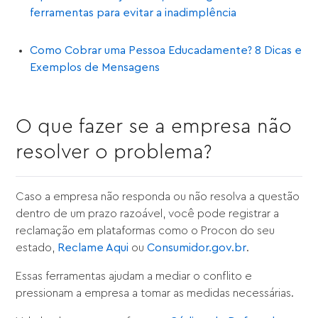
ferramentas para evitar a inadimplência
Como Cobrar uma Pessoa Educadamente? 8 Dicas e
Exemplos de Mensagens
O que fazer se a empresa não
resolver o problema?
Caso a empresa não responda ou não resolva a questão
dentro de um prazo razoável, você pode registrar a
reclamação em plataformas como o Procon do seu
estado,
Reclame Aqui
ou
Consumidor.gov.br
.
Essas ferramentas ajudam a mediar o conflito e
pressionam a empresa a tomar as medidas necessárias.