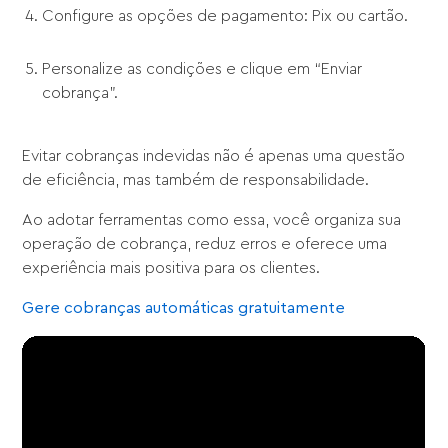
Configure as opções de pagamento: Pix ou cartão.
Personalize as condições e clique em “Enviar
cobrança”.
Evitar cobranças indevidas não é apenas uma questão
de eficiência, mas também de responsabilidade.
Ao adotar ferramentas como essa, você organiza sua
operação de cobrança, reduz erros e oferece uma
experiência mais positiva para os clientes.
Gere cobranças automáticas gratuitamente