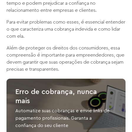
tempo e podem prejudicar a confiança no
relacionamento entre empresas e clientes.
Para evitar problemas como esses, é essencial entender
o que caracteriza uma cobrança indevida e como lidar
com ela.
Além de proteger os direitos dos consumidores, essa
compreensão é importante para empreendedores, que
devem garantir que suas operações de cobrança sejam
precisas e transparentes.
Erro de cobrança, nunca
mais
Automatize suas cobranças e envie links de
pagamento profissionais. Garanta a
confiança do seu cliente