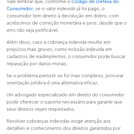
Vale lembrar que, conforme o
Código de Defesa do
Consumidor
, se o valor indevido já foi pago, o
consumidor tem direito à devolução em dobro, com
acréscimos de correção monetária e juros, desde que o
erro não seja justificável.
Além disso, caso a cobrança indevida resulte em
prejuízos mais graves, como inclusão indevida em
cadastros de inadimplentes, o consumidor pode buscar
reparação por danos morais.
Se o problema persistir ou for mais complexo, procurar
orientação jurídica é uma alternativa eficaz.
Um advogado especializado em direito do consumidor
pode oferecer o suporte necessário para garantir que
seus direitos sejam respeitados.
Resolver cobranças indevidas exige atenção aos
detalhes e conhecimento dos direitos garantidos por