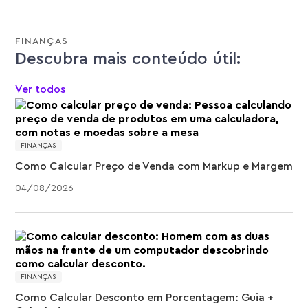
FINANÇAS
Descubra mais conteúdo útil:
Ver todos
FINANÇAS
Como Calcular Preço de Venda com Markup e Margem
04
/
08
/
2026
FINANÇAS
Como Calcular Desconto em Porcentagem: Guia +