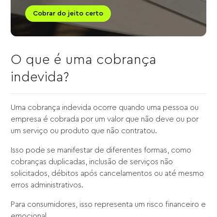
Cobrar do jeito certo
O que é uma cobrança
indevida?
Uma cobrança indevida ocorre quando uma pessoa ou
empresa é cobrada por um valor que não deve ou por
um serviço ou produto que não contratou.
Isso pode se manifestar de diferentes formas, como
cobranças duplicadas, inclusão de serviços não
solicitados, débitos após cancelamentos ou até mesmo
erros administrativos.
Para consumidores, isso representa um risco financeiro e
emocional.