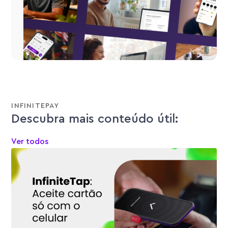
INFINITEPAY
Descubra mais conteúdo útil:
Ver todos