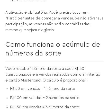
A ativação é obrigatória. Você precisa tocar em
"Participe" antes de começar a vender. Se não ativar sua
participação, as vendas não serão contabilizadas,
mesmo que sejam elegíveis.
Como funciona o acúmulo de
números da sorte
Você recebe 1 número da sorte a cada R$ 50
transacionados em vendas realizadas com o InfiniteTap
e cartão Mastercard. O cálculo é proporcional:
R$ 50 em vendas = 1 número da sorte
R$ 100 em vendas = 2 números da sorte
R$ 150 em vendas = 3 números da sorte