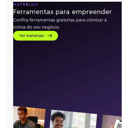
MATERIAIS
Ferramentas para empreender
Confira ferramentas gratuitas para otimizar a
rotina do seu negócio
Ver materiais