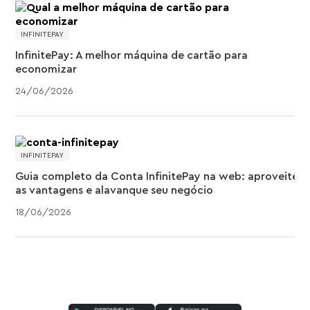
INFINITEPAY
InfinitePay: A melhor máquina de cartão para
economizar
24
/
06
/
2026
INFINITEPAY
Guia completo da Conta InfinitePay na web: aproveite
as vantagens e alavanque seu negócio
18
/
06
/
2026