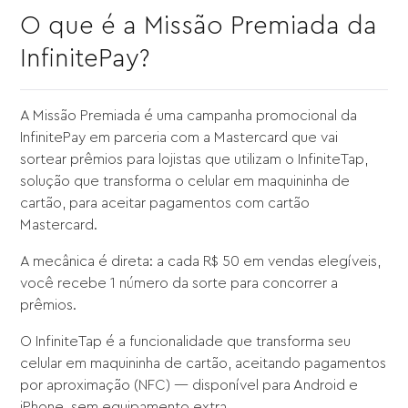
O que é a Missão Premiada da
InfinitePay?
A Missão Premiada é uma campanha promocional da
InfinitePay em parceria com a Mastercard que vai
sortear prêmios para lojistas que utilizam o InfiniteTap,
solução que transforma o celular em maquininha de
cartão, para aceitar pagamentos com cartão
Mastercard.
A mecânica é direta: a cada R$ 50 em vendas elegíveis,
você recebe 1 número da sorte para concorrer a
prêmios.
O InfiniteTap é a funcionalidade que transforma seu
celular em maquininha de cartão, aceitando pagamentos
por aproximação (NFC) — disponível para Android e
iPhone, sem equipamento extra.