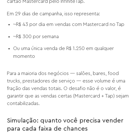
cartão Mastercard pelo InfiniteTap.
Em 29 dias de campanha, isso representa:
~R$ 43 por dia em vendas com Mastercard no Tap
~R$ 300 por semana
Ou uma única venda de R$ 1.250 em qualquer
momento
Para a maioria dos negócios — salões, bares, food
trucks, prestadores de serviço — esse volume é uma
fração das vendas totais. O desafio não é o valor, é
garantir que as vendas certas (Mastercard + Tap) sejam
contabilizadas.
Simulação: quanto você precisa vender
para cada faixa de chances