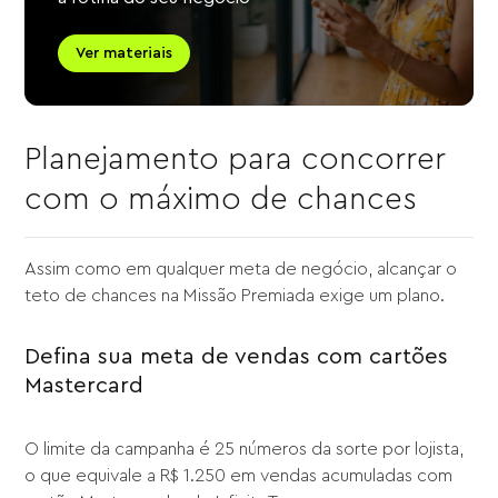
Ver materiais
Planejamento para concorrer
com o máximo de chances
Assim como em qualquer meta de negócio, alcançar o
teto de chances na Missão Premiada exige um plano.
Defina sua meta de vendas com cartões
Mastercard
O limite da campanha é 25 números da sorte por lojista,
o que equivale a R$ 1.250 em vendas acumuladas com