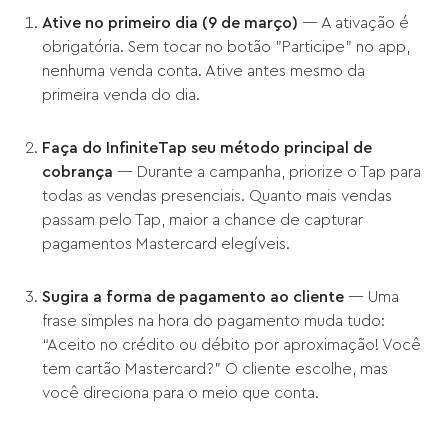
Ative no primeiro dia (9 de março)
— A ativação é
obrigatória. Sem tocar no botão "Participe" no app,
nenhuma venda conta. Ative antes mesmo da
primeira venda do dia.
Faça do InfiniteTap seu método principal de
cobrança
— Durante a campanha, priorize o Tap para
todas as vendas presenciais. Quanto mais vendas
passam pelo Tap, maior a chance de capturar
pagamentos Mastercard elegíveis.
Sugira a forma de pagamento ao cliente
— Uma
frase simples na hora do pagamento muda tudo:
“Aceito no crédito ou débito por aproximação! Você
tem cartão Mastercard?” O cliente escolhe, mas
você direciona para o meio que conta.