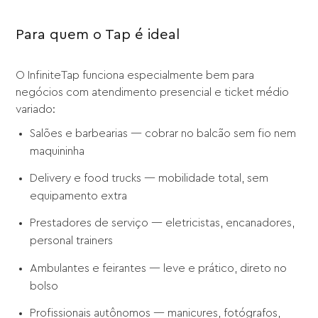
Para quem o Tap é ideal
O InfiniteTap funciona especialmente bem para
negócios com atendimento presencial e ticket médio
variado:
Salões e barbearias — cobrar no balcão sem fio nem
maquininha
Delivery e food trucks — mobilidade total, sem
equipamento extra
Prestadores de serviço — eletricistas, encanadores,
personal trainers
Ambulantes e feirantes — leve e prático, direto no
bolso
Profissionais autônomos — manicures, fotógrafos,