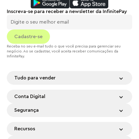
Inscreva-se para receber a newsletter da InfinitePay
Receba no seu e-mail tudo o que você precisa para gerenciar seu
negócio. Ao se cadastrar, você aceita receber comunicações da
InfinitePay.
Tudo para vender
Conta Digital
Segurança
Recursos