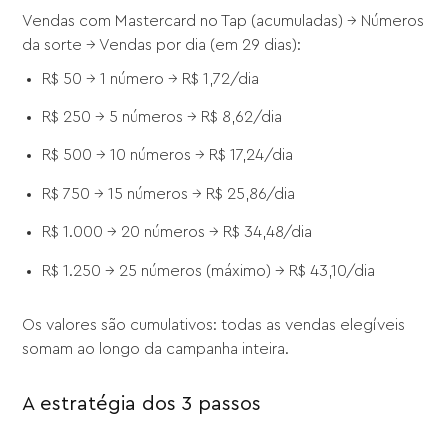
Vendas com Mastercard no Tap (acumuladas) → Números
da sorte → Vendas por dia (em 29 dias):
R$ 50 → 1 número → R$ 1,72/dia
R$ 250 → 5 números → R$ 8,62/dia
R$ 500 → 10 números → R$ 17,24/dia
R$ 750 → 15 números → R$ 25,86/dia
R$ 1.000 → 20 números → R$ 34,48/dia
R$ 1.250 → 25 números (máximo) → R$ 43,10/dia
Os valores são cumulativos: todas as vendas elegíveis
somam ao longo da campanha inteira.
A estratégia dos 3 passos