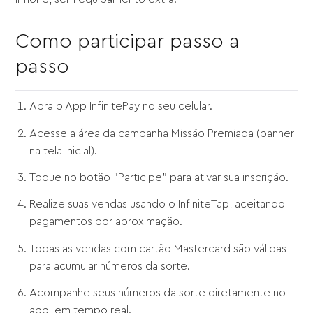
Como participar passo a
passo
Abra o App InfinitePay no seu celular.
Acesse a área da campanha Missão Premiada (banner
na tela inicial).
Toque no botão "Participe" para ativar sua inscrição.
Realize suas vendas usando o InfiniteTap, aceitando
pagamentos por aproximação.
Todas as vendas com cartão Mastercard são válidas
para acumular números da sorte.
Acompanhe seus números da sorte diretamente no
app, em tempo real.