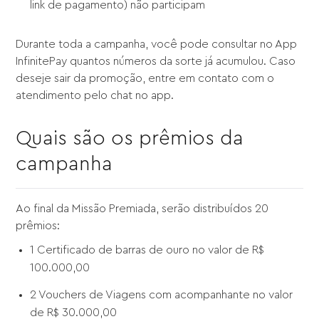
link de pagamento) não participam
Durante toda a campanha, você pode consultar no App
InfinitePay quantos números da sorte já acumulou. Caso
deseje sair da promoção, entre em contato com o
atendimento pelo chat no app.
Quais são os prêmios da
campanha
Ao final da Missão Premiada, serão distribuídos 20
prêmios:
1 Certificado de barras de ouro no valor de R$
100.000,00
2 Vouchers de Viagens com acompanhante no valor
de R$ 30.000,00