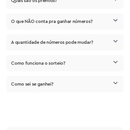
Quais são os prêmios?
O que NÃO conta pra ganhar números?
A quantidade de números pode mudar?
Como funciona o sorteio?
Como sei se ganhei?