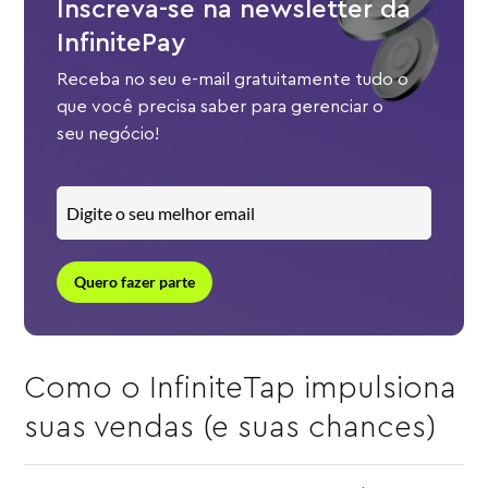
Inscreva-se na newsletter da
InfinitePay
Receba no seu e-mail gratuitamente tudo o
que você precisa saber para gerenciar o
seu negócio!
Quero fazer parte
Como o InfiniteTap impulsiona
suas vendas (e suas chances)