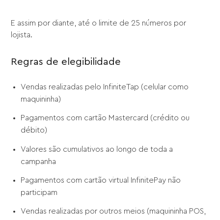
E assim por diante, até o limite de 25 números por
lojista.
Regras de elegibilidade
Vendas realizadas pelo InfiniteTap (celular como
maquininha)
Pagamentos com cartão Mastercard (crédito ou
débito)
Valores são cumulativos ao longo de toda a
campanha
Pagamentos com cartão virtual InfinitePay não
participam
Vendas realizadas por outros meios (maquininha POS,