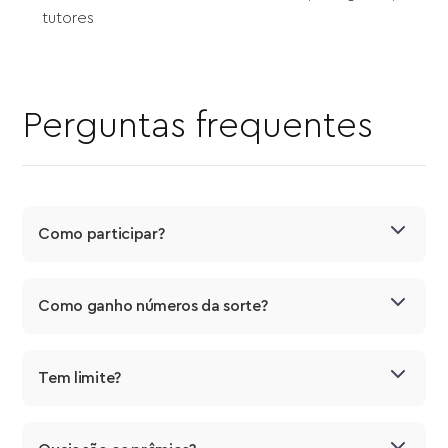
tutores
Perguntas frequentes
Como participar?
Como ganho números da sorte?
Tem limite?