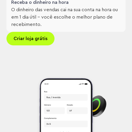
Receba o dinheiro na hora
O dinheiro das vendas cai na sua conta na hora ou
em 1 dia útil – você escolhe o melhor plano de
recebimento.
Criar loja grátis