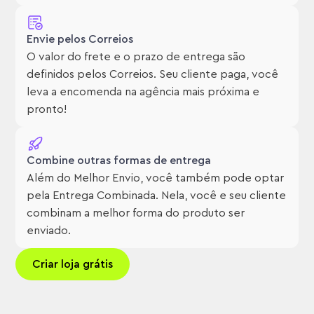
Envie pelos Correios
O valor do frete e o prazo de entrega são
definidos pelos Correios. Seu cliente paga, você
leva a encomenda na agência mais próxima e
pronto!
Combine outras formas de entrega
Além do Melhor Envio, você também pode optar
pela Entrega Combinada. Nela, você e seu cliente
combinam a melhor forma do produto ser
enviado.
Criar loja grátis