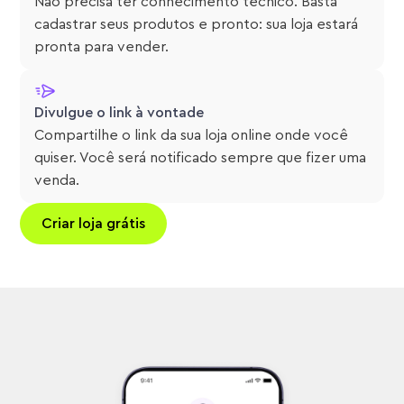
Não precisa ter conhecimento técnico. Basta
cadastrar seus produtos e pronto: sua loja estará
pronta para vender.
Divulgue o link à vontade
Compartilhe o link da sua loja online onde você
quiser. Você será notificado sempre que fizer uma
venda.
Criar loja grátis