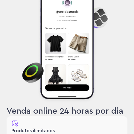
Venda online 24 horas por dia
Produtos ilimitados