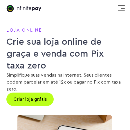
LOJA ONLINE
Crie sua loja online de
graça e venda com Pix
taxa zero
Simplifique suas vendas na internet. Seus clientes
podem parcelar em até 12x ou pagar no Pix com taxa
zero.
Criar loja grátis