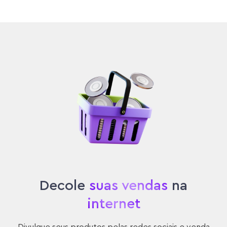
Decole
suas vendas
na
internet