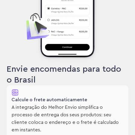
Envie encomendas para todo
o Brasil
Calcule o frete automaticamente
A integração do Melhor Envio simplifica o
processo de entrega dos seus produtos: seu
cliente coloca o endereço e o frete é calculado
em instantes.