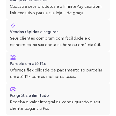
Não precisa de site
Cadastre seus produtos e a InfinitePay criará um
link exclusivo para a sua loja – de graça!
Vendas rápidas e seguras
Seus clientes compram com facilidade e o
dinheiro cai na sua conta na hora ou em 1 dia útil.
Parcele em até 12x
Ofereça flexibilidade de pagamento ao parcelar
em até 12x com as melhores taxas.
Pix grátis e ilimitado
Receba o valor integral da venda quando o seu
cliente pagar via Pix.