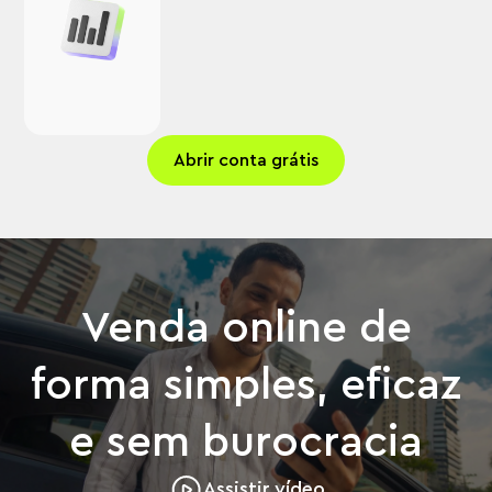
Abrir conta grátis
Venda online de
forma simples, eficaz
e sem burocracia
Assistir vídeo