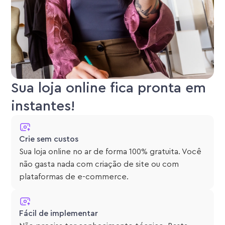
Sua loja online fica pronta em
instantes!
Crie sem custos
Sua loja online no ar de forma 100% gratuita. Você
não gasta nada com criação de site ou com
plataformas de e-commerce.
Fácil de implementar