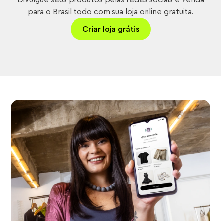
Divulgue seus produtos pelas redes sociais e venda
para o Brasil todo com sua loja online gratuita.
Criar loja grátis