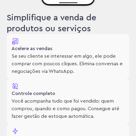
Simplifique a venda de
produtos ou serviços
Acelere as vendas
Se seu cliente se interessar em algo, ele pode
comprar com poucos cliques. Elimina conversas e
negociações via WhatsApp.
Controle completo
Você acompanha tudo que foi vendido: quem
comprou, quando e como pagou. Consegue até
fazer gestão de estoque automática.