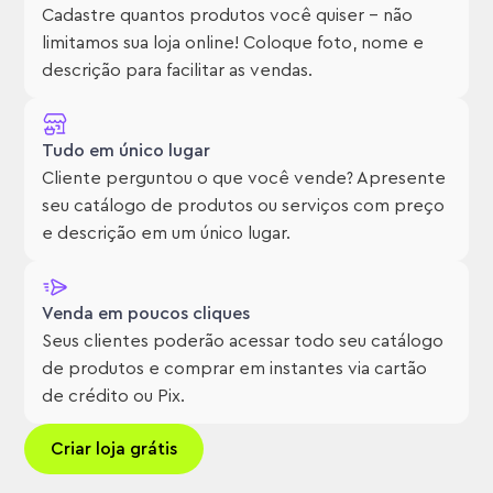
Cadastre quantos produtos você quiser – não
limitamos sua loja online! Coloque foto, nome e
descrição para facilitar as vendas.
Tudo em único lugar
Cliente perguntou o que você vende? Apresente
seu catálogo de produtos ou serviços com preço
e descrição em um único lugar.
Venda em poucos cliques
Seus clientes poderão acessar todo seu catálogo
de produtos e comprar em instantes via cartão
de crédito ou Pix.
Criar loja grátis