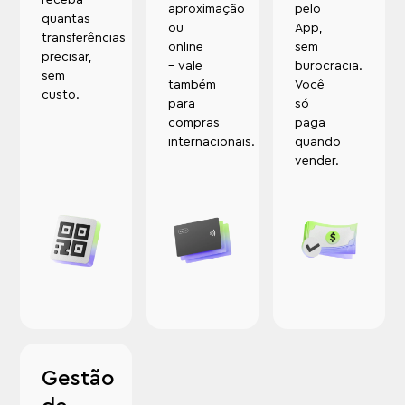
aproximação
pelo
quantas
ou
App,
transferências
online
sem
precisar,
– vale
burocracia.
sem
também
Você
custo.
para
só
compras
paga
internacionais.
quando
vender.
Gestão