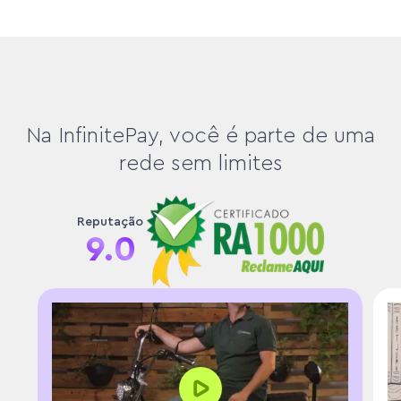
Na InfinitePay, você é parte de uma
rede sem limites
Reputação
9.0