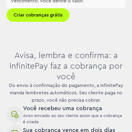
vencimento. Você define o valor.
Criar cobranças grátis
Avisa, lembra e confirma: a
InfinitePay faz a cobrança por
você
Do envio à confirmação do pagamento, a InfinitePay
manda lembretes automáticos. Seu cliente paga no
prazo, você não precisa cobrar.
Você recebeu uma cobrança
Aviso enviado ao seu cliente assim que a cobrança
é criada
Sua cobrança vence em dois dias