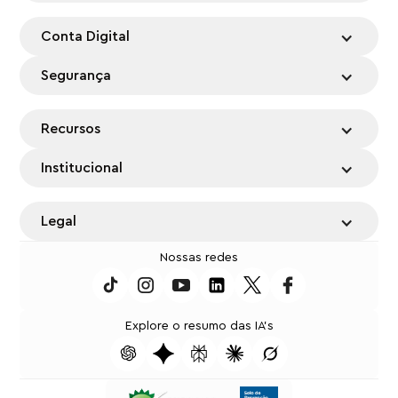
Conta Digital
Segurança
Recursos
Institucional
Legal
Nossas redes
Explore o resumo das IA's