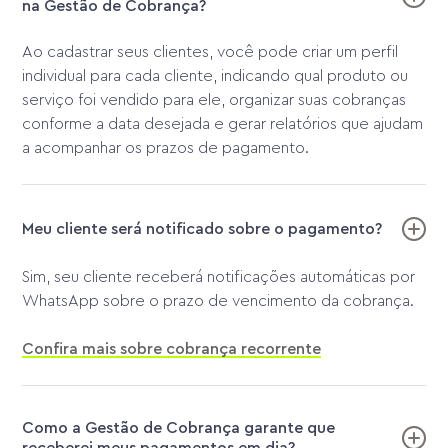
na Gestão de Cobrança?
Ao cadastrar seus clientes, você pode criar um perfil
individual para cada cliente, indicando qual produto ou
serviço foi vendido para ele, organizar suas cobranças
conforme a data desejada e gerar relatórios que ajudam
a acompanhar os prazos de pagamento.
Meu cliente será notificado sobre o pagamento?
Sim, seu cliente receberá notificações automáticas por
WhatsApp sobre o prazo de vencimento da cobrança.
Confira mais sobre cobrança recorrente
Como a Gestão de Cobrança garante que
receberei meus pagamentos em dia?