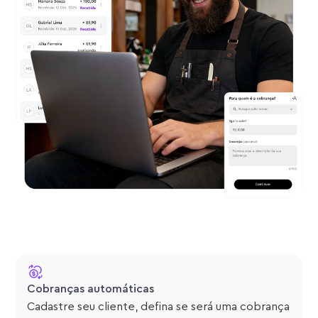
Cobranças automáticas
Cadastre seu cliente, defina se será uma cobrança