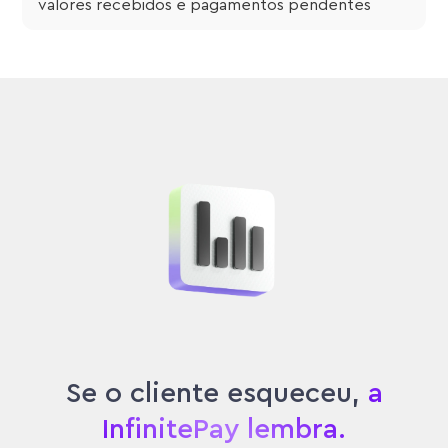
valores recebidos e pagamentos pendentes
Se o cliente esqueceu,
a
InfinitePay lembra.