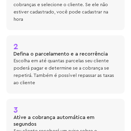
cobranças e selecione o cliente. Se ele não
estiver cadastrado, você pode cadastrar na
hora
2
Defina o parcelamento e a recorrência
Escolha em até quantas parcelas seu cliente
poderá pagar e determine se a cobrança se
repetirá. Também é possível repassar as taxas
ao cliente
3
Ative a cobrança automática em
segundos