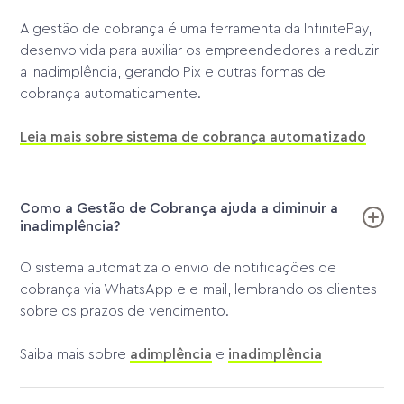
A gestão de cobrança é uma ferramenta da InfinitePay,
desenvolvida para auxiliar os empreendedores a reduzir
a inadimplência, gerando Pix e outras formas de
cobrança automaticamente.
Leia mais sobre sistema de cobrança automatizado
Como a Gestão de Cobrança ajuda a diminuir a
inadimplência?
O sistema automatiza o envio de notificações de
cobrança via WhatsApp e e-mail, lembrando os clientes
sobre os prazos de vencimento.
Saiba mais sobre
adimplência
e
inadimplência