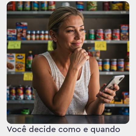
Você decide como e quando