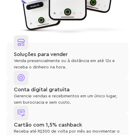
Soluções para vender
Venda presencialmente ou à distância em até 12x e
receba o dinheiro na hora.
Conta digital gratuita
Gerencie vendas e recebimentos em um único lugar,
sem burocracia e sem custo.
Cartão com 1,5% cashback
Receba até R$300 de volta por mês ao movimentar o