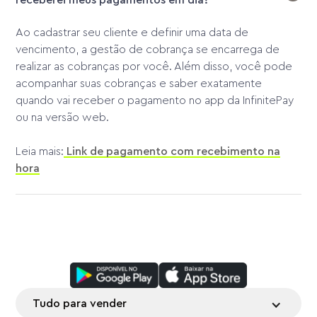
Ao cadastrar seu cliente e definir uma data de
vencimento, a gestão de cobrança se encarrega de
realizar as cobranças por você. Além disso, você pode
acompanhar suas cobranças e saber exatamente
quando vai receber o pagamento no app da InfinitePay
ou na versão web.
Leia mais:
Link de pagamento com recebimento na
hora
Tudo para vender