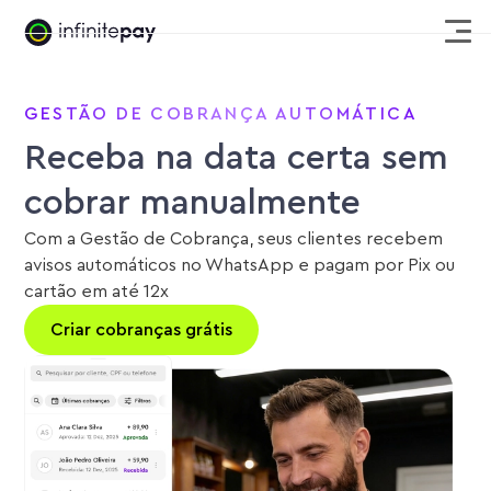
GESTÃO DE COBRANÇA AUTOMÁTICA
Receba na data certa sem
cobrar manualmente
Com a Gestão de Cobrança, seus clientes recebem
avisos automáticos no WhatsApp e pagam por Pix ou
cartão em até 12x
Criar cobranças grátis