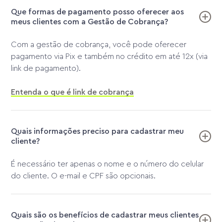
Que formas de pagamento posso oferecer aos
meus clientes com a Gestão de Cobrança?
Com a gestão de cobrança, você pode oferecer
pagamento via Pix e também no crédito em até 12x (via
link de pagamento).
Entenda o que é link de cobrança
Quais informações preciso para cadastrar meu
cliente?
É necessário ter apenas o nome e o número do celular
do cliente. O e-mail e CPF são opcionais.
Quais são os benefícios de cadastrar meus clientes