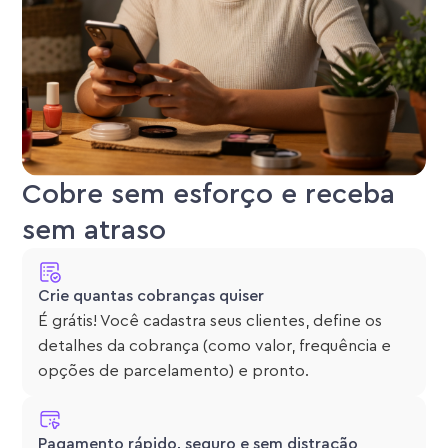
Cobre sem esforço e receba
sem atraso
Crie quantas cobranças quiser
É grátis! Você cadastra seus clientes, define os
detalhes da cobrança (como valor, frequência e
opções de parcelamento) e pronto.
Pagamento rápido, seguro e sem distração