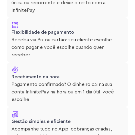
única ou recorrente e deixe o resto com a
InfinitePay
Flexibilidade de pagamento
Receba via Pix ou cartão: seu cliente escolhe
como pagar e você escolhe quando quer
receber
Recebimento na hora
Pagamento confirmado? O dinheiro cai na sua
conta InfinitePay na hora ou em 1 dia útil, você
escolhe
Gestão simples e eficiente
Acompanhe tudo no App: cobranças criadas,