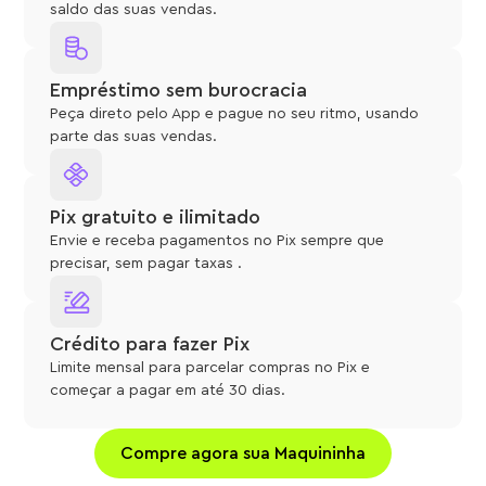
saldo das suas vendas.
Empréstimo sem burocracia
Peça direto pelo App e pague no seu ritmo, usando
parte das suas vendas.
Pix gratuito e ilimitado
Envie e receba pagamentos no Pix sempre que
precisar, sem pagar taxas .
Crédito para fazer Pix
Limite mensal para parcelar compras no Pix e
começar a pagar em até 30 dias.
Compre agora sua Maquininha