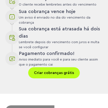
O cliente recebe lembretes antes do vencimento
Sua cobrança vence hoje
Um aviso é enviado no dia do vencimento da
cobrança
Sua cobrança está atrasada há dois
dias
Lembrete depois do vencimento com juros e multa
se você configurar
Pagamento confirmado!
Aviso imediato para você e para seu cliente assim
que o pagamento cai
Criar cobranças grátis