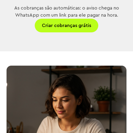
As cobranças são automáticas: o aviso chega no
WhatsApp com um link para ele pagar na hora.
Criar cobranças grátis