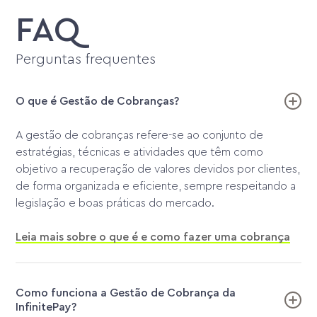
FAQ
Perguntas frequentes
O que é Gestão de Cobranças?
A gestão de cobranças refere-se ao conjunto de
estratégias, técnicas e atividades que têm como
objetivo a recuperação de valores devidos por clientes,
de forma organizada e eficiente, sempre respeitando a
legislação e boas práticas do mercado.
Leia mais sobre o que é e como fazer uma cobrança
Como funciona a Gestão de Cobrança da
InfinitePay?