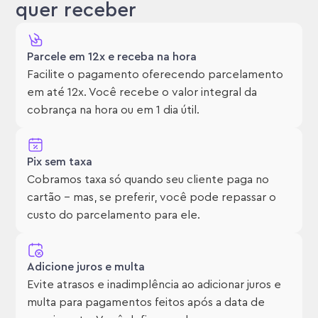
quer receber
Parcele em 12x e receba na hora
Facilite o pagamento oferecendo parcelamento
em até 12x. Você recebe o valor integral da
cobrança na hora ou em 1 dia útil.
Pix sem taxa
Cobramos taxa só quando seu cliente paga no
cartão – mas, se preferir, você pode repassar o
custo do parcelamento para ele.
Adicione juros e multa
Evite atrasos e inadimplência ao adicionar juros e
multa para pagamentos feitos após a data de