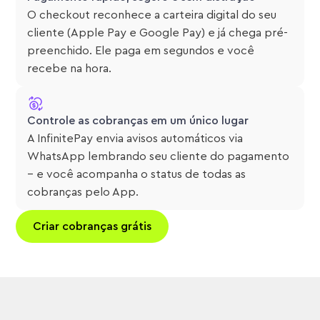
O checkout reconhece a carteira digital do seu
cliente (Apple Pay e Google Pay) e já chega pré-
preenchido. Ele paga em segundos e você
recebe na hora.
Controle as cobranças em um único lugar
A InfinitePay envia avisos automáticos via
WhatsApp lembrando seu cliente do pagamento
– e você acompanha o status de todas as
cobranças pelo App.
Criar cobranças grátis